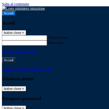
Salta al contenuto
Accedi
Accedi
button close
×
Nome Utente
Password
Password dimenticata?
-
Entra con SPID
Entra con CIE
Seleziona utente
button close
×
Recupero password
button close
×