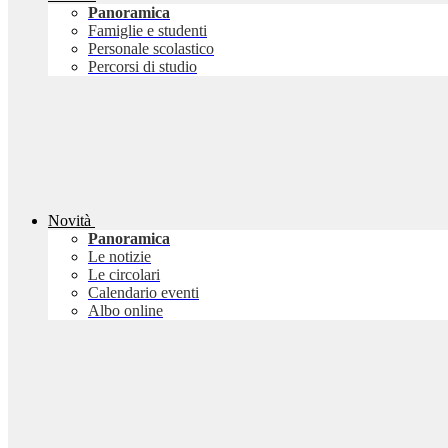
Panoramica
Famiglie e studenti
Personale scolastico
Percorsi di studio
Novità
Panoramica
Le notizie
Le circolari
Calendario eventi
Albo online