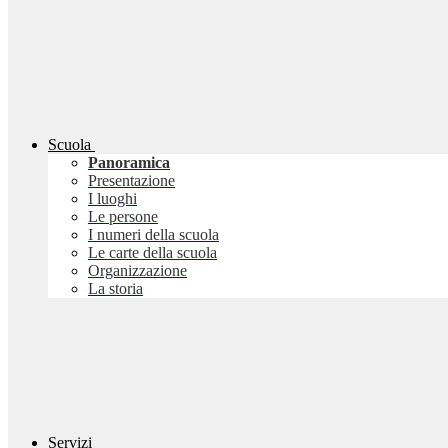
Scuola
Panoramica
Presentazione
I luoghi
Le persone
I numeri della scuola
Le carte della scuola
Organizzazione
La storia
Servizi