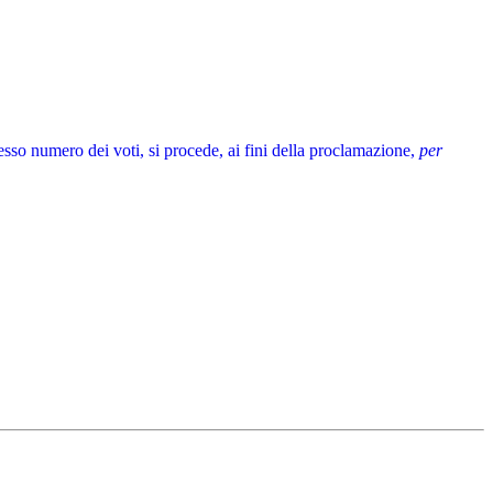
 stesso numero dei voti, si procede, ai fini della proclamazione,
per