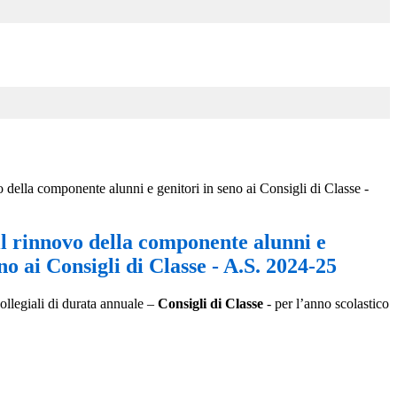
o della componente alunni e genitori in seno ai Consigli di Classe -
il rinnovo della componente alunni e
no ai Consigli di Classe - A.S. 2024-25
ollegiali di durata annuale –
Consigli di Classe
- per l’anno scolastico