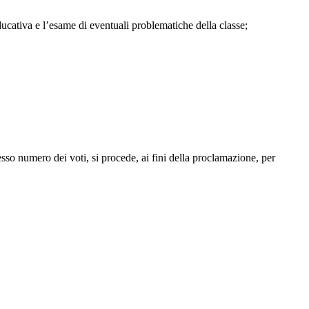
ucativa e l’esame di eventuali problematiche della classe;
stesso numero dei voti, si procede, ai fini della proclamazione, per