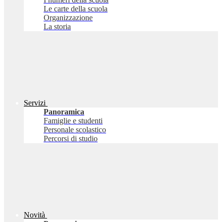
Le carte della scuola
Organizzazione
La storia
Servizi
Panoramica
Famiglie e studenti
Personale scolastico
Percorsi di studio
Novità