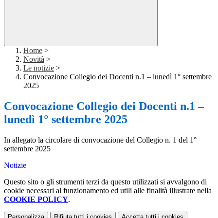
Home
>
Novità
>
Le notizie
>
Convocazione Collegio dei Docenti n.1 – lunedì 1° settembre
2025
Convocazione Collegio dei Docenti n.1 –
lunedì 1° settembre 2025
In allegato la circolare di convocazione del Collegio n. 1 del 1°
settembre 2025
Notizie
Questo sito o gli strumenti terzi da questo utilizzati si avvalgono di
cookie necessari al funzionamento ed utili alle finalità illustrate nella
COOKIE POLICY
.
Personalizza
Rifiuta tutti
i cookies
Accetta tutti
i cookies