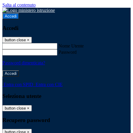
Salta al contenuto
Accedi
Accedi
button close
×
Nome Utente
Password
Password dimenticata?
-
Entra con SPID
Entra con CIE
Seleziona utente
button close
×
Recupero password
button close
×