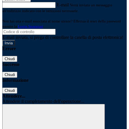
E-mail
Verrà inviato un messaggio
all'indirizzo indicato con le istruzioni necessarie.
Non hai una e-mail associata al nome utente? Effettua il reset della password
tramite la
Login Spaggiari
E-mail inviata, si prega di controllare la casella di posta elettronica!
Errore
Chiudi
Successo
Chiudi
Informazione
Chiudi
Attendere...
Attendere il completamento dell'operazione...