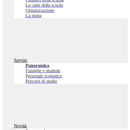
Le carte della scuola
Organizzazione
La storia
Servizi
Panoramica
Famiglie e studenti
Personale scolastico
Percorsi di studio
Novità