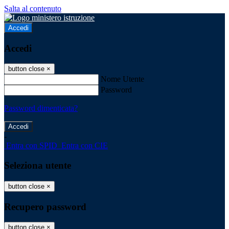
Salta al contenuto
Accedi
Accedi
button close
×
Nome Utente
Password
Password dimenticata?
-
Entra con SPID
Entra con CIE
Seleziona utente
button close
×
Recupero password
button close
×