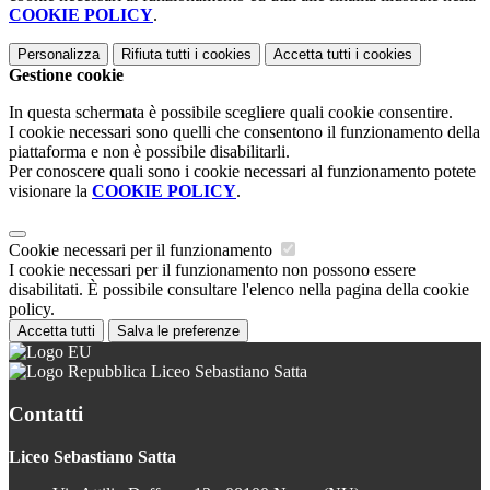
COOKIE POLICY
.
Personalizza
Rifiuta tutti
i cookies
Accetta tutti
i cookies
Gestione cookie
In questa schermata è possibile scegliere quali cookie consentire.
I cookie necessari sono quelli che consentono il funzionamento della
piattaforma e non è possibile disabilitarli.
Per conoscere quali sono i cookie necessari al funzionamento potete
visionare la
COOKIE POLICY
.
Cookie necessari per il funzionamento
I cookie necessari per il funzionamento non possono essere
disabilitati. È possibile consultare l'elenco nella pagina della cookie
policy.
Accetta tutti
Salva le preferenze
Liceo Sebastiano Satta
Contatti
Liceo Sebastiano Satta