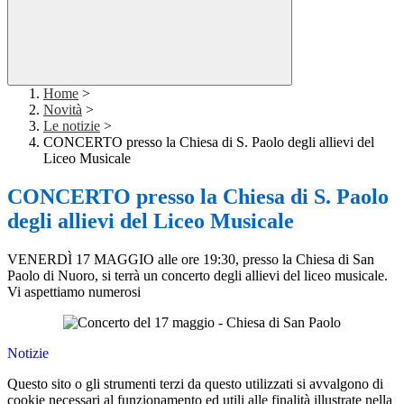
Home
>
Novità
>
Le notizie
>
CONCERTO presso la Chiesa di S. Paolo degli allievi del
Liceo Musicale
CONCERTO presso la Chiesa di S. Paolo
degli allievi del Liceo Musicale
VENERDÌ 17 MAGGIO alle ore 19:30, presso la Chiesa di San
Paolo di Nuoro, si terrà un concerto degli allievi del liceo musicale.
Vi aspettiamo numerosi
Notizie
Questo sito o gli strumenti terzi da questo utilizzati si avvalgono di
cookie necessari al funzionamento ed utili alle finalità illustrate nella