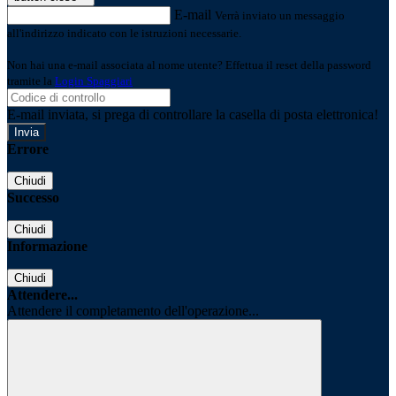
E-mail
Verrà inviato un messaggio
all'indirizzo indicato con le istruzioni necessarie.
Non hai una e-mail associata al nome utente? Effettua il reset della password
tramite la
Login Spaggiari
E-mail inviata, si prega di controllare la casella di posta elettronica!
Errore
Chiudi
Successo
Chiudi
Informazione
Chiudi
Attendere...
Attendere il completamento dell'operazione...