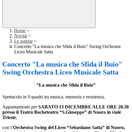
Home
>
Novità
>
Le notizie
>
Concerto "La musica che Sfida il Buio" Swing Orchestra
Liceo Musicale Satta
Concerto "La musica che Sfida il Buio"
Swing Orchestra Liceo Musicale Satta
“La musica che Sfida il Buio”
Spettacolo in 9 quadri tra musica, memoria e resistenza.
Appuntamento per
SABATO 13 DICEMBRE ALLE ORE 20.30
presso il Teatro Bocheteatro “S.Giuseppe” di Nuoro in viale
Trieste
,
con l’
Orchestra Swing del Liceo “Sebastiano Satta” di Nuoro,