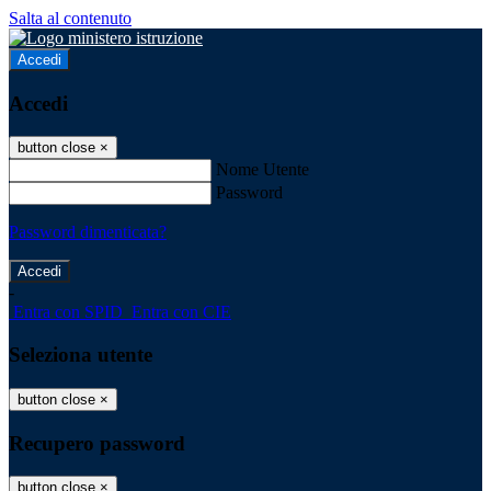
Salta al contenuto
Accedi
Accedi
button close
×
Nome Utente
Password
Password dimenticata?
-
Entra con SPID
Entra con CIE
Seleziona utente
button close
×
Recupero password
button close
×