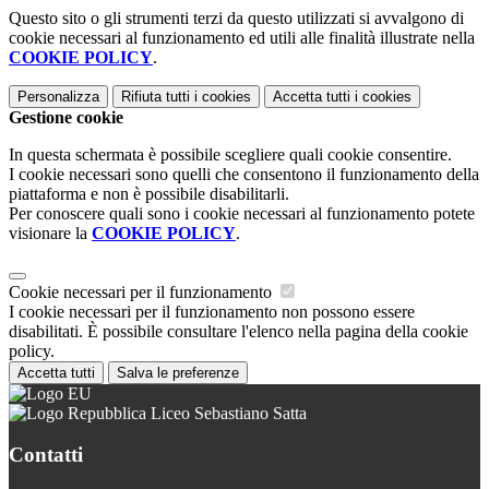
Questo sito o gli strumenti terzi da questo utilizzati si avvalgono di
cookie necessari al funzionamento ed utili alle finalità illustrate nella
COOKIE POLICY
.
Personalizza
Rifiuta tutti
i cookies
Accetta tutti
i cookies
Gestione cookie
In questa schermata è possibile scegliere quali cookie consentire.
I cookie necessari sono quelli che consentono il funzionamento della
piattaforma e non è possibile disabilitarli.
Per conoscere quali sono i cookie necessari al funzionamento potete
visionare la
COOKIE POLICY
.
Cookie necessari per il funzionamento
I cookie necessari per il funzionamento non possono essere
disabilitati. È possibile consultare l'elenco nella pagina della cookie
policy.
Accetta tutti
Salva le preferenze
Liceo Sebastiano Satta
Contatti