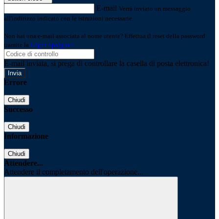
E-mail
Verrà inviato un messaggio
all'indirizzo indicato con le istruzioni necessarie.
Non hai una e-mail associata al nome utente? Effettua il reset della password
tramite la
Login Spaggiari
E-mail inviata, si prega di controllare la casella di posta elettronica!
Errore
Chiudi
Successo
Chiudi
Informazione
Chiudi
Attendere...
Attendere il completamento dell'operazione...