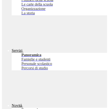
Le carte della scuola
Organizzazione
La storia
Servizi
Panoramica
Famiglie e studenti
Personale scolastico
Percorsi di studio
Novità