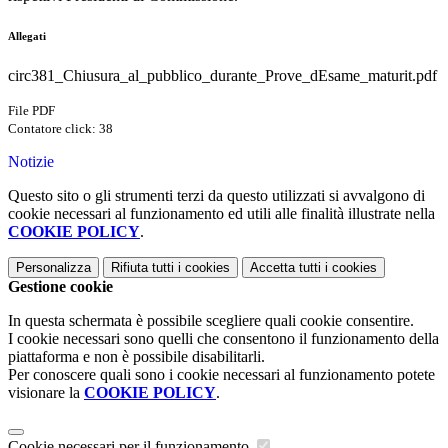
Allegati
circ381_Chiusura_al_pubblico_durante_Prove_dEsame_maturit.pdf
File PDF
Contatore click: 38
Notizie
Questo sito o gli strumenti terzi da questo utilizzati si avvalgono di
cookie necessari al funzionamento ed utili alle finalità illustrate nella
COOKIE POLICY
.
Personalizza
Rifiuta tutti
i cookies
Accetta tutti
i cookies
Gestione cookie
In questa schermata è possibile scegliere quali cookie consentire.
I cookie necessari sono quelli che consentono il funzionamento della
piattaforma e non è possibile disabilitarli.
Per conoscere quali sono i cookie necessari al funzionamento potete
visionare la
COOKIE POLICY
.
Cookie necessari per il funzionamento