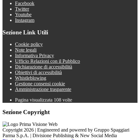
Facebook
Twitter
Youtube
Instagram
Sezione Link Utili
Cookie policy
Note legali
Informativa Privacy
Ufficio Relazioni con il Pubblico
Dichiarazione di accessibilità
Obiettivi di accessibilità
Whistleblowing
Gestione consensi cookie
Amministrazione trasparente
Pagina visualizzata
108
volte
Sezione Copyright
Copyright 2026 | Engineered and powered by Gruppo Spaggiari
Parma S.p.A. | Divisione Publishing & New Social Media