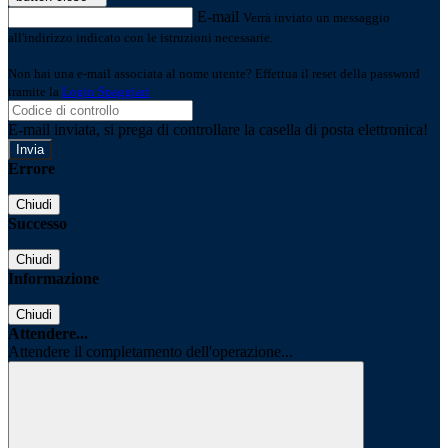
E-mail
Verrà inviato un messaggio
all'indirizzo indicato con le istruzioni necessarie.
Non hai una e-mail associata al nome utente? Effettua il reset della password
tramite la
Login Spaggiari
E-mail inviata, si prega di controllare la casella di posta elettronica!
Errore
Chiudi
Successo
Chiudi
Informazione
Chiudi
Attendere...
Attendere il completamento dell'operazione...