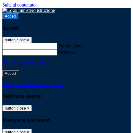
Salta al contenuto
Accedi
Accedi
button close
×
Nome Utente
Password
Password dimenticata?
-
Entra con SPID
Entra con CIE
Seleziona utente
button close
×
Recupero password
button close
×