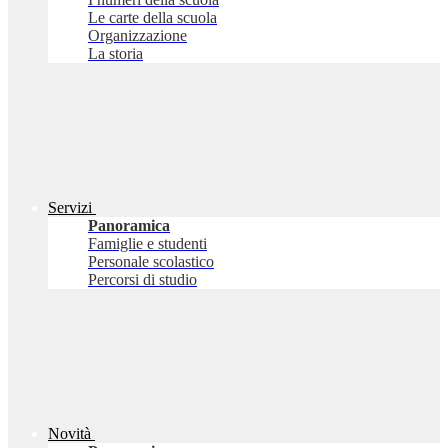
Le carte della scuola
Organizzazione
La storia
Servizi
Panoramica
Famiglie e studenti
Personale scolastico
Percorsi di studio
Novità