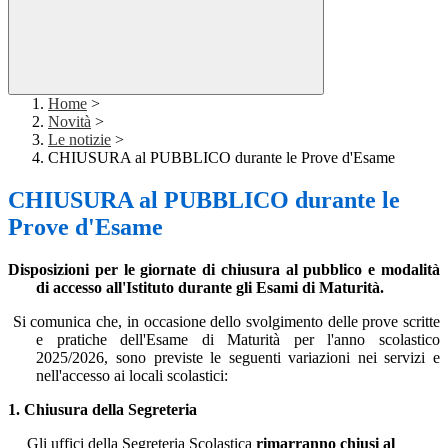
Home
>
Novità
>
Le notizie
>
CHIUSURA al PUBBLICO durante le Prove d'Esame
CHIUSURA al PUBBLICO durante le
Prove d'Esame
Disposizioni per le giornate di chiusura al pubblico e modalità
di accesso all'Istituto durante gli Esami di Maturità.
Si comunica che, in occasione dello svolgimento delle prove scritte
e pratiche dell'Esame di Maturità per l'anno scolastico
2025/2026, sono previste le seguenti variazioni nei servizi e
nell'accesso ai locali scolastici:
1. Chiusura della Segreteria
Gli uffici della Segreteria Scolastica
rimarranno chiusi al