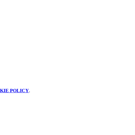
KIE POLICY
.