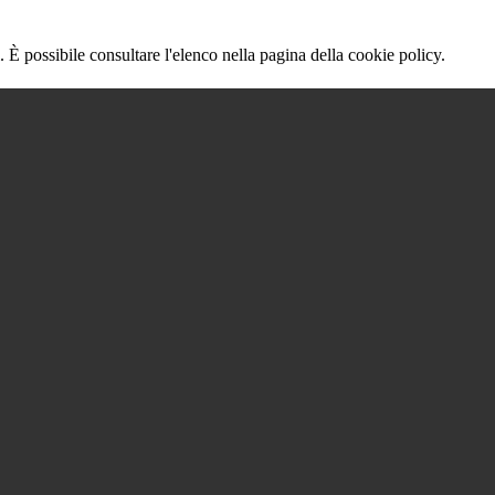
 È possibile consultare l'elenco nella pagina della cookie policy.