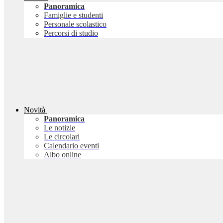
Panoramica
Famiglie e studenti
Personale scolastico
Percorsi di studio
Novità
Panoramica
Le notizie
Le circolari
Calendario eventi
Albo online