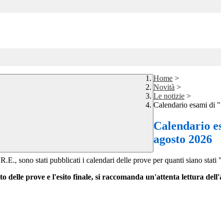
Home
>
Novità
>
Le notizie
>
Calendario esami di 
Calendario es
agosto 2026
.E., sono stati pubblicati i calendari delle prove per quanti siano stati 
delle prove e l'esito finale, si raccomanda un'attenta lettura dell'all