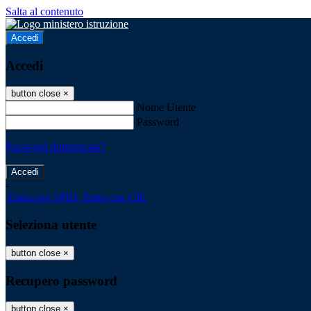
Salta al contenuto
Accedi
Accedi
button close
×
Nome Utente
Password
Password dimenticata?
-
Entra con SPID
Entra con CIE
Seleziona utente
button close
×
Recupero password
button close
×