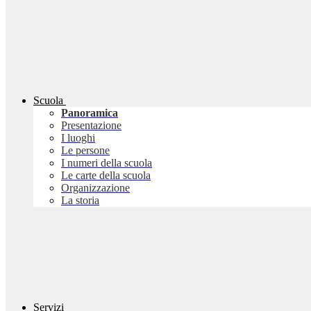
Scuola
Panoramica
Presentazione
I luoghi
Le persone
I numeri della scuola
Le carte della scuola
Organizzazione
La storia
Servizi