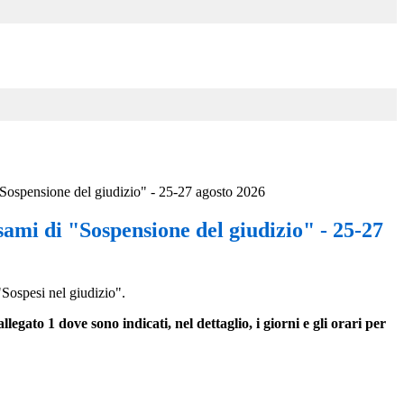
"Sospensione del giudizio" - 25-27 agosto 2026
ami di "Sospensione del giudizio" - 25-27
"Sospesi nel giudizio".
egato 1 dove sono indicati, nel dettaglio, i giorni e gli orari per