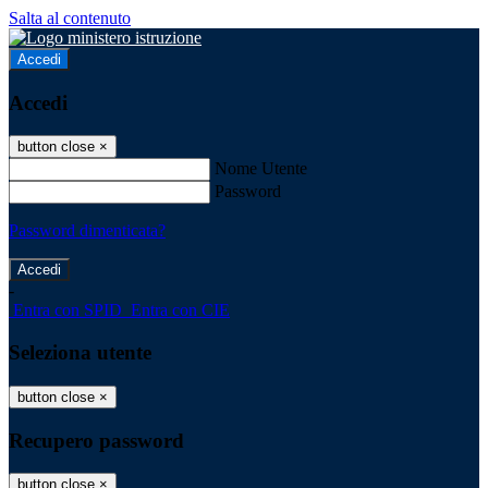
Salta al contenuto
Accedi
Accedi
button close
×
Nome Utente
Password
Password dimenticata?
-
Entra con SPID
Entra con CIE
Seleziona utente
button close
×
Recupero password
button close
×