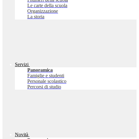
Le carte della scuola
Organizzazione
La storia
Servizi
Panoramica
Famiglie e studenti
Personale scolastico
Percorsi di studio
Novità