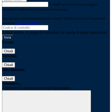
E-mail
Verrà inviato un messaggio
all'indirizzo indicato con le istruzioni necessarie.
Non hai una e-mail associata al nome utente? Effettua il reset della password
tramite la
Login Spaggiari
E-mail inviata, si prega di controllare la casella di posta elettronica!
Errore
Chiudi
Successo
Chiudi
Informazione
Chiudi
Attendere...
Attendere il completamento dell'operazione...