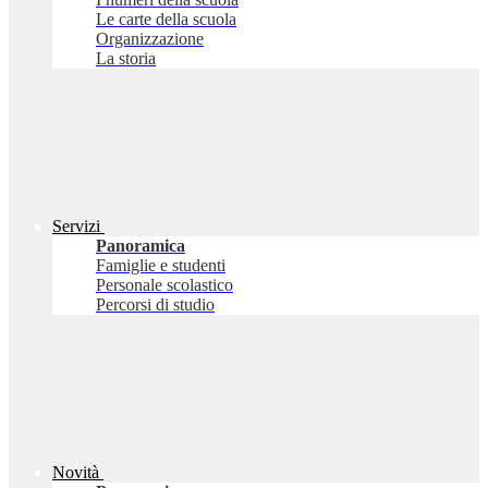
Le carte della scuola
Organizzazione
La storia
Servizi
Panoramica
Famiglie e studenti
Personale scolastico
Percorsi di studio
Novità