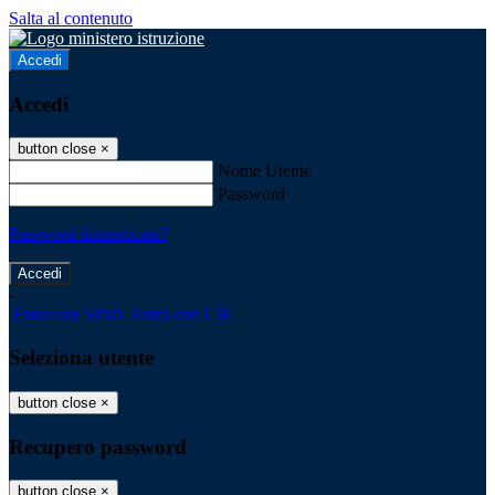
Salta al contenuto
Accedi
Accedi
button close
×
Nome Utente
Password
Password dimenticata?
-
Entra con SPID
Entra con CIE
Seleziona utente
button close
×
Recupero password
button close
×