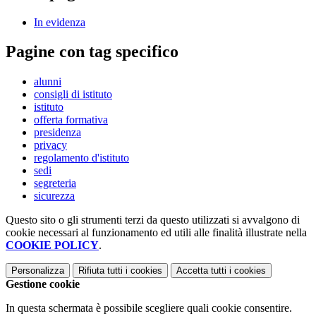
In evidenza
Pagine con tag specifico
alunni
consigli di istituto
istituto
offerta formativa
presidenza
privacy
regolamento d'istituto
sedi
segreteria
sicurezza
Questo sito o gli strumenti terzi da questo utilizzati si avvalgono di
cookie necessari al funzionamento ed utili alle finalità illustrate nella
COOKIE POLICY
.
Personalizza
Rifiuta tutti
i cookies
Accetta tutti
i cookies
Gestione cookie
In questa schermata è possibile scegliere quali cookie consentire.