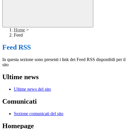
Home
>
Feed
Feed RSS
In questa sezione sono presenti i link dei Feed RSS disponibili per il
sito
Ultime news
Ultime news del sito
Comunicati
Sezione comunicati del sito
Homepage