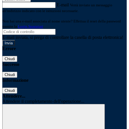
E-mail
Verrà inviato un messaggio
all'indirizzo indicato con le istruzioni necessarie.
Non hai una e-mail associata al nome utente? Effettua il reset della password
tramite la
Login Spaggiari
E-mail inviata, si prega di controllare la casella di posta elettronica!
Errore
Chiudi
Successo
Chiudi
Informazione
Chiudi
Attendere...
Attendere il completamento dell'operazione...