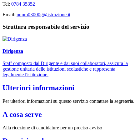
Tel:
0784 35352
Email:
nupm03000g@istruzione.it
Struttura responsabile del servizio
Dirigenza
Staff composto dal Dirigente e dai suoi collaboratori, assicura la
gestione unitaria delle istituzioni scolastiche e rappresenta
legalmente l'istituzione.
Ulteriori informazioni
Per ulteriori informazioni su questo servizio contattare la segreteria.
A cosa serve
Alla ricezione di candidature per un preciso avviso