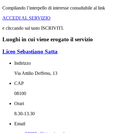
Compilando l’interpello di interesse consultabile al link
ACCEDI AL SERVIZIO
e cliccando sul tasto ISCRIVITI.
Luoghi in cui viene erogato il servizio
Liceo Sebastiano Satta
Indirizzo
Via Attilio Deffenu, 13
CAP
08100
Orari
8.30-13.30
Email