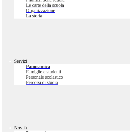
Le carte della scuola
Organizzazione
La storia
Servizi
Panoramica
Famiglie e studenti
Personale scolastico
Percorsi di studio
Novità