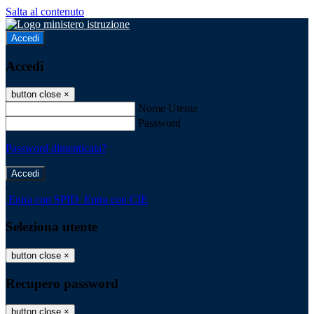
Salta al contenuto
Accedi
Accedi
button close
×
Nome Utente
Password
Password dimenticata?
-
Entra con SPID
Entra con CIE
Seleziona utente
button close
×
Recupero password
button close
×