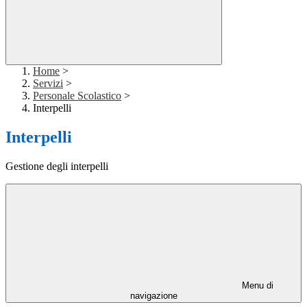
Home
>
Servizi
>
Personale Scolastico
>
Interpelli
Interpelli
Gestione degli interpelli
Menu di
navigazione