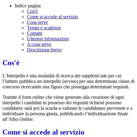
Indice pagina
Cos'è
Come si accede al servizio
Cosa serve
Tempi e scadenze
Contatti
Ulteriori informazioni
A cosa serve
Descrizione breve
Cos'è
L’Interpello è una modalità di ricerca dei supplenti tale per cui
l’istituto pubblica un interpello (avviso) per una determinata classe di
concorso ricercando una figura che possegga determinati requisiti.
Tramite il form online che viene generato alla creazione di ogni
interpello i candidati in possesso dei requisiti richiesti possono
candidarsi: sarà poi la scuola a valutare le candidature pervenute e a
individuare la persona giusta, pubblicando l’individuazione finale
all’Albo Online.
Come si accede al servizio