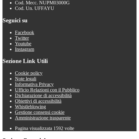
Cod. Mecc. NUPM03000G
Cod. Un. UFFAYU
Seguici su
Facebook
Twitter
Youtube
Instagram
Sezione Link Utili
Cookie policy
Note legali
Informativa Privacy
Ufficio Relazioni con il Pubblico
Dichiarazione di accessibilità
Obiettivi di accessibilità
Whistleblowing
Gestione consensi cookie
Amministrazione trasparente
Pagina visualizzata
1592
volte