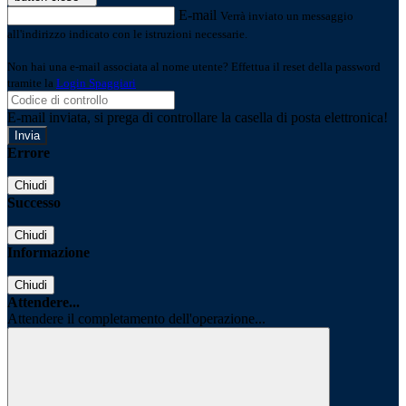
E-mail
Verrà inviato un messaggio
all'indirizzo indicato con le istruzioni necessarie.
Non hai una e-mail associata al nome utente? Effettua il reset della password
tramite la
Login Spaggiari
E-mail inviata, si prega di controllare la casella di posta elettronica!
Errore
Chiudi
Successo
Chiudi
Informazione
Chiudi
Attendere...
Attendere il completamento dell'operazione...