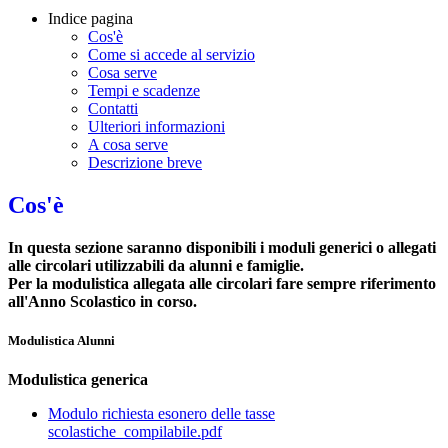
Indice pagina
Cos'è
Come si accede al servizio
Cosa serve
Tempi e scadenze
Contatti
Ulteriori informazioni
A cosa serve
Descrizione breve
Cos'è
In questa sezione saranno disponibili i moduli generici o allegati
alle circolari utilizzabili da alunni e famiglie.
Per la modulistica allegata alle circolari fare sempre riferimento
all'Anno Scolastico in corso.
Modulistica Alunni
Modulistica generica
Modulo richiesta esonero delle tasse
scolastiche_compilabile.pdf