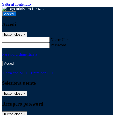
Salta al contenuto
Accedi
Accedi
button close
×
Nome Utente
Password
Password dimenticata?
-
Entra con SPID
Entra con CIE
Seleziona utente
button close
×
Recupero password
button close
×