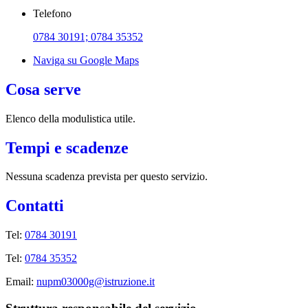
Telefono
0784 30191; 0784 35352
Naviga su Google Maps
Cosa serve
Elenco della modulistica utile.
Tempi e scadenze
Nessuna scadenza prevista per questo servizio.
Contatti
Tel:
0784 30191
Tel:
0784 35352
Email:
nupm03000g@istruzione.it