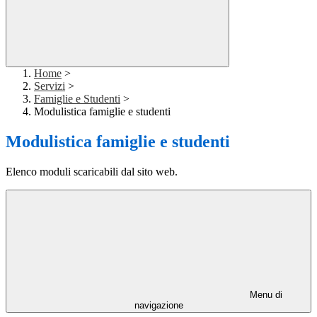
Home
>
Servizi
>
Famiglie e Studenti
>
Modulistica famiglie e studenti
Modulistica famiglie e studenti
Elenco moduli scaricabili dal sito web.
Menu di
navigazione