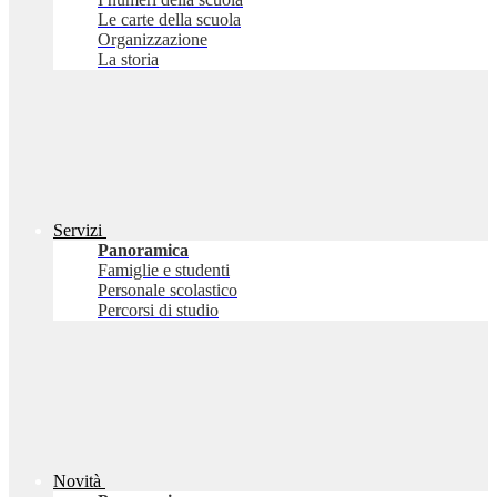
Le carte della scuola
Organizzazione
La storia
Servizi
Panoramica
Famiglie e studenti
Personale scolastico
Percorsi di studio
Novità