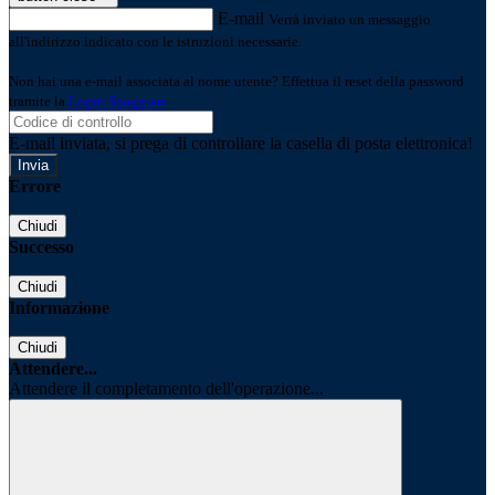
E-mail
Verrà inviato un messaggio
all'indirizzo indicato con le istruzioni necessarie.
Non hai una e-mail associata al nome utente? Effettua il reset della password
tramite la
Login Spaggiari
E-mail inviata, si prega di controllare la casella di posta elettronica!
Errore
Chiudi
Successo
Chiudi
Informazione
Chiudi
Attendere...
Attendere il completamento dell'operazione...