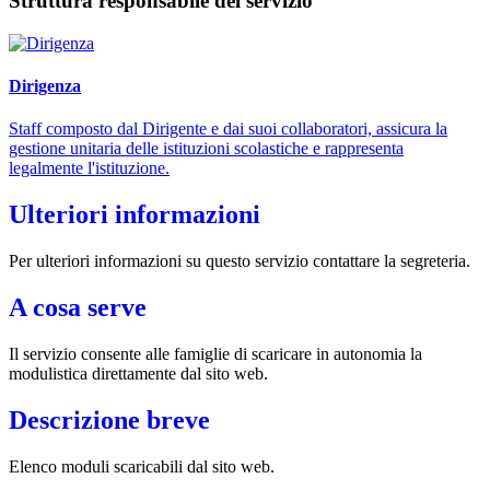
Struttura responsabile del servizio
Dirigenza
Staff composto dal Dirigente e dai suoi collaboratori, assicura la
gestione unitaria delle istituzioni scolastiche e rappresenta
legalmente l'istituzione.
Ulteriori informazioni
Per ulteriori informazioni su questo servizio contattare la segreteria.
A cosa serve
Il servizio consente alle famiglie di scaricare in autonomia la
modulistica direttamente dal sito web.
Descrizione breve
Elenco moduli scaricabili dal sito web.