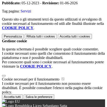
Pubblicato:
05-12-2023 -
Revisione:
01-06-2026
Tag pagina:
Servizi
Questo sito o gli strumenti terzi da questo utilizzati si avvalgono di
cookie necessari al funzionamento ed utili alle finalità illustrate nella
COOKIE POLICY
.
Personalizza
Rifiuta tutti
i cookies
Accetta tutti
i cookies
Gestione cookie
In questa schermata è possibile scegliere quali cookie consentire.
I cookie necessari sono quelli che consentono il funzionamento della
piattaforma e non è possibile disabilitarli.
Per conoscere quali sono i cookie necessari al funzionamento potete
visionare la
COOKIE POLICY
.
Cookie necessari per il funzionamento
I cookie necessari per il funzionamento non possono essere
disabilitati. È possibile consultare l'elenco nella pagina della cookie
policy.
Accetta tutti
Salva le preferenze
Liceo Sebastiano Satta