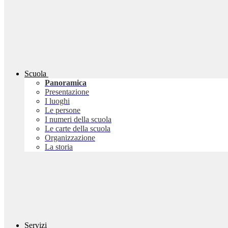
Scuola
Panoramica
Presentazione
I luoghi
Le persone
I numeri della scuola
Le carte della scuola
Organizzazione
La storia
Servizi