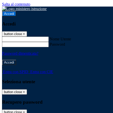
Salta al contenuto
Accedi
Accedi
button close
×
Nome Utente
Password
Password dimenticata?
-
Entra con SPID
Entra con CIE
Seleziona utente
button close
×
Recupero password
button close
×