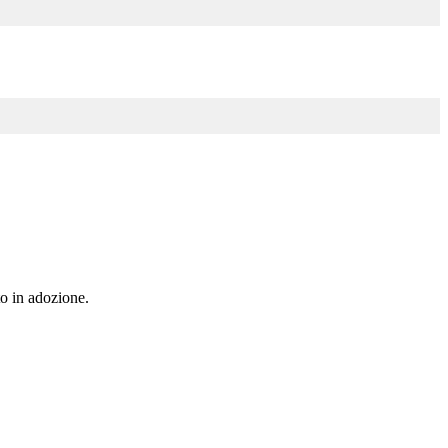
to in adozione.