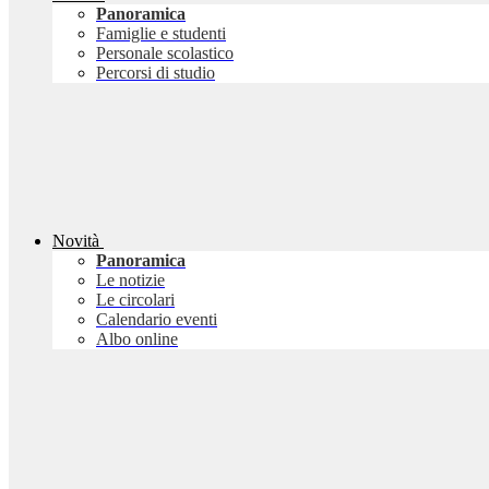
Panoramica
Famiglie e studenti
Personale scolastico
Percorsi di studio
Novità
Panoramica
Le notizie
Le circolari
Calendario eventi
Albo online