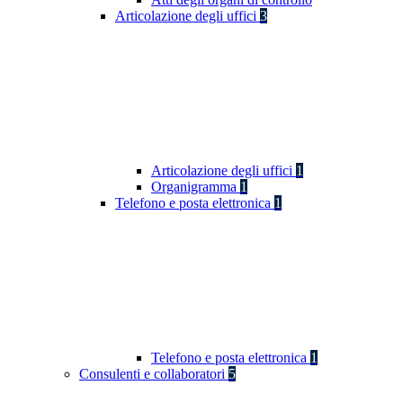
Articolazione degli uffici
3
Articolazione degli uffici
1
Organigramma
1
Telefono e posta elettronica
1
Telefono e posta elettronica
1
Consulenti e collaboratori
5