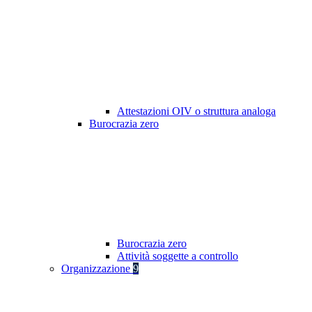
Attestazioni OIV o struttura analoga
Burocrazia zero
Burocrazia zero
Attività soggette a controllo
Organizzazione
9