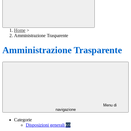
Home
>
Amministrazione Trasparente
Amministrazione Trasparente
Menu di
navigazione
Categorie
Disposizioni generali
69