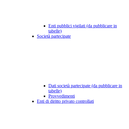
Enti pubblici vigilati (da pubblicare in
tabelle)
Società partecipate
Dati società partecipate (da pubblicare in
tabelle)
Provvedimenti
Enti di diritto privato controllati