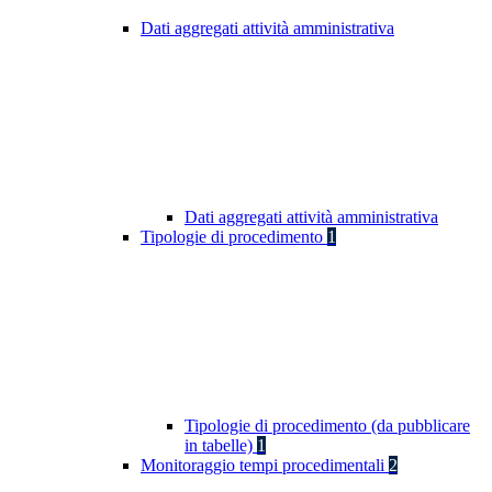
Dati aggregati attività amministrativa
Dati aggregati attività amministrativa
Tipologie di procedimento
1
Tipologie di procedimento (da pubblicare
in tabelle)
1
Monitoraggio tempi procedimentali
2