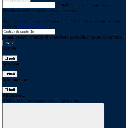
E-mail
Verrà inviato un messaggio
all'indirizzo indicato con le istruzioni necessarie.
Non hai una e-mail associata al nome utente? Effettua il reset della password
tramite la
Login Spaggiari
E-mail inviata, si prega di controllare la casella di posta elettronica!
Errore
Chiudi
Successo
Chiudi
Informazione
Chiudi
Attendere...
Attendere il completamento dell'operazione...