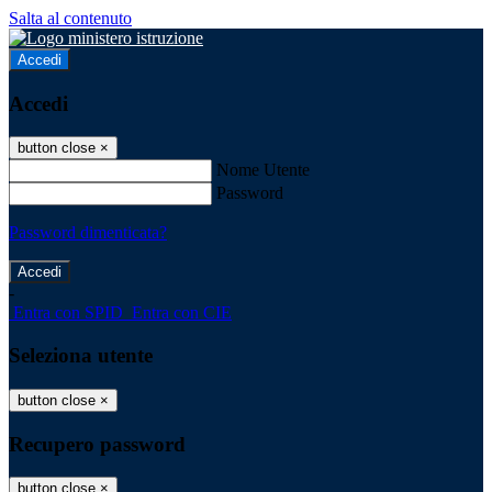
Salta al contenuto
Accedi
Accedi
button close
×
Nome Utente
Password
Password dimenticata?
-
Entra con SPID
Entra con CIE
Seleziona utente
button close
×
Recupero password
button close
×