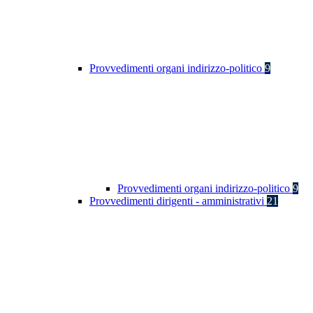
Provvedimenti organi indirizzo-politico
9
Provvedimenti organi indirizzo-politico
9
Provvedimenti dirigenti - amministrativi
21