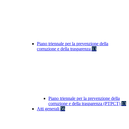
Piano triennale per la prevenzione della
corruzione e della trasparenza
13
Piano triennale per la prevenzione della
corruzione e della trasparenza (PTPCT)
13
Atti generali
56