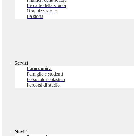
Le carte della scuola
Organizzazione
La storia
Servizi
Panoramica
Famiglie e studenti
Personale scolastico
Percorsi di studio
Novità