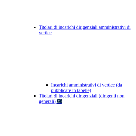
Titolari di incarichi dirigenziali amministrativi di
vertice
Incarichi amministrativi di vertice (da
pubblicare in tabelle)
Titolari di incarichi dirigenziali (dirigenti non
generali)
25