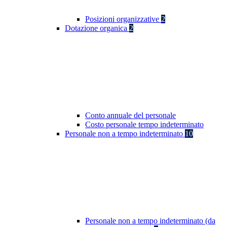
Posizioni organizzative
2
Dotazione organica
2
Conto annuale del personale
Costo personale tempo indeterminato
Personale non a tempo indeterminato
10
Personale non a tempo indeterminato (da