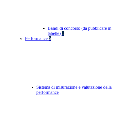
Bandi di concorso (da pubblicare in
tabelle)
1
Performance
6
Sistema di misurazione e valutazione della
performance