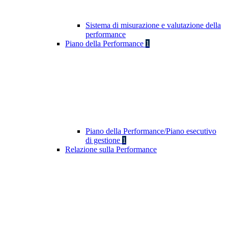
Sistema di misurazione e valutazione della
performance
Piano della Performance
1
Piano della Performance/Piano esecutivo
di gestione
1
Relazione sulla Performance