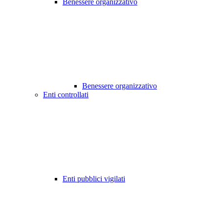
Benessere organizzativo
Benessere organizzativo
Enti controllati
Enti pubblici vigilati