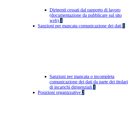
Dirigenti cessati dal rapporto di lavoro
(documentazione da pubblicare sul sito
web)
1
Sanzioni per mancata comunicazione dei dati
1
Sanzioni per mancata o incompleta
comunicazione dei dati da parte dei titolari
di incarichi dirigenziali
1
Posizioni organizzative
2