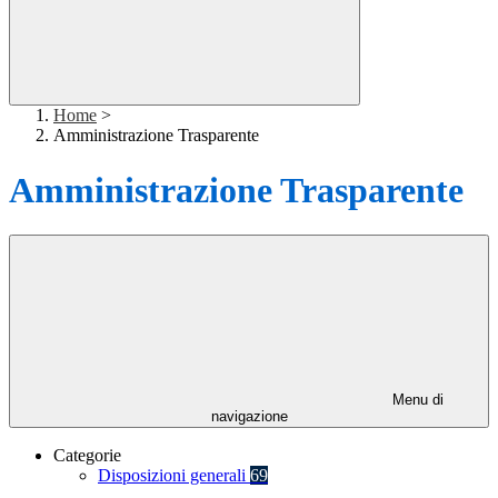
Home
>
Amministrazione Trasparente
Amministrazione Trasparente
Menu di
navigazione
Categorie
Disposizioni generali
69