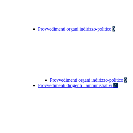
Provvedimenti organi indirizzo-politico
9
Provvedimenti organi indirizzo-politico
9
Provvedimenti dirigenti - amministrativi
21