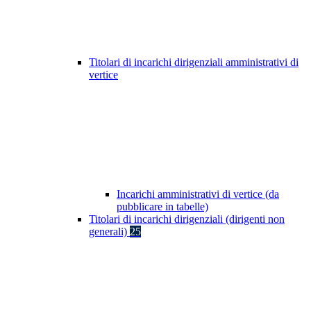
Titolari di incarichi dirigenziali amministrativi di
vertice
Incarichi amministrativi di vertice (da
pubblicare in tabelle)
Titolari di incarichi dirigenziali (dirigenti non
generali)
25