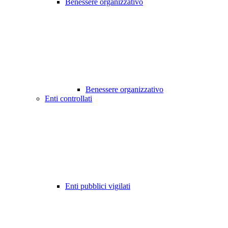
Benessere organizzativo
Benessere organizzativo
Enti controllati
Enti pubblici vigilati