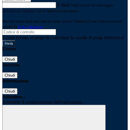
E-mail
Verrà inviato un messaggio
all'indirizzo indicato con le istruzioni necessarie.
Non hai una e-mail associata al nome utente? Effettua il reset della password
tramite la
Login Spaggiari
E-mail inviata, si prega di controllare la casella di posta elettronica!
Errore
Chiudi
Successo
Chiudi
Informazione
Chiudi
Attendere...
Attendere il completamento dell'operazione...