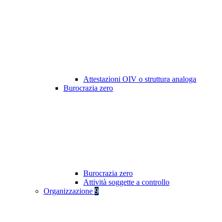
Attestazioni OIV o struttura analoga
Burocrazia zero
Burocrazia zero
Attività soggette a controllo
Organizzazione
9