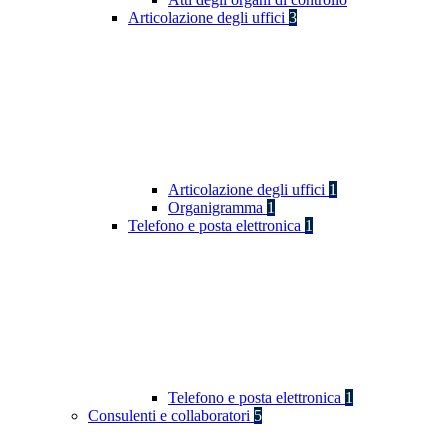
Articolazione degli uffici
3
Articolazione degli uffici
1
Organigramma
1
Telefono e posta elettronica
1
Telefono e posta elettronica
1
Consulenti e collaboratori
5