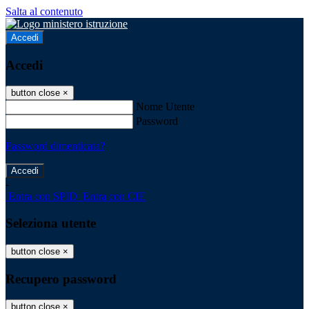
Salta al contenuto
Accedi
Accedi
button close
×
Nome Utente
Password
Password dimenticata?
-
Entra con SPID
Entra con CIE
Seleziona utente
button close
×
Recupero password
button close
×