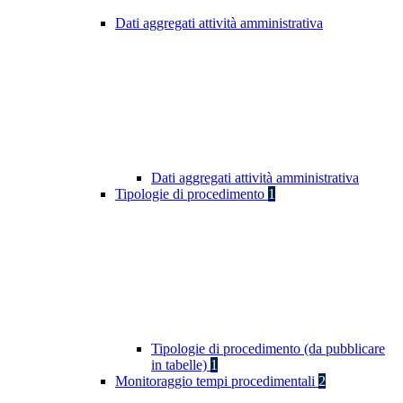
Dati aggregati attività amministrativa
Dati aggregati attività amministrativa
Tipologie di procedimento
1
Tipologie di procedimento (da pubblicare
in tabelle)
1
Monitoraggio tempi procedimentali
2