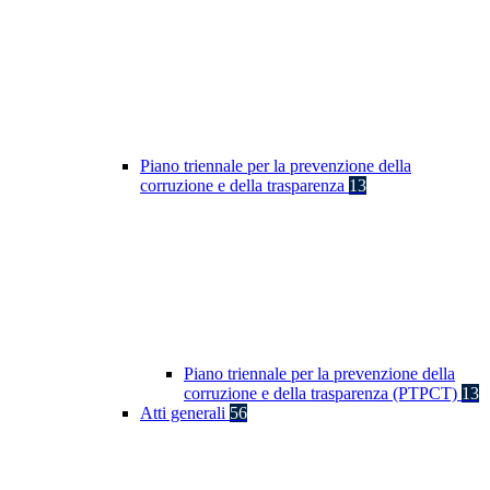
Piano triennale per la prevenzione della
corruzione e della trasparenza
13
Piano triennale per la prevenzione della
corruzione e della trasparenza (PTPCT)
13
Atti generali
56