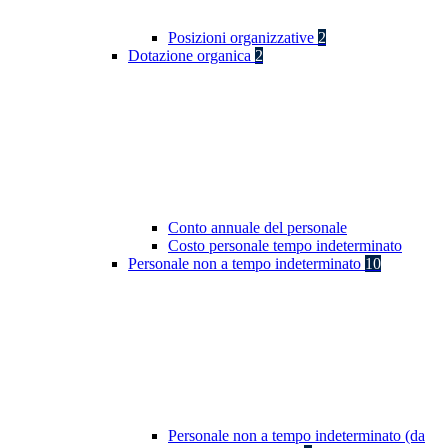
Posizioni organizzative
2
Dotazione organica
2
Conto annuale del personale
Costo personale tempo indeterminato
Personale non a tempo indeterminato
10
Personale non a tempo indeterminato (da