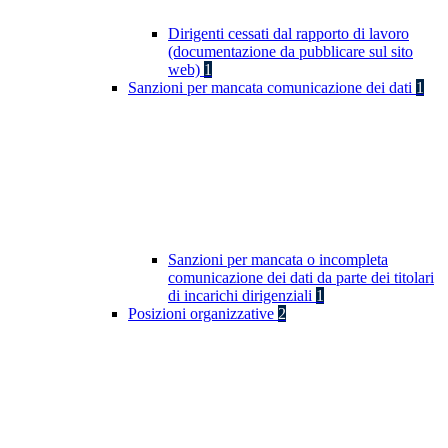
Dirigenti cessati dal rapporto di lavoro
(documentazione da pubblicare sul sito
web)
1
Sanzioni per mancata comunicazione dei dati
1
Sanzioni per mancata o incompleta
comunicazione dei dati da parte dei titolari
di incarichi dirigenziali
1
Posizioni organizzative
2