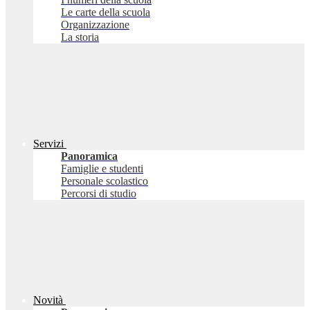
Le carte della scuola
Organizzazione
La storia
Servizi
Panoramica
Famiglie e studenti
Personale scolastico
Percorsi di studio
Novità