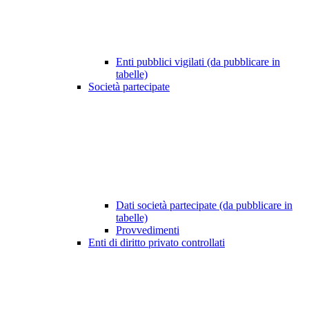
Enti pubblici vigilati (da pubblicare in
tabelle)
Società partecipate
Dati società partecipate (da pubblicare in
tabelle)
Provvedimenti
Enti di diritto privato controllati