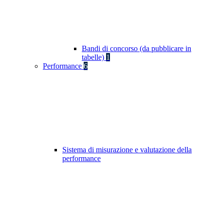
Bandi di concorso (da pubblicare in
tabelle)
1
Performance
6
Sistema di misurazione e valutazione della
performance