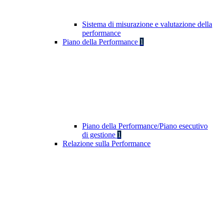
Sistema di misurazione e valutazione della
performance
Piano della Performance
1
Piano della Performance/Piano esecutivo
di gestione
1
Relazione sulla Performance