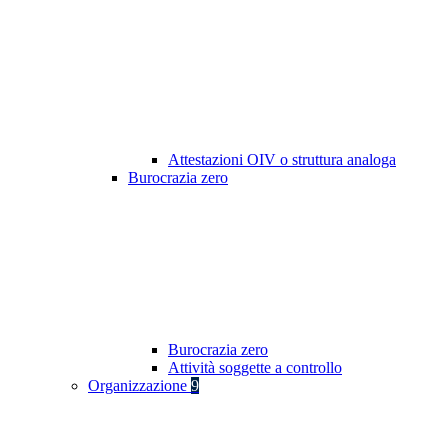
Attestazioni OIV o struttura analoga
Burocrazia zero
Burocrazia zero
Attività soggette a controllo
Organizzazione
9