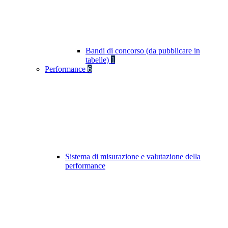
Bandi di concorso (da pubblicare in
tabelle)
1
Performance
6
Sistema di misurazione e valutazione della
performance