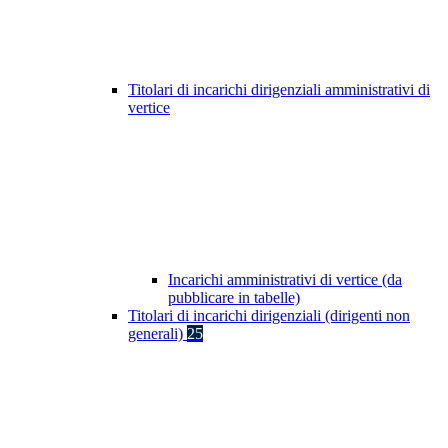
Titolari di incarichi dirigenziali amministrativi di
vertice
Incarichi amministrativi di vertice (da
pubblicare in tabelle)
Titolari di incarichi dirigenziali (dirigenti non
generali)
25