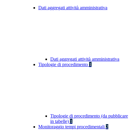
Dati aggregati attività amministrativa
Dati aggregati attività amministrativa
Tipologie di procedimento
1
Tipologie di procedimento (da pubblicare
in tabelle)
1
Monitoraggio tempi procedimentali
2