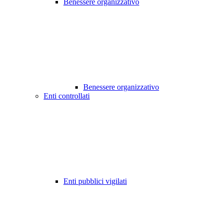
Benessere organizzativo
Benessere organizzativo
Enti controllati
Enti pubblici vigilati