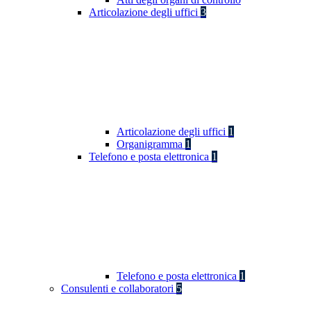
Articolazione degli uffici
3
Articolazione degli uffici
1
Organigramma
1
Telefono e posta elettronica
1
Telefono e posta elettronica
1
Consulenti e collaboratori
5