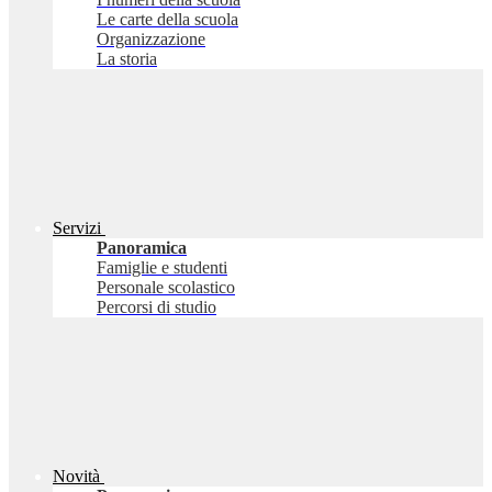
Le carte della scuola
Organizzazione
La storia
Servizi
Panoramica
Famiglie e studenti
Personale scolastico
Percorsi di studio
Novità