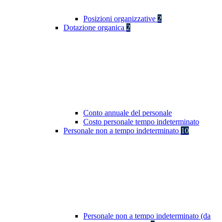
Posizioni organizzative
2
Dotazione organica
2
Conto annuale del personale
Costo personale tempo indeterminato
Personale non a tempo indeterminato
10
Personale non a tempo indeterminato (da