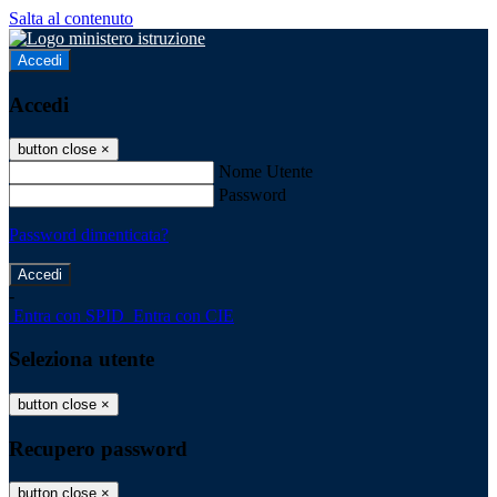
Salta al contenuto
Accedi
Accedi
button close
×
Nome Utente
Password
Password dimenticata?
-
Entra con SPID
Entra con CIE
Seleziona utente
button close
×
Recupero password
button close
×