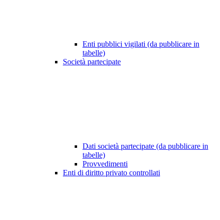
Enti pubblici vigilati (da pubblicare in
tabelle)
Società partecipate
Dati società partecipate (da pubblicare in
tabelle)
Provvedimenti
Enti di diritto privato controllati