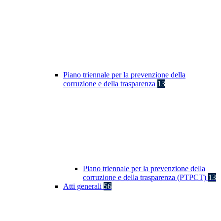
Piano triennale per la prevenzione della
corruzione e della trasparenza
13
Piano triennale per la prevenzione della
corruzione e della trasparenza (PTPCT)
13
Atti generali
56