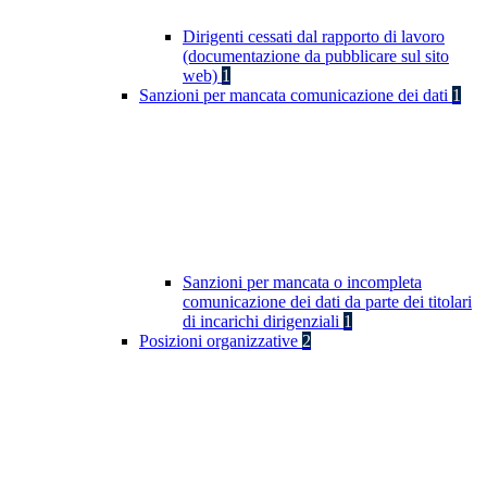
Dirigenti cessati dal rapporto di lavoro
(documentazione da pubblicare sul sito
web)
1
Sanzioni per mancata comunicazione dei dati
1
Sanzioni per mancata o incompleta
comunicazione dei dati da parte dei titolari
di incarichi dirigenziali
1
Posizioni organizzative
2