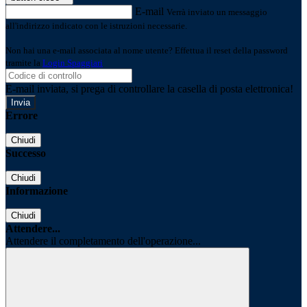
E-mail
Verrà inviato un messaggio
all'indirizzo indicato con le istruzioni necessarie.
Non hai una e-mail associata al nome utente? Effettua il reset della password
tramite la
Login Spaggiari
E-mail inviata, si prega di controllare la casella di posta elettronica!
Errore
Chiudi
Successo
Chiudi
Informazione
Chiudi
Attendere...
Attendere il completamento dell'operazione...