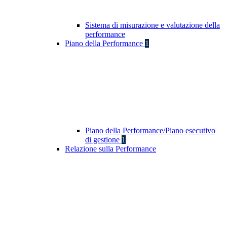
Sistema di misurazione e valutazione della
performance
Piano della Performance
1
Piano della Performance/Piano esecutivo
di gestione
1
Relazione sulla Performance