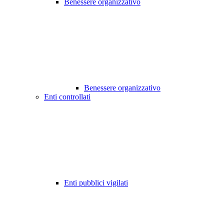
Benessere organizzativo
Benessere organizzativo
Enti controllati
Enti pubblici vigilati