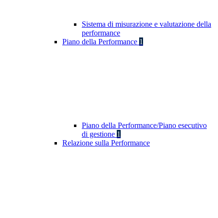
Sistema di misurazione e valutazione della
performance
Piano della Performance
1
Piano della Performance/Piano esecutivo
di gestione
1
Relazione sulla Performance