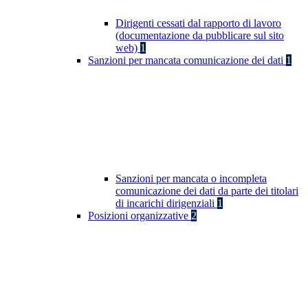
Dirigenti cessati dal rapporto di lavoro
(documentazione da pubblicare sul sito
web)
1
Sanzioni per mancata comunicazione dei dati
1
Sanzioni per mancata o incompleta
comunicazione dei dati da parte dei titolari
di incarichi dirigenziali
1
Posizioni organizzative
2