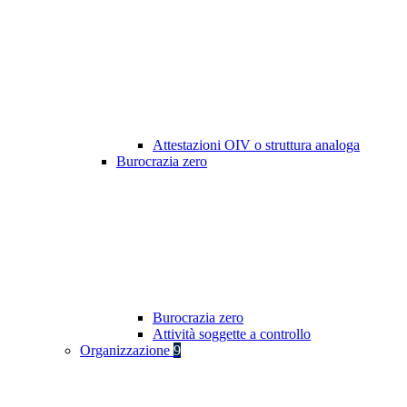
Attestazioni OIV o struttura analoga
Burocrazia zero
Burocrazia zero
Attività soggette a controllo
Organizzazione
9