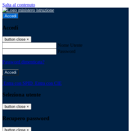
Salta al contenuto
Accedi
Accedi
button close
×
Nome Utente
Password
Password dimenticata?
-
Entra con SPID
Entra con CIE
Seleziona utente
button close
×
Recupero password
button close
×