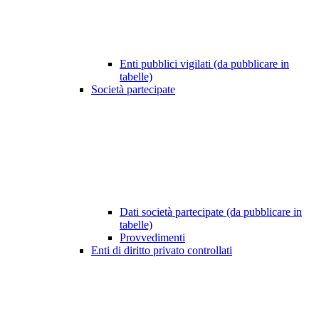
Enti pubblici vigilati (da pubblicare in
tabelle)
Società partecipate
Dati società partecipate (da pubblicare in
tabelle)
Provvedimenti
Enti di diritto privato controllati