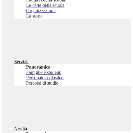
Le carte della scuola
Organizzazione
La storia
Servizi
Panoramica
Famiglie e studenti
Personale scolastico
Percorsi di studio
Novità