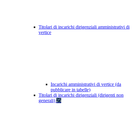
Titolari di incarichi dirigenziali amministrativi di
vertice
Incarichi amministrativi di vertice (da
pubblicare in tabelle)
Titolari di incarichi dirigenziali (dirigenti non
generali)
25