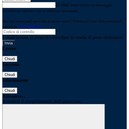
E-mail
Verrà inviato un messaggio
all'indirizzo indicato con le istruzioni necessarie.
Non hai una e-mail associata al nome utente? Effettua il reset della password
tramite la
Login Spaggiari
E-mail inviata, si prega di controllare la casella di posta elettronica!
Errore
Chiudi
Successo
Chiudi
Informazione
Chiudi
Attendere...
Attendere il completamento dell'operazione...