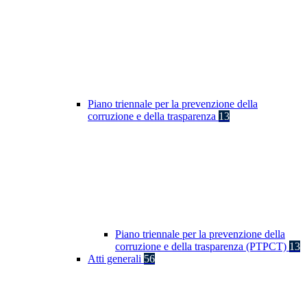
Piano triennale per la prevenzione della
corruzione e della trasparenza
13
Piano triennale per la prevenzione della
corruzione e della trasparenza (PTPCT)
13
Atti generali
56