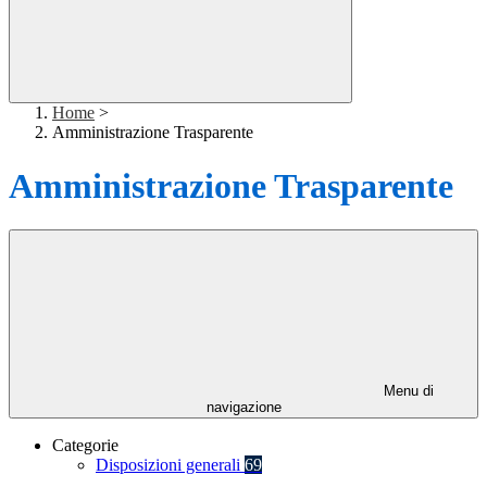
Home
>
Amministrazione Trasparente
Amministrazione Trasparente
Menu di
navigazione
Categorie
Disposizioni generali
69