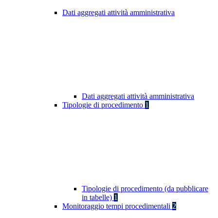
Dati aggregati attività amministrativa
Dati aggregati attività amministrativa
Tipologie di procedimento
1
Tipologie di procedimento (da pubblicare
in tabelle)
1
Monitoraggio tempi procedimentali
2