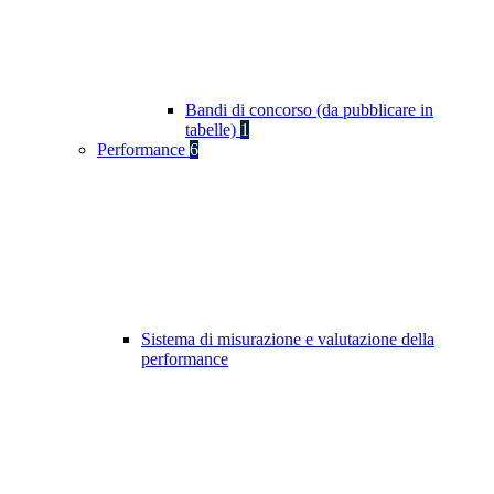
Bandi di concorso (da pubblicare in
tabelle)
1
Performance
6
Sistema di misurazione e valutazione della
performance