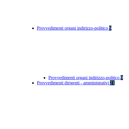
Provvedimenti organi indirizzo-politico
9
Provvedimenti organi indirizzo-politico
9
Provvedimenti dirigenti - amministrativi
21