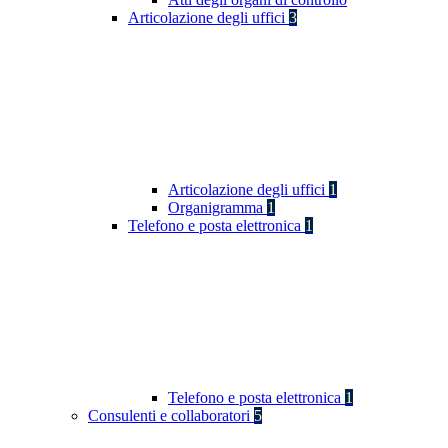
Articolazione degli uffici
3
Articolazione degli uffici
1
Organigramma
1
Telefono e posta elettronica
1
Telefono e posta elettronica
1
Consulenti e collaboratori
5