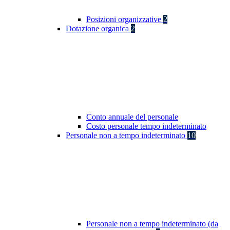
Posizioni organizzative
2
Dotazione organica
2
Conto annuale del personale
Costo personale tempo indeterminato
Personale non a tempo indeterminato
10
Personale non a tempo indeterminato (da