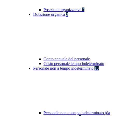
Posizioni organizzative
2
Dotazione organica
2
Conto annuale del personale
Costo personale tempo indeterminato
Personale non a tempo indeterminato
10
Personale non a tempo indeterminato (da