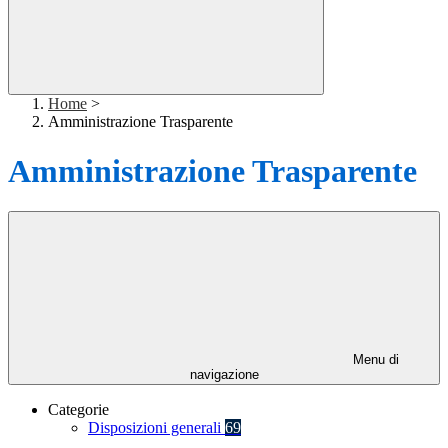
Home
>
Amministrazione Trasparente
Amministrazione Trasparente
Menu di
navigazione
Categorie
Disposizioni generali
69