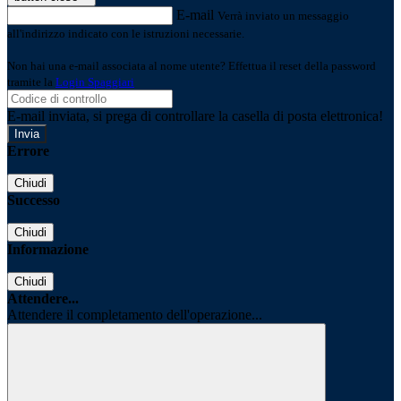
E-mail
Verrà inviato un messaggio
all'indirizzo indicato con le istruzioni necessarie.
Non hai una e-mail associata al nome utente? Effettua il reset della password
tramite la
Login Spaggiari
E-mail inviata, si prega di controllare la casella di posta elettronica!
Errore
Chiudi
Successo
Chiudi
Informazione
Chiudi
Attendere...
Attendere il completamento dell'operazione...