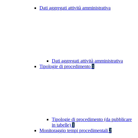
Dati aggregati attività amministrativa
Dati aggregati attività amministrativa
Tipologie di procedimento
1
Tipologie di procedimento (da pubblicare
in tabelle)
1
Monitoraggio tempi procedimentali
2