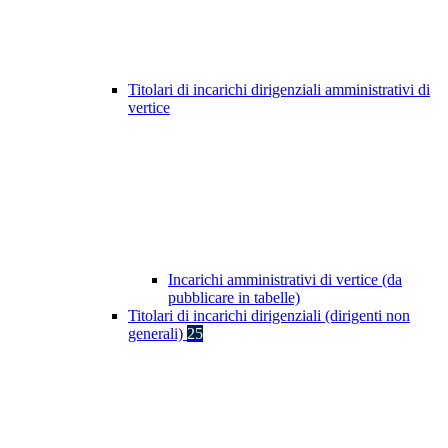
Titolari di incarichi dirigenziali amministrativi di
vertice
Incarichi amministrativi di vertice (da
pubblicare in tabelle)
Titolari di incarichi dirigenziali (dirigenti non
generali)
25