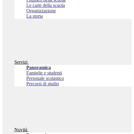
Le carte della scuola
Organizzazione
La storia
Servizi
Panoramica
Famiglie e studenti
Personale scolastico
Percorsi di studio
Novità