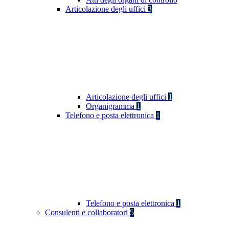
Articolazione degli uffici
3
Articolazione degli uffici
1
Organigramma
1
Telefono e posta elettronica
1
Telefono e posta elettronica
1
Consulenti e collaboratori
5