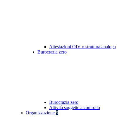
Attestazioni OIV o struttura analoga
Burocrazia zero
Burocrazia zero
Attività soggette a controllo
Organizzazione
9