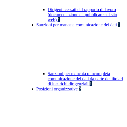
Dirigenti cessati dal rapporto di lavoro
(documentazione da pubblicare sul sito
web)
1
Sanzioni per mancata comunicazione dei dati
1
Sanzioni per mancata o incompleta
comunicazione dei dati da parte dei titolari
di incarichi dirigenziali
1
Posizioni organizzative
2