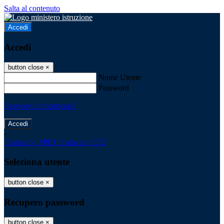
Salta al contenuto
Accedi
Accedi
button close
×
Nome Utente
Password
Password dimenticata?
-
Entra con SPID
Entra con CIE
Seleziona utente
button close
×
Recupero password
button close
×