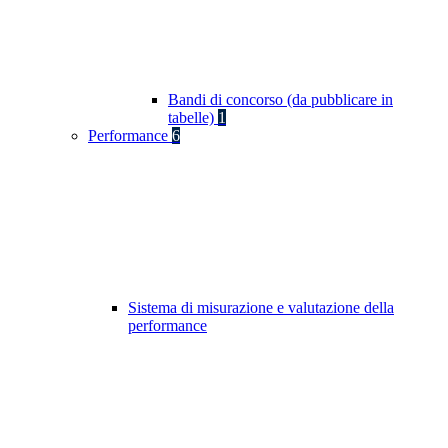
Bandi di concorso (da pubblicare in
tabelle)
1
Performance
6
Sistema di misurazione e valutazione della
performance