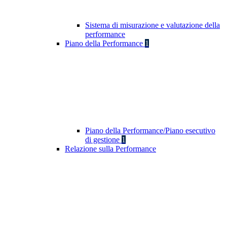
Sistema di misurazione e valutazione della
performance
Piano della Performance
1
Piano della Performance/Piano esecutivo
di gestione
1
Relazione sulla Performance