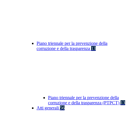
Piano triennale per la prevenzione della
corruzione e della trasparenza
13
Piano triennale per la prevenzione della
corruzione e della trasparenza (PTPCT)
13
Atti generali
56