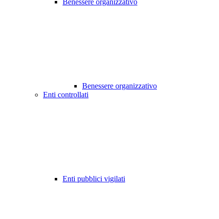
Benessere organizzativo
Benessere organizzativo
Enti controllati
Enti pubblici vigilati