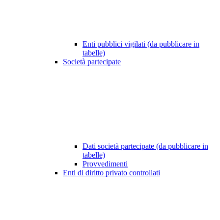
Enti pubblici vigilati (da pubblicare in
tabelle)
Società partecipate
Dati società partecipate (da pubblicare in
tabelle)
Provvedimenti
Enti di diritto privato controllati