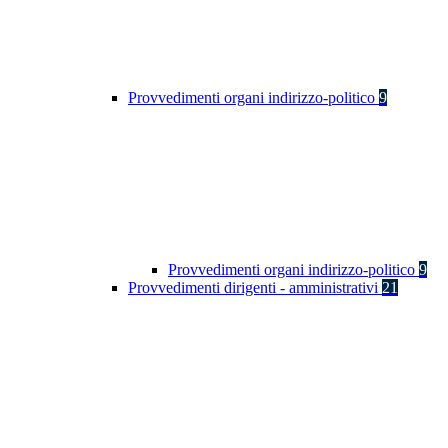
Provvedimenti organi indirizzo-politico
9
Provvedimenti organi indirizzo-politico
9
Provvedimenti dirigenti - amministrativi
21