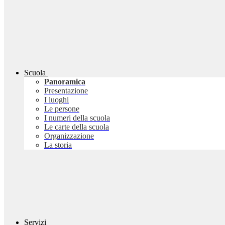
Scuola
Panoramica
Presentazione
I luoghi
Le persone
I numeri della scuola
Le carte della scuola
Organizzazione
La storia
Servizi