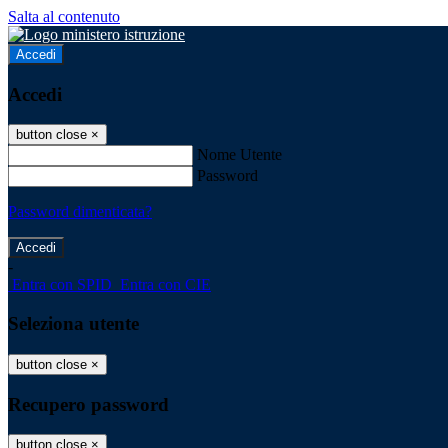
Salta al contenuto
Accedi
Accedi
button close
×
Nome Utente
Password
Password dimenticata?
-
Entra con SPID
Entra con CIE
Seleziona utente
button close
×
Recupero password
button close
×