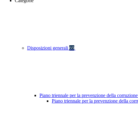
Categorie
Disposizioni generali
69
Piano triennale per la prevenzione della corruzione
Piano triennale per la prevenzione della co