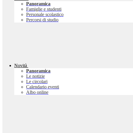
Panoramica
Famiglie e studenti
Personale scolastico
Percorsi di studio
Novità
Panoramica
Le notizie
Le circolari
Calendario eventi
Albo online