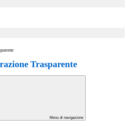
sparente
azione Trasparente
Menu di navigazione