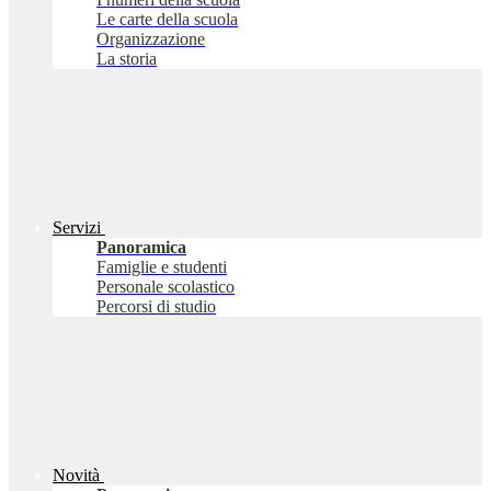
Le carte della scuola
Organizzazione
La storia
Servizi
Panoramica
Famiglie e studenti
Personale scolastico
Percorsi di studio
Novità