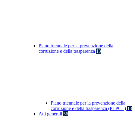
Piano triennale per la prevenzione della
corruzione e della trasparenza
13
Piano triennale per la prevenzione della
corruzione e della trasparenza (PTPCT)
13
Atti generali
56