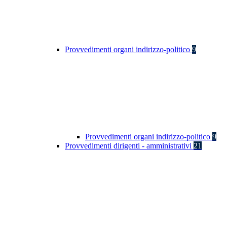
Provvedimenti organi indirizzo-politico
9
Provvedimenti organi indirizzo-politico
9
Provvedimenti dirigenti - amministrativi
21