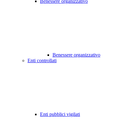
Benessere organizzativo
Benessere organizzativo
Enti controllati
Enti pubblici vigilati