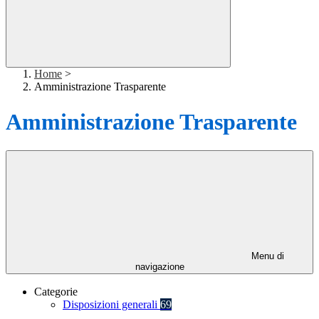
Home
>
Amministrazione Trasparente
Amministrazione Trasparente
Menu di
navigazione
Categorie
Disposizioni generali
69