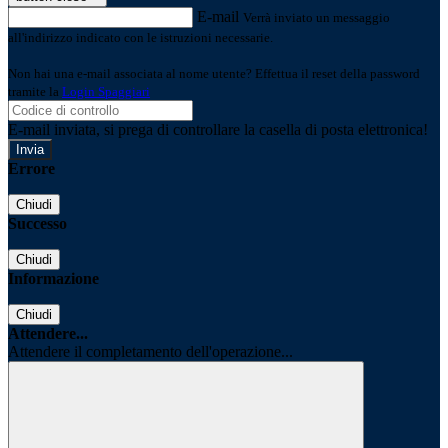
E-mail
Verrà inviato un messaggio
all'indirizzo indicato con le istruzioni necessarie.
Non hai una e-mail associata al nome utente? Effettua il reset della password
tramite la
Login Spaggiari
E-mail inviata, si prega di controllare la casella di posta elettronica!
Errore
Chiudi
Successo
Chiudi
Informazione
Chiudi
Attendere...
Attendere il completamento dell'operazione...