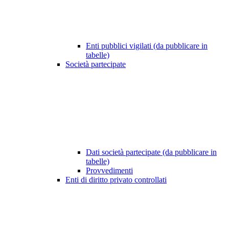
Enti pubblici vigilati (da pubblicare in
tabelle)
Società partecipate
Dati società partecipate (da pubblicare in
tabelle)
Provvedimenti
Enti di diritto privato controllati