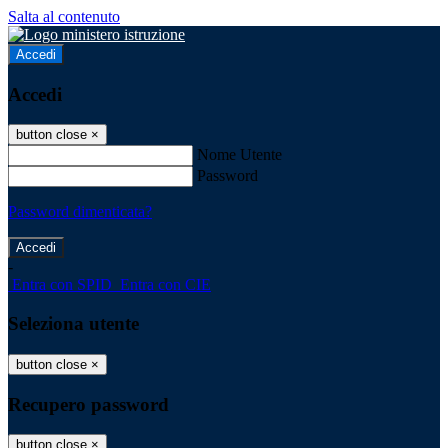
Salta al contenuto
Accedi
Accedi
button close
×
Nome Utente
Password
Password dimenticata?
-
Entra con SPID
Entra con CIE
Seleziona utente
button close
×
Recupero password
button close
×