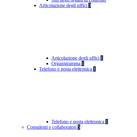
Articolazione degli uffici
3
Articolazione degli uffici
1
Organigramma
1
Telefono e posta elettronica
1
Telefono e posta elettronica
1
Consulenti e collaboratori
5