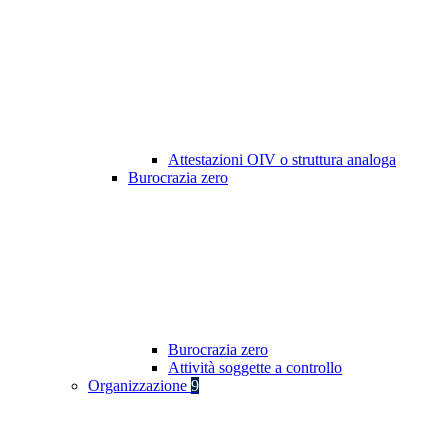
Attestazioni OIV o struttura analoga
Burocrazia zero
Burocrazia zero
Attività soggette a controllo
Organizzazione
9