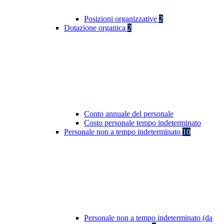
Posizioni organizzative
2
Dotazione organica
2
Conto annuale del personale
Costo personale tempo indeterminato
Personale non a tempo indeterminato
10
Personale non a tempo indeterminato (da