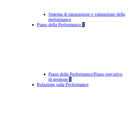
Sistema di misurazione e valutazione della
performance
Piano della Performance
1
Piano della Performance/Piano esecutivo
di gestione
1
Relazione sulla Performance