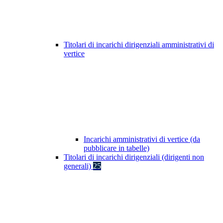
Titolari di incarichi dirigenziali amministrativi di
vertice
Incarichi amministrativi di vertice (da
pubblicare in tabelle)
Titolari di incarichi dirigenziali (dirigenti non
generali)
25