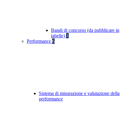
Bandi di concorso (da pubblicare in
tabelle)
1
Performance
6
Sistema di misurazione e valutazione della
performance