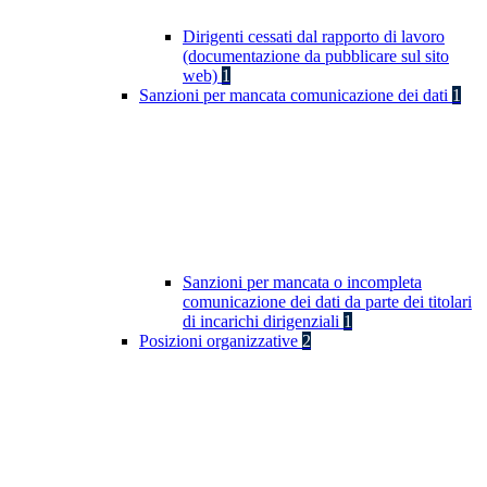
Dirigenti cessati dal rapporto di lavoro
(documentazione da pubblicare sul sito
web)
1
Sanzioni per mancata comunicazione dei dati
1
Sanzioni per mancata o incompleta
comunicazione dei dati da parte dei titolari
di incarichi dirigenziali
1
Posizioni organizzative
2