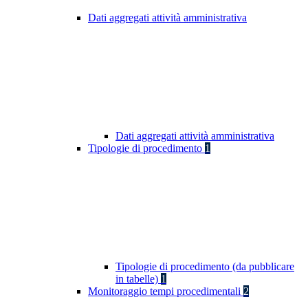
Dati aggregati attività amministrativa
Dati aggregati attività amministrativa
Tipologie di procedimento
1
Tipologie di procedimento (da pubblicare
in tabelle)
1
Monitoraggio tempi procedimentali
2