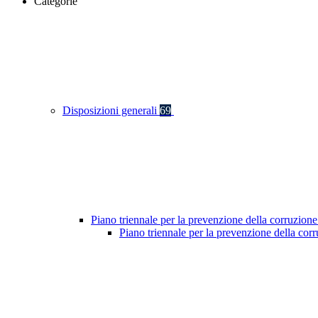
Categorie
Disposizioni generali
69
Piano triennale per la prevenzione della corruzione
Piano triennale per la prevenzione della co