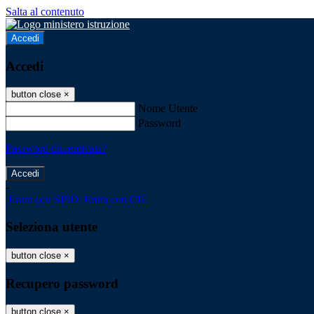
Salta al contenuto
Accedi
Accedi
button close
×
Nome Utente
Password
Password dimenticata?
-
Entra con SPID
Entra con CIE
Seleziona utente
button close
×
Recupero password
button close
×