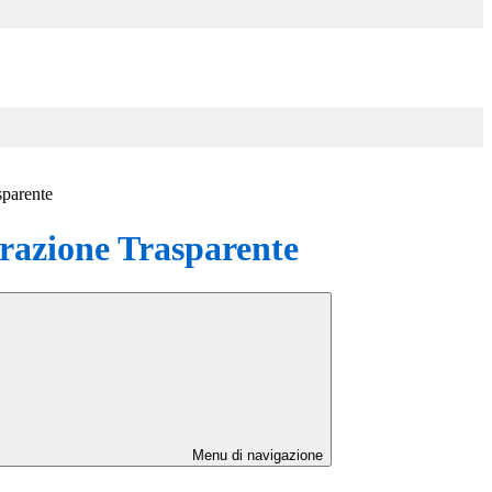
sparente
azione Trasparente
Menu di navigazione