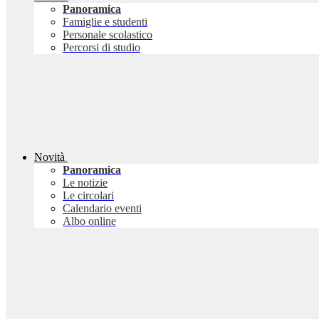
Panoramica
Famiglie e studenti
Personale scolastico
Percorsi di studio
Novità
Panoramica
Le notizie
Le circolari
Calendario eventi
Albo online