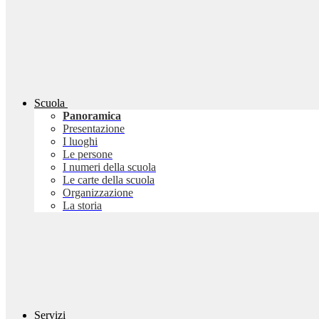
Scuola
Panoramica
Presentazione
I luoghi
Le persone
I numeri della scuola
Le carte della scuola
Organizzazione
La storia
Servizi