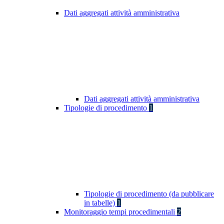
Dati aggregati attività amministrativa
Dati aggregati attività amministrativa
Tipologie di procedimento
1
Tipologie di procedimento (da pubblicare
in tabelle)
1
Monitoraggio tempi procedimentali
2