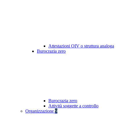
Attestazioni OIV o struttura analoga
Burocrazia zero
Burocrazia zero
Attività soggette a controllo
Organizzazione
9