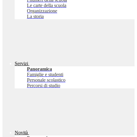
Le carte della scuola
Organizzazione
La storia
Servizi
Panoramica
Famiglie e studenti
Personale scolastico
Percorsi di studio
Novità