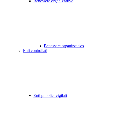
Benessere organizzativo
Benessere organizzativo
Enti controllati
Enti pubblici vigilati