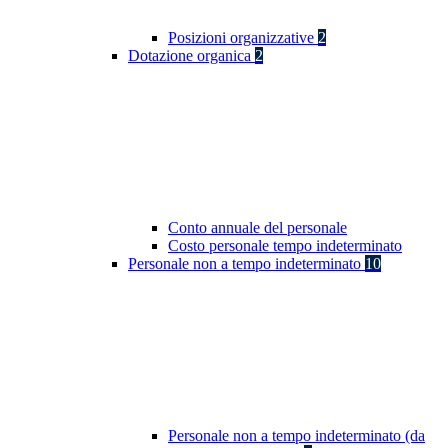
Posizioni organizzative
2
Dotazione organica
2
Conto annuale del personale
Costo personale tempo indeterminato
Personale non a tempo indeterminato
10
Personale non a tempo indeterminato (da