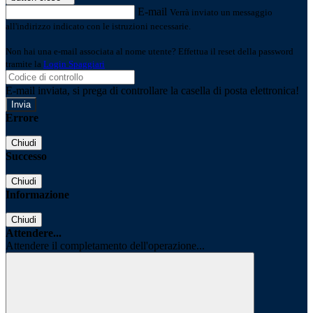
E-mail
Verrà inviato un messaggio
all'indirizzo indicato con le istruzioni necessarie.
Non hai una e-mail associata al nome utente? Effettua il reset della password
tramite la
Login Spaggiari
E-mail inviata, si prega di controllare la casella di posta elettronica!
Errore
Chiudi
Successo
Chiudi
Informazione
Chiudi
Attendere...
Attendere il completamento dell'operazione...