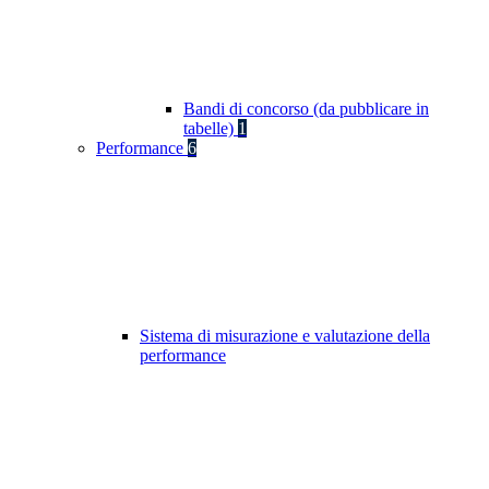
Bandi di concorso (da pubblicare in
tabelle)
1
Performance
6
Sistema di misurazione e valutazione della
performance