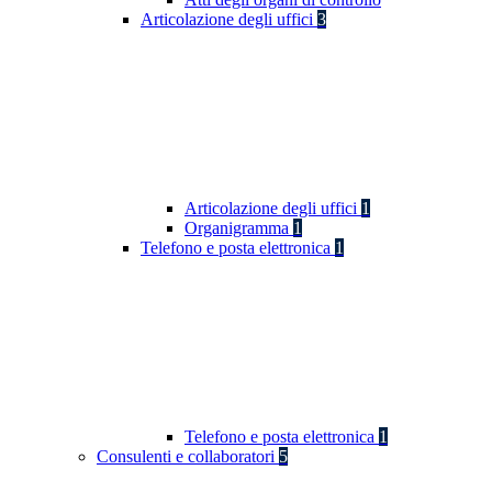
Articolazione degli uffici
3
Articolazione degli uffici
1
Organigramma
1
Telefono e posta elettronica
1
Telefono e posta elettronica
1
Consulenti e collaboratori
5