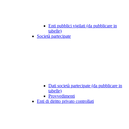
Enti pubblici vigilati (da pubblicare in
tabelle)
Società partecipate
Dati società partecipate (da pubblicare in
tabelle)
Provvedimenti
Enti di diritto privato controllati