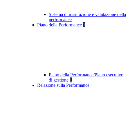
Sistema di misurazione e valutazione della
performance
Piano della Performance
1
Piano della Performance/Piano esecutivo
di gestione
1
Relazione sulla Performance