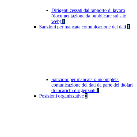
Dirigenti cessati dal rapporto di lavoro
(documentazione da pubblicare sul sito
web)
1
Sanzioni per mancata comunicazione dei dati
1
Sanzioni per mancata o incompleta
comunicazione dei dati da parte dei titolari
di incarichi dirigenziali
1
Posizioni organizzative
2