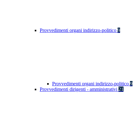
Provvedimenti organi indirizzo-politico
9
Provvedimenti organi indirizzo-politico
9
Provvedimenti dirigenti - amministrativi
21