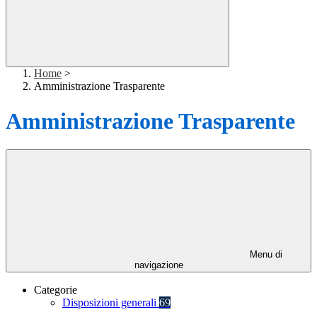
Home
>
Amministrazione Trasparente
Amministrazione Trasparente
Menu di
navigazione
Categorie
Disposizioni generali
69