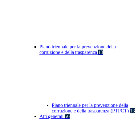
Piano triennale per la prevenzione della
corruzione e della trasparenza
13
Piano triennale per la prevenzione della
corruzione e della trasparenza (PTPCT)
13
Atti generali
56