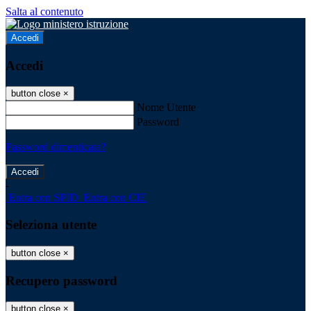
Salta al contenuto
Accedi
Accedi
button close
×
Nome Utente
Password
Password dimenticata?
-
Entra con SPID
Entra con CIE
Seleziona utente
button close
×
Recupero password
button close
×