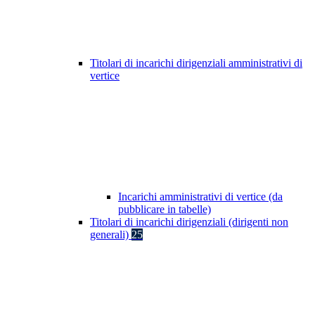
Titolari di incarichi dirigenziali amministrativi di
vertice
Incarichi amministrativi di vertice (da
pubblicare in tabelle)
Titolari di incarichi dirigenziali (dirigenti non
generali)
25