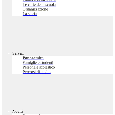
Le carte della scuola
Organizzazione
La storia
Servizi
Panoramica
Famiglie e studenti
Personale scolastico
Percorsi di studio
Novità