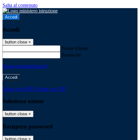
Salta al contenuto
Accedi
Accedi
button close
×
Nome Utente
Password
Password dimenticata?
-
Entra con SPID
Entra con CIE
Seleziona utente
button close
×
Recupero password
button close
×