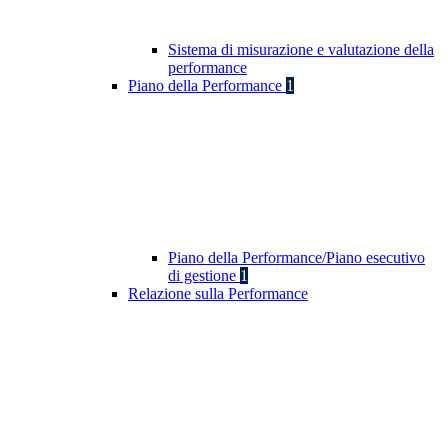
Sistema di misurazione e valutazione della
performance
Piano della Performance
1
Piano della Performance/Piano esecutivo
di gestione
1
Relazione sulla Performance