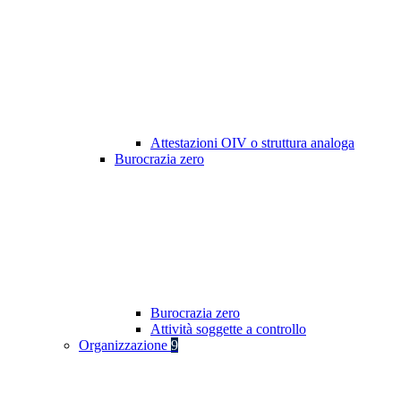
Attestazioni OIV o struttura analoga
Burocrazia zero
Burocrazia zero
Attività soggette a controllo
Organizzazione
9