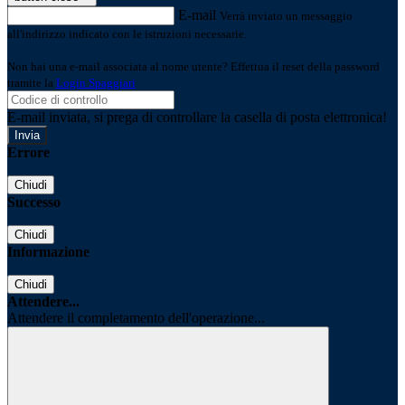
E-mail
Verrà inviato un messaggio
all'indirizzo indicato con le istruzioni necessarie.
Non hai una e-mail associata al nome utente? Effettua il reset della password
tramite la
Login Spaggiari
E-mail inviata, si prega di controllare la casella di posta elettronica!
Errore
Chiudi
Successo
Chiudi
Informazione
Chiudi
Attendere...
Attendere il completamento dell'operazione...