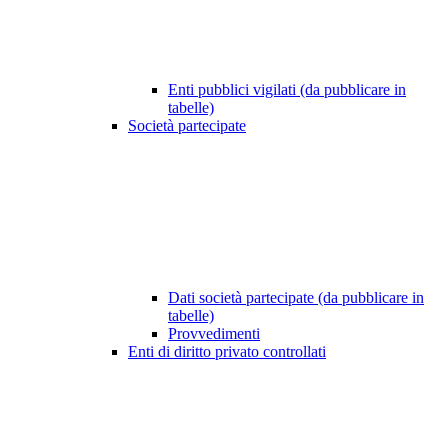
Enti pubblici vigilati (da pubblicare in
tabelle)
Società partecipate
Dati società partecipate (da pubblicare in
tabelle)
Provvedimenti
Enti di diritto privato controllati