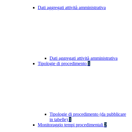
Dati aggregati attività amministrativa
Dati aggregati attività amministrativa
Tipologie di procedimento
1
Tipologie di procedimento (da pubblicare
in tabelle)
1
Monitoraggio tempi procedimentali
2