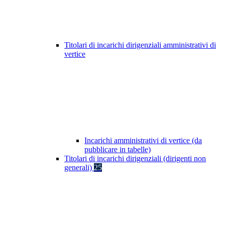
Titolari di incarichi dirigenziali amministrativi di
vertice
Incarichi amministrativi di vertice (da
pubblicare in tabelle)
Titolari di incarichi dirigenziali (dirigenti non
generali)
25