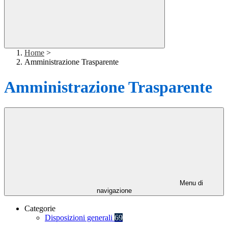
Home
>
Amministrazione Trasparente
Amministrazione Trasparente
Menu di
navigazione
Categorie
Disposizioni generali
69