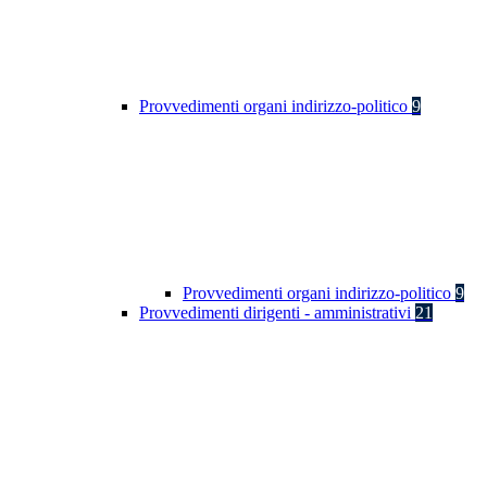
Provvedimenti organi indirizzo-politico
9
Provvedimenti organi indirizzo-politico
9
Provvedimenti dirigenti - amministrativi
21