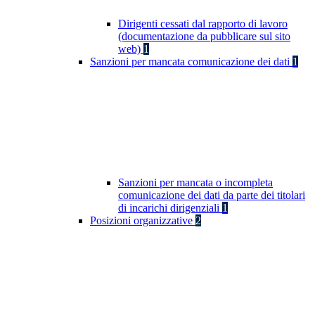
Dirigenti cessati dal rapporto di lavoro
(documentazione da pubblicare sul sito
web)
1
Sanzioni per mancata comunicazione dei dati
1
Sanzioni per mancata o incompleta
comunicazione dei dati da parte dei titolari
di incarichi dirigenziali
1
Posizioni organizzative
2