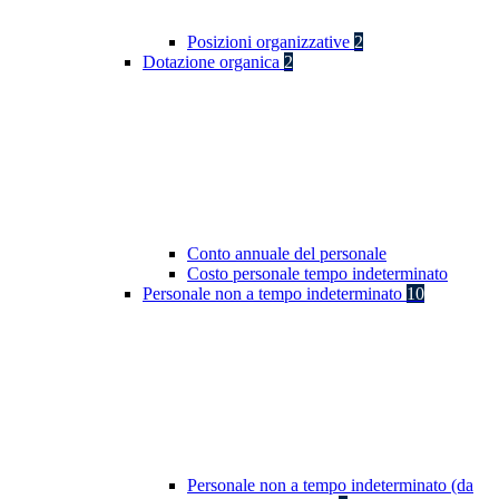
Posizioni organizzative
2
Dotazione organica
2
Conto annuale del personale
Costo personale tempo indeterminato
Personale non a tempo indeterminato
10
Personale non a tempo indeterminato (da