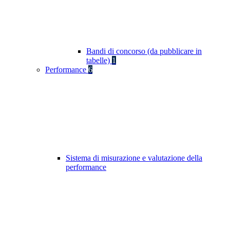
Bandi di concorso (da pubblicare in
tabelle)
1
Performance
6
Sistema di misurazione e valutazione della
performance