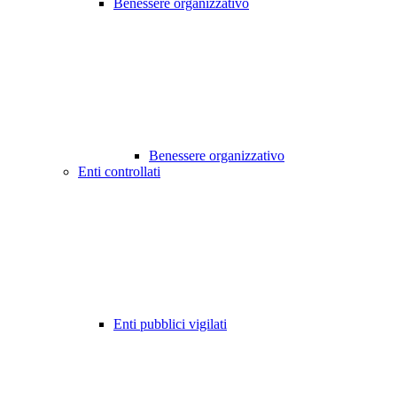
Benessere organizzativo
Benessere organizzativo
Enti controllati
Enti pubblici vigilati