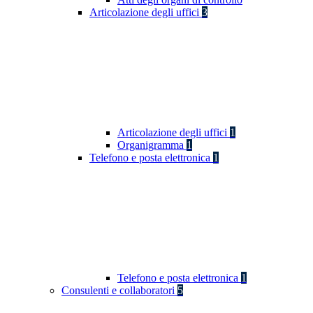
Articolazione degli uffici
3
Articolazione degli uffici
1
Organigramma
1
Telefono e posta elettronica
1
Telefono e posta elettronica
1
Consulenti e collaboratori
5