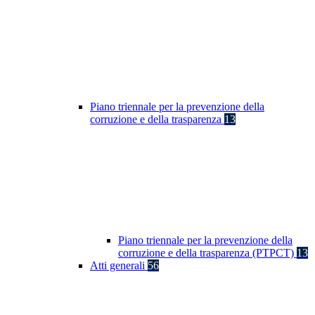
Piano triennale per la prevenzione della
corruzione e della trasparenza
13
Piano triennale per la prevenzione della
corruzione e della trasparenza (PTPCT)
13
Atti generali
56