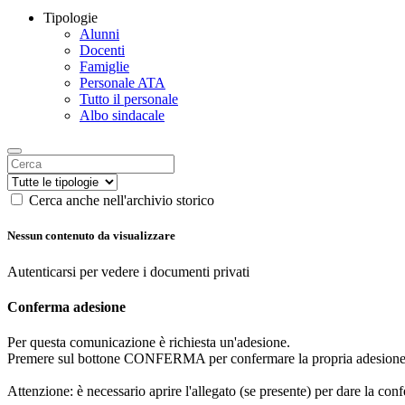
Tipologie
Alunni
Docenti
Famiglie
Personale ATA
Tutto il personale
Albo sindacale
Cerca anche nell'archivio storico
Nessun contenuto da visualizzare
Autenticarsi per vedere i documenti privati
Conferma adesione
Per questa comunicazione è richiesta un'adesione.
Premere sul bottone CONFERMA per confermare la propria adesione
Attenzione: è necessario aprire l'allegato (se presente) per dare la conf