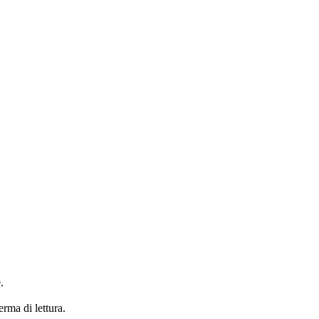
.
erma di lettura.