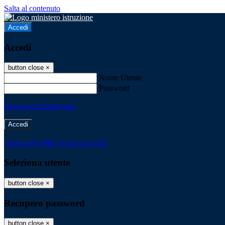
Salta al contenuto
Accedi
Accedi
button close
×
Nome Utente
Password
Password dimenticata?
-
Entra con SPID
Entra con CIE
Seleziona utente
button close
×
Recupero password
button close
×