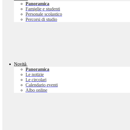
Panoramica
Famiglie e studenti
Personale scolastico
Percorsi di studio
Novità
Panoramica
Le notizie
Le circolari
Calendario eventi
Albo online