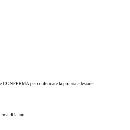
ottone CONFERMA per confermare la propria adesione.
erma di lettura.