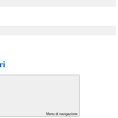
ri
Menu di navigazione