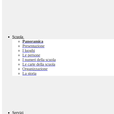
Scuola
Panoramica
Presentazione
I luoghi
Le persone
I numeri della scuola
Le carte della scuola
Organizzazione
La storia
Servizi