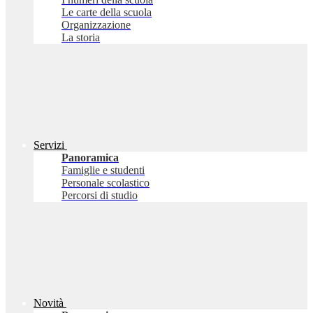
Le carte della scuola
Organizzazione
La storia
Servizi
Panoramica
Famiglie e studenti
Personale scolastico
Percorsi di studio
Novità