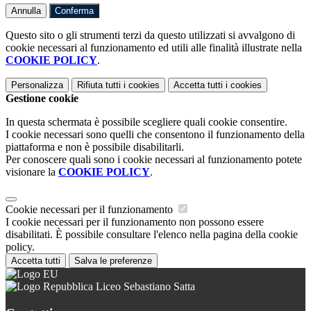
Annulla
Conferma
Questo sito o gli strumenti terzi da questo utilizzati si avvalgono di
cookie necessari al funzionamento ed utili alle finalità illustrate nella
COOKIE POLICY
.
Personalizza
Rifiuta tutti
i cookies
Accetta tutti
i cookies
Gestione cookie
In questa schermata è possibile scegliere quali cookie consentire.
I cookie necessari sono quelli che consentono il funzionamento della
piattaforma e non è possibile disabilitarli.
Per conoscere quali sono i cookie necessari al funzionamento potete
visionare la
COOKIE POLICY
.
Cookie necessari per il funzionamento
I cookie necessari per il funzionamento non possono essere
disabilitati. È possibile consultare l'elenco nella pagina della cookie
policy.
Accetta tutti
Salva le preferenze
Liceo Sebastiano Satta