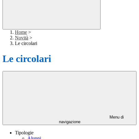
Home
>
Novità
>
Le circolari
Le circolari
Menu di
navigazione
Tipologie
Alunni