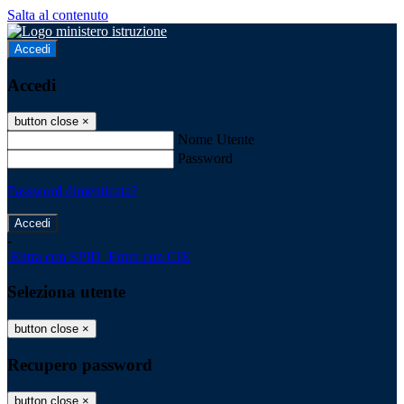
Salta al contenuto
Accedi
Accedi
button close
×
Nome Utente
Password
Password dimenticata?
-
Entra con SPID
Entra con CIE
Seleziona utente
button close
×
Recupero password
button close
×