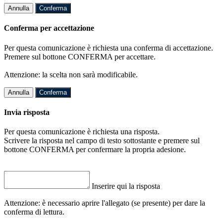
Annulla
Conferma
Conferma per accettazione
Per questa comunicazione è richiesta una conferma di accettazione.
Premere sul bottone CONFERMA per accettare.
Attenzione: la scelta non sarà modificabile.
Annulla
Conferma
Invia risposta
Per questa comunicazione è richiesta una risposta.
Scrivere la risposta nel campo di testo sottostante e premere sul
bottone CONFERMA per confermare la propria adesione.
Inserire qui la risposta
Attenzione: è necessario aprire l'allegato (se presente) per dare la
conferma di lettura.