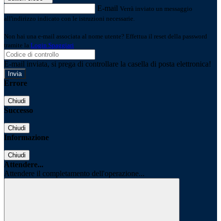
E-mail
Verrà inviato un messaggio
all'indirizzo indicato con le istruzioni necessarie.
Non hai una e-mail associata al nome utente? Effettua il reset della password
tramite la
Login Spaggiari
E-mail inviata, si prega di controllare la casella di posta elettronica!
Errore
Chiudi
Successo
Chiudi
Informazione
Chiudi
Attendere...
Attendere il completamento dell'operazione...