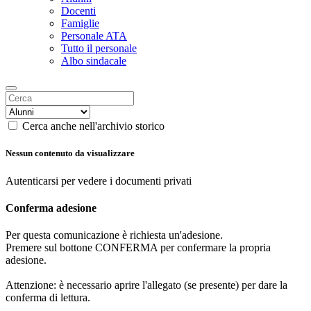
Docenti
Famiglie
Personale ATA
Tutto il personale
Albo sindacale
Cerca anche nell'archivio storico
Nessun contenuto da visualizzare
Autenticarsi per vedere i documenti privati
Conferma adesione
Per questa comunicazione è richiesta un'adesione.
Premere sul bottone CONFERMA per confermare la propria
adesione.
Attenzione: è necessario aprire l'allegato (se presente) per dare la
conferma di lettura.