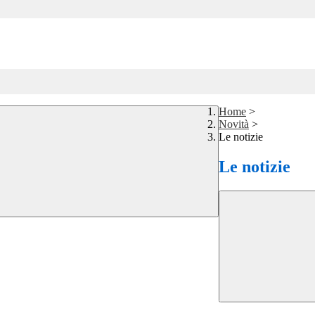
Home
>
Novità
>
Le notizie
Le notizie