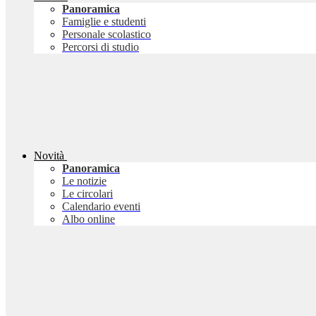
Panoramica
Famiglie e studenti
Personale scolastico
Percorsi di studio
Novità
Panoramica
Le notizie
Le circolari
Calendario eventi
Albo online