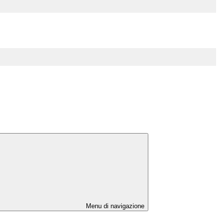
Menu di navigazione