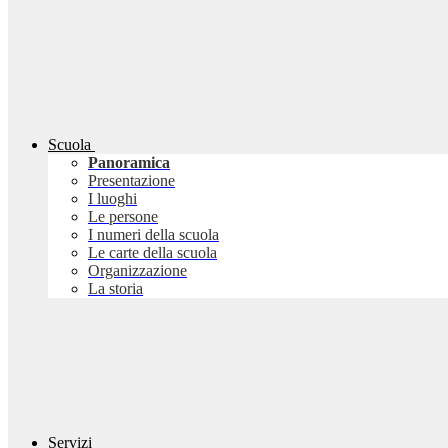
Scuola
Panoramica
Presentazione
I luoghi
Le persone
I numeri della scuola
Le carte della scuola
Organizzazione
La storia
Servizi