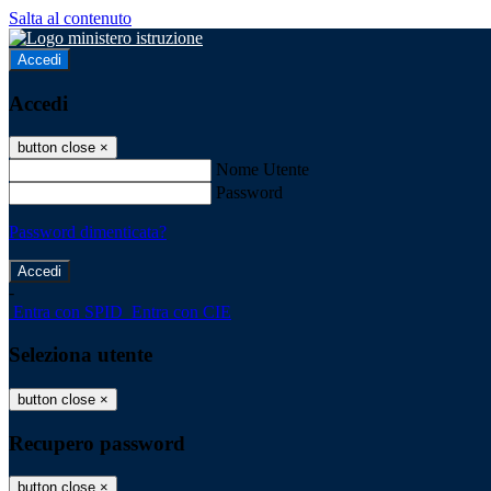
Salta al contenuto
Accedi
Accedi
button close
×
Nome Utente
Password
Password dimenticata?
-
Entra con SPID
Entra con CIE
Seleziona utente
button close
×
Recupero password
button close
×