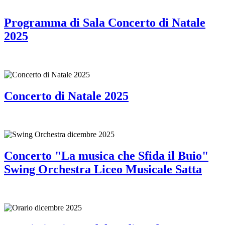
Programma di Sala Concerto di Natale
2025
Concerto di Natale 2025
Concerto "La musica che Sfida il Buio"
Swing Orchestra Liceo Musicale Satta