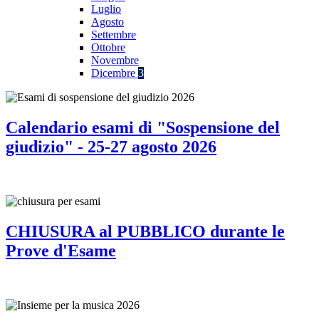
Luglio
Agosto
Settembre
Ottobre
Novembre
Dicembre
3
Calendario esami di "Sospensione del
giudizio" - 25-27 agosto 2026
CHIUSURA al PUBBLICO durante le
Prove d'Esame