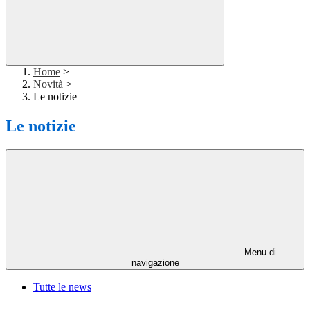
Home
>
Novità
>
Le notizie
Le notizie
Menu di
navigazione
Tutte le news