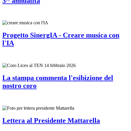
3^ annualità
Progetto SinergIA - Creare musica con
l'IA
La stampa commenta l'esibizione del
nostro coro
Lettera al Presidente Mattarella