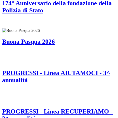
174° Anniversario della fondazione della
Polizia di Stato
Buona Pasqua 2026
PROGRESSI - Linea AIUTAMOCI - 3^
annualità
PROGRESSI - Linea RECUPERIAMO -