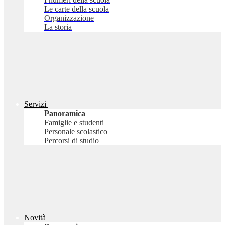
Le carte della scuola
Organizzazione
La storia
Servizi
Panoramica
Famiglie e studenti
Personale scolastico
Percorsi di studio
Novità