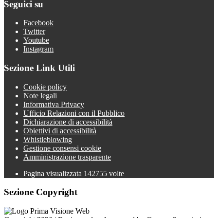
Seguici su
Facebook
Twitter
Youtube
Instagram
Sezione Link Utili
Cookie policy
Note legali
Informativa Privacy
Ufficio Relazioni con il Pubblico
Dichiarazione di accessibilità
Obiettivi di accessibilità
Whistleblowing
Gestione consensi cookie
Amministrazione trasparente
Pagina visualizzata
142755
volte
Sezione Copyright