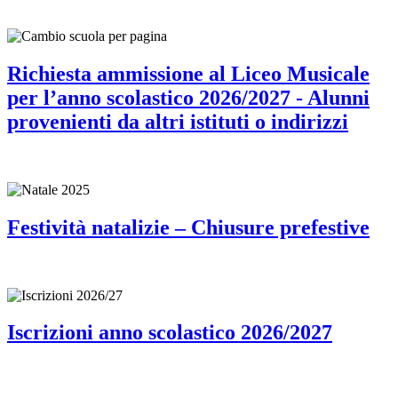
Richiesta ammissione al Liceo Musicale
per l’anno scolastico 2026/2027 - Alunni
provenienti da altri istituti o indirizzi
Festività natalizie – Chiusure prefestive
Iscrizioni anno scolastico 2026/2027