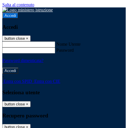
Salta al contenuto
Accedi
Accedi
button close
×
Nome Utente
Password
Password dimenticata?
-
Entra con SPID
Entra con CIE
Seleziona utente
button close
×
Recupero password
button close
×