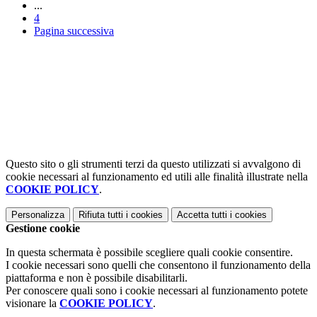
...
4
Pagina successiva
Questo sito o gli strumenti terzi da questo utilizzati si avvalgono di
cookie necessari al funzionamento ed utili alle finalità illustrate nella
COOKIE POLICY
.
Personalizza
Rifiuta tutti
i cookies
Accetta tutti
i cookies
Gestione cookie
In questa schermata è possibile scegliere quali cookie consentire.
I cookie necessari sono quelli che consentono il funzionamento della
piattaforma e non è possibile disabilitarli.
Per conoscere quali sono i cookie necessari al funzionamento potete
visionare la
COOKIE POLICY
.