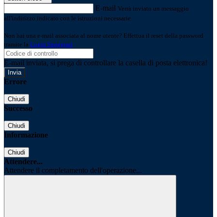
E-mail
Verrà inviato un messaggio
all'indirizzo indicato con le istruzioni necessarie.
Non hai una e-mail associata al nome utente? Effettua il reset della password
tramite la
Login Spaggiari
E-mail inviata, si prega di controllare la casella di posta elettronica!
Errore
Chiudi
Successo
Chiudi
Informazione
Chiudi
Attendere...
Attendere il completamento dell'operazione...