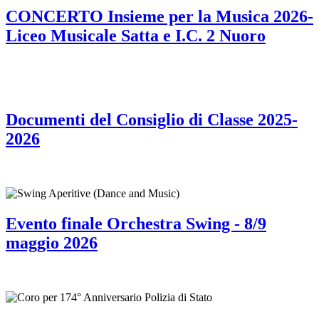
CONCERTO Insieme per la Musica 2026-
Liceo Musicale Satta e I.C. 2 Nuoro
Documenti del Consiglio di Classe 2025-
2026
Evento finale Orchestra Swing - 8/9
maggio 2026