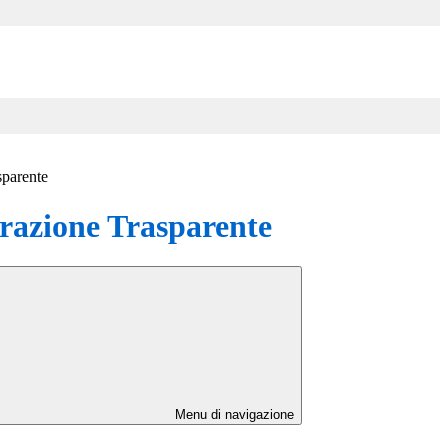
sparente
azione Trasparente
Menu di navigazione