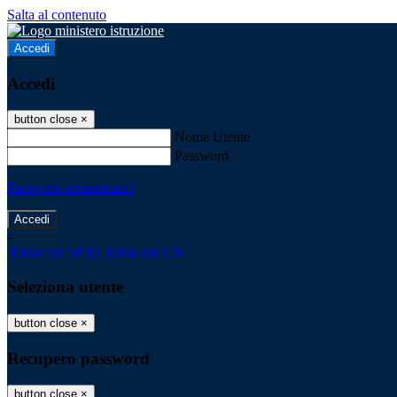
Salta al contenuto
Accedi
Accedi
button close
×
Nome Utente
Password
Password dimenticata?
-
Entra con SPID
Entra con CIE
Seleziona utente
button close
×
Recupero password
button close
×