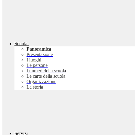
Scuola
Panoramica
Presentazione
I luoghi
Le persone
I numeri della scuola
Le carte della scuola
Organizzazione
La storia
Servizi