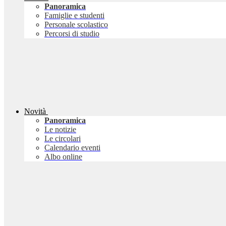
Panoramica
Famiglie e studenti
Personale scolastico
Percorsi di studio
Novità
Panoramica
Le notizie
Le circolari
Calendario eventi
Albo online