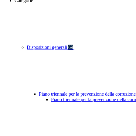
Categorie
Disposizioni generali
69
Piano triennale per la prevenzione della corruzione
Piano triennale per la prevenzione della co