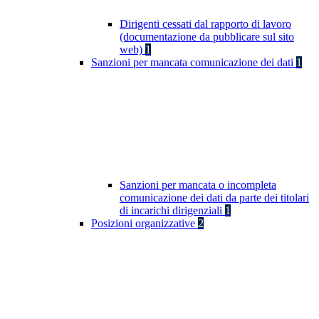
Dirigenti cessati dal rapporto di lavoro
(documentazione da pubblicare sul sito
web)
1
Sanzioni per mancata comunicazione dei dati
1
Sanzioni per mancata o incompleta
comunicazione dei dati da parte dei titolari
di incarichi dirigenziali
1
Posizioni organizzative
2