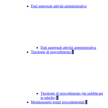
Dati aggregati attività amministrativa
Dati aggregati attività amministrativa
Tipologie di procedimento
1
Tipologie di procedimento (da pubblicare
in tabelle)
1
Monitoraggio tempi procedimentali
2