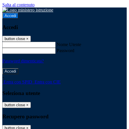
Salta al contenuto
Accedi
Accedi
button close
×
Nome Utente
Password
Password dimenticata?
-
Entra con SPID
Entra con CIE
Seleziona utente
button close
×
Recupero password
button close
×