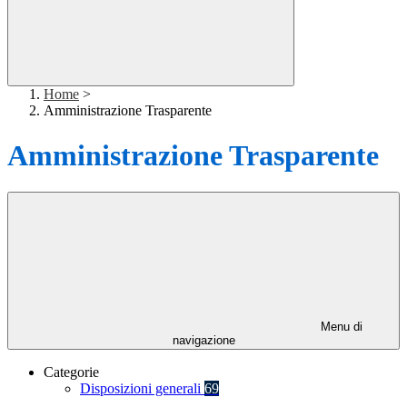
Home
>
Amministrazione Trasparente
Amministrazione Trasparente
Menu di
navigazione
Categorie
Disposizioni generali
69