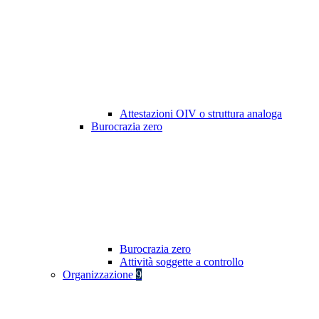
Attestazioni OIV o struttura analoga
Burocrazia zero
Burocrazia zero
Attività soggette a controllo
Organizzazione
9