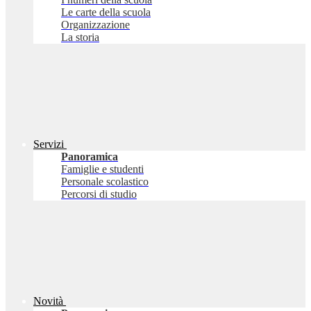
Le carte della scuola
Organizzazione
La storia
Servizi
Panoramica
Famiglie e studenti
Personale scolastico
Percorsi di studio
Novità