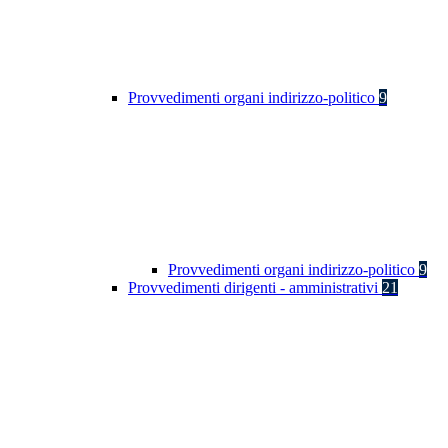
Provvedimenti organi indirizzo-politico
9
Provvedimenti organi indirizzo-politico
9
Provvedimenti dirigenti - amministrativi
21