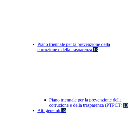
Piano triennale per la prevenzione della
corruzione e della trasparenza
13
Piano triennale per la prevenzione della
corruzione e della trasparenza (PTPCT)
13
Atti generali
56