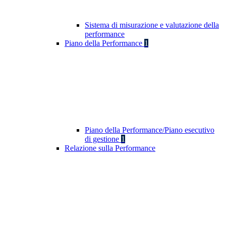
Sistema di misurazione e valutazione della
performance
Piano della Performance
1
Piano della Performance/Piano esecutivo
di gestione
1
Relazione sulla Performance