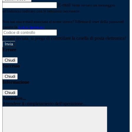
E-mail
Verrà inviato un messaggio
all'indirizzo indicato con le istruzioni necessarie.
Non hai una e-mail associata al nome utente? Effettua il reset della password
tramite la
Login Spaggiari
E-mail inviata, si prega di controllare la casella di posta elettronica!
Errore
Chiudi
Successo
Chiudi
Informazione
Chiudi
Attendere...
Attendere il completamento dell'operazione...