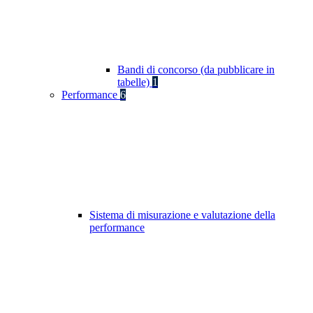
Bandi di concorso (da pubblicare in
tabelle)
1
Performance
6
Sistema di misurazione e valutazione della
performance