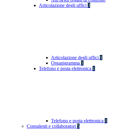
Articolazione degli uffici
3
Articolazione degli uffici
1
Organigramma
1
Telefono e posta elettronica
1
Telefono e posta elettronica
1
Consulenti e collaboratori
5