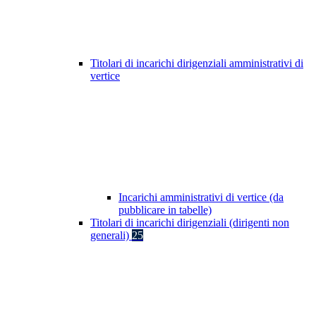
Titolari di incarichi dirigenziali amministrativi di
vertice
Incarichi amministrativi di vertice (da
pubblicare in tabelle)
Titolari di incarichi dirigenziali (dirigenti non
generali)
25