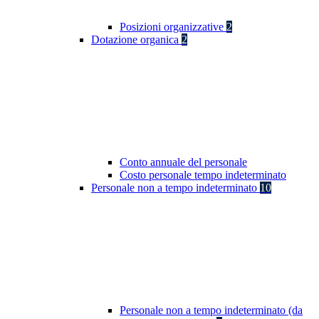
Posizioni organizzative
2
Dotazione organica
2
Conto annuale del personale
Costo personale tempo indeterminato
Personale non a tempo indeterminato
10
Personale non a tempo indeterminato (da