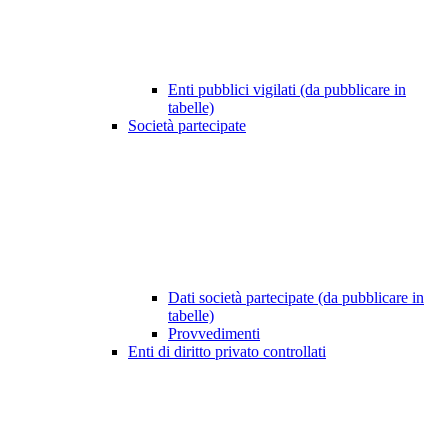
Enti pubblici vigilati (da pubblicare in
tabelle)
Società partecipate
Dati società partecipate (da pubblicare in
tabelle)
Provvedimenti
Enti di diritto privato controllati