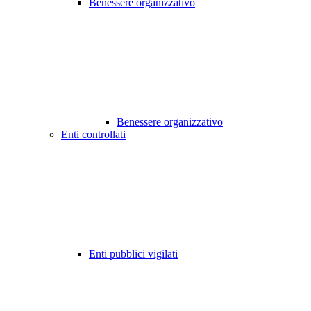
Benessere organizzativo
Benessere organizzativo
Enti controllati
Enti pubblici vigilati