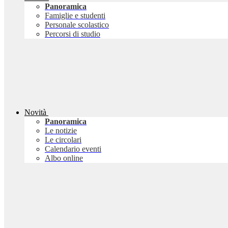
Panoramica
Famiglie e studenti
Personale scolastico
Percorsi di studio
Novità
Panoramica
Le notizie
Le circolari
Calendario eventi
Albo online