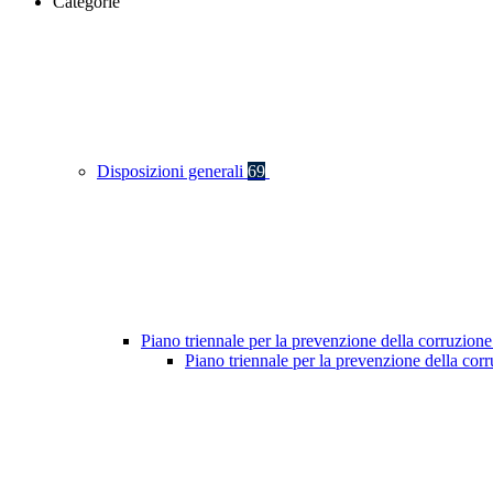
Categorie
Disposizioni generali
69
Piano triennale per la prevenzione della corruzione
Piano triennale per la prevenzione della co