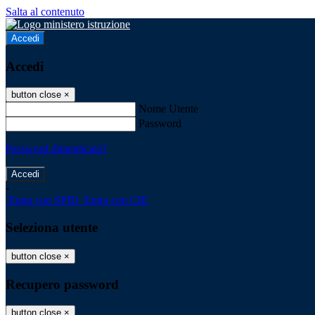
Salta al contenuto
Accedi
Accedi
button close
×
Nome Utente
Password
Password dimenticata?
-
Entra con SPID
Entra con CIE
Seleziona utente
button close
×
Recupero password
button close
×