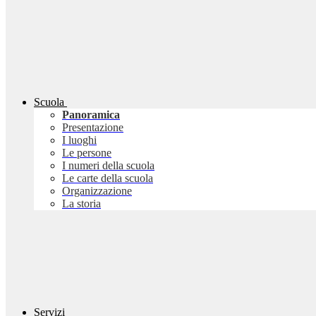
Scuola
Panoramica
Presentazione
I luoghi
Le persone
I numeri della scuola
Le carte della scuola
Organizzazione
La storia
Servizi