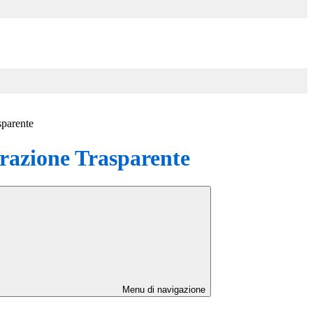
sparente
azione Trasparente
Menu di navigazione