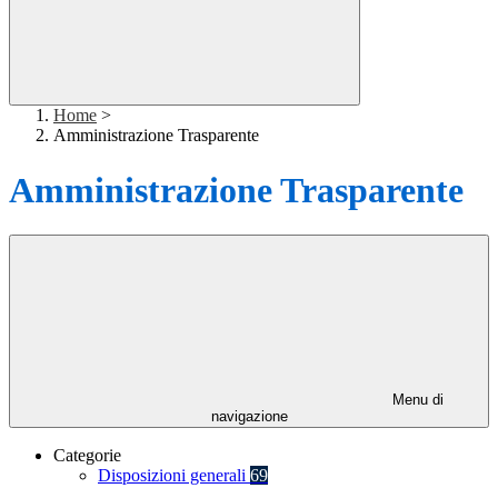
Home
>
Amministrazione Trasparente
Amministrazione Trasparente
Menu di
navigazione
Categorie
Disposizioni generali
69