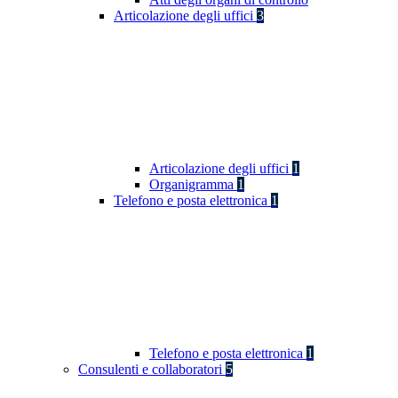
Articolazione degli uffici
3
Articolazione degli uffici
1
Organigramma
1
Telefono e posta elettronica
1
Telefono e posta elettronica
1
Consulenti e collaboratori
5