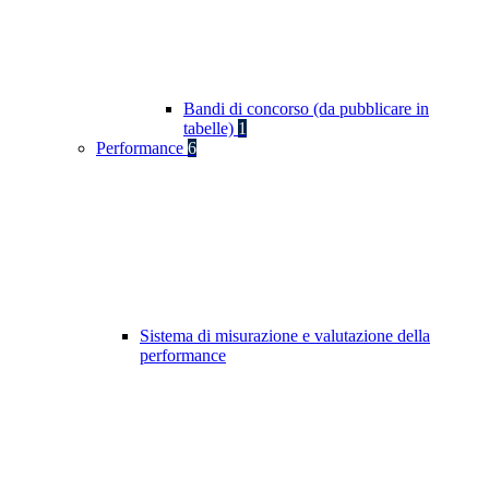
Bandi di concorso (da pubblicare in
tabelle)
1
Performance
6
Sistema di misurazione e valutazione della
performance