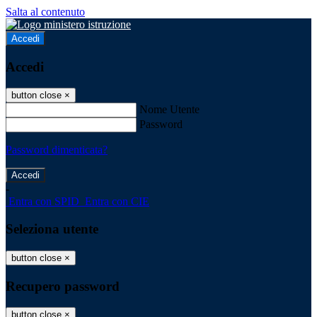
Salta al contenuto
Accedi
Accedi
button close
×
Nome Utente
Password
Password dimenticata?
-
Entra con SPID
Entra con CIE
Seleziona utente
button close
×
Recupero password
button close
×