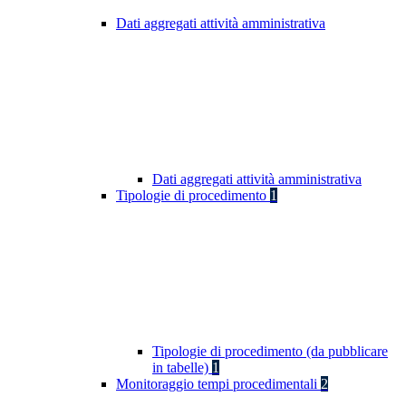
Dati aggregati attività amministrativa
Dati aggregati attività amministrativa
Tipologie di procedimento
1
Tipologie di procedimento (da pubblicare
in tabelle)
1
Monitoraggio tempi procedimentali
2