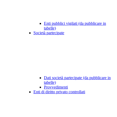
Enti pubblici vigilati (da pubblicare in
tabelle)
Società partecipate
Dati società partecipate (da pubblicare in
tabelle)
Provvedimenti
Enti di diritto privato controllati