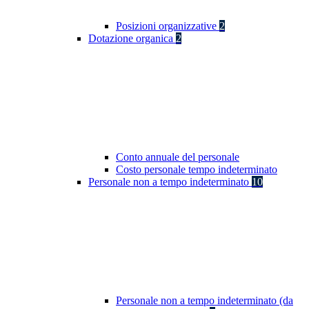
Posizioni organizzative
2
Dotazione organica
2
Conto annuale del personale
Costo personale tempo indeterminato
Personale non a tempo indeterminato
10
Personale non a tempo indeterminato (da