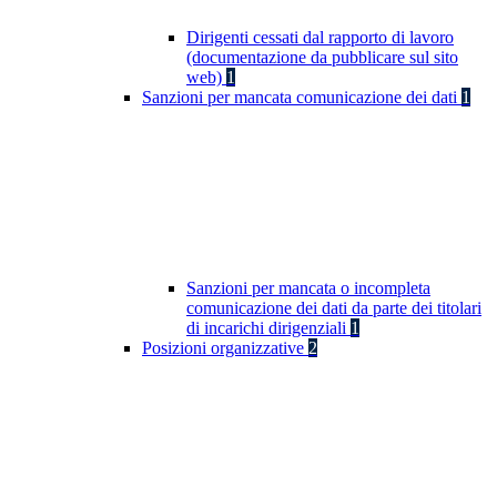
Dirigenti cessati dal rapporto di lavoro
(documentazione da pubblicare sul sito
web)
1
Sanzioni per mancata comunicazione dei dati
1
Sanzioni per mancata o incompleta
comunicazione dei dati da parte dei titolari
di incarichi dirigenziali
1
Posizioni organizzative
2