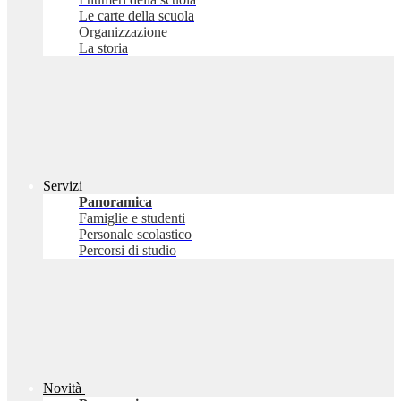
Le carte della scuola
Organizzazione
La storia
Servizi
Panoramica
Famiglie e studenti
Personale scolastico
Percorsi di studio
Novità