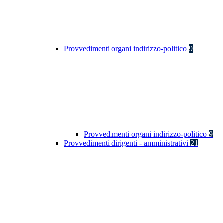
Provvedimenti organi indirizzo-politico
9
Provvedimenti organi indirizzo-politico
9
Provvedimenti dirigenti - amministrativi
21