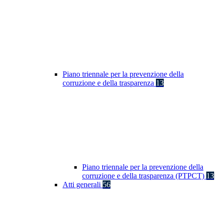
Piano triennale per la prevenzione della
corruzione e della trasparenza
13
Piano triennale per la prevenzione della
corruzione e della trasparenza (PTPCT)
13
Atti generali
56