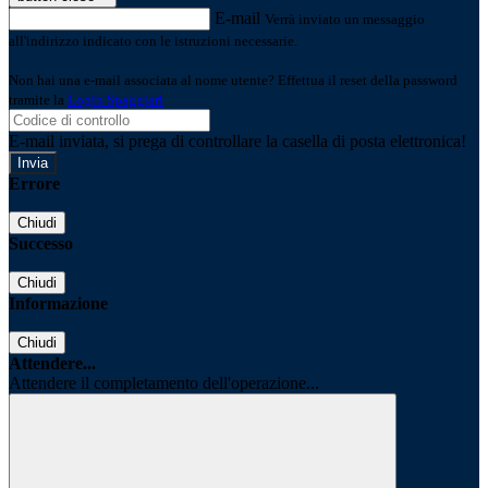
E-mail
Verrà inviato un messaggio
all'indirizzo indicato con le istruzioni necessarie.
Non hai una e-mail associata al nome utente? Effettua il reset della password
tramite la
Login Spaggiari
E-mail inviata, si prega di controllare la casella di posta elettronica!
Errore
Chiudi
Successo
Chiudi
Informazione
Chiudi
Attendere...
Attendere il completamento dell'operazione...