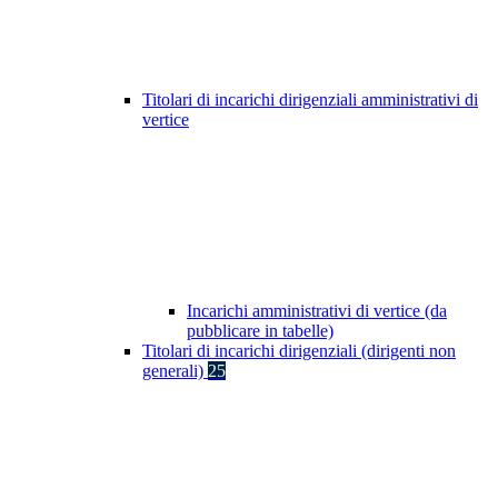
Titolari di incarichi dirigenziali amministrativi di
vertice
Incarichi amministrativi di vertice (da
pubblicare in tabelle)
Titolari di incarichi dirigenziali (dirigenti non
generali)
25