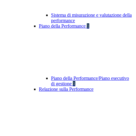
Sistema di misurazione e valutazione della
performance
Piano della Performance
1
Piano della Performance/Piano esecutivo
di gestione
1
Relazione sulla Performance