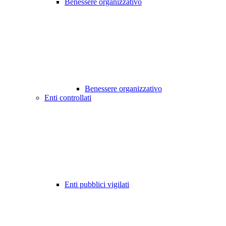
Benessere organizzativo
Benessere organizzativo
Enti controllati
Enti pubblici vigilati