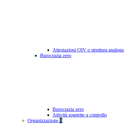
Attestazioni OIV o struttura analoga
Burocrazia zero
Burocrazia zero
Attività soggette a controllo
Organizzazione
9