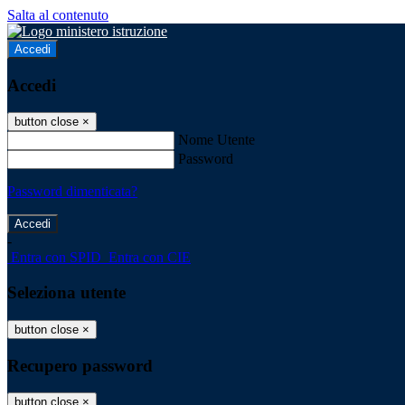
Salta al contenuto
Accedi
Accedi
button close
×
Nome Utente
Password
Password dimenticata?
-
Entra con SPID
Entra con CIE
Seleziona utente
button close
×
Recupero password
button close
×