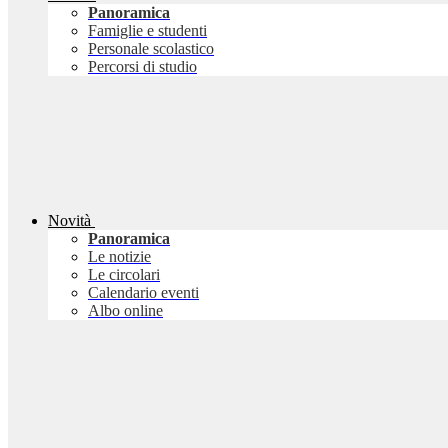
Panoramica
Famiglie e studenti
Personale scolastico
Percorsi di studio
Novità
Panoramica
Le notizie
Le circolari
Calendario eventi
Albo online