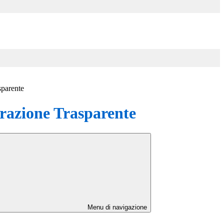
sparente
azione Trasparente
Menu di navigazione