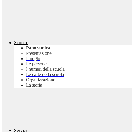
Scuola
Panoramica
Presentazione
I luoghi
Le persone
I numeri della scuola
Le carte della scuola
Organizzazione
La storia
Servizi