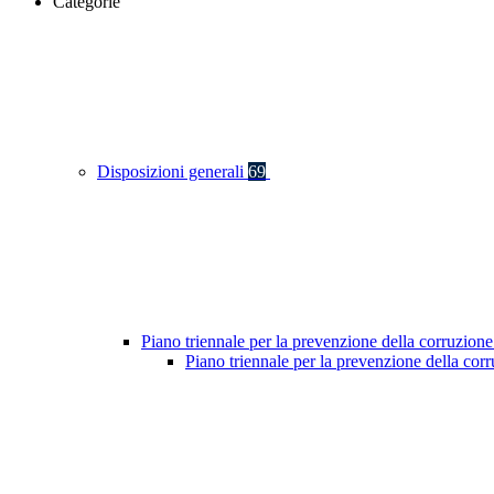
Categorie
Disposizioni generali
69
Piano triennale per la prevenzione della corruzione
Piano triennale per la prevenzione della co