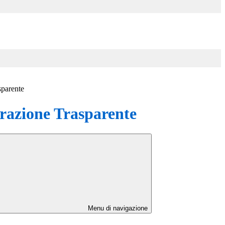
sparente
azione Trasparente
Menu di navigazione