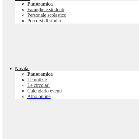
Panoramica
Famiglie e studenti
Personale scolastico
Percorsi di studio
Novità
Panoramica
Le notizie
Le circolari
Calendario eventi
Albo online