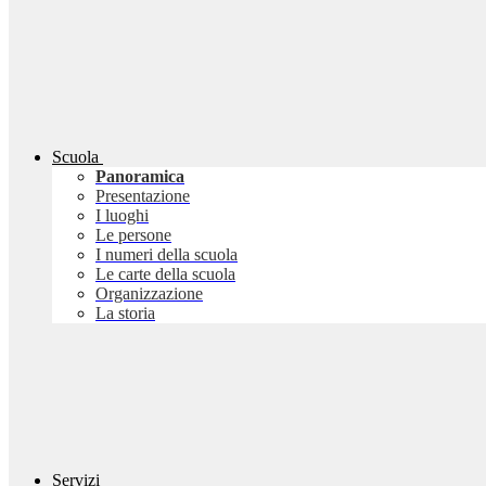
Scuola
Panoramica
Presentazione
I luoghi
Le persone
I numeri della scuola
Le carte della scuola
Organizzazione
La storia
Servizi