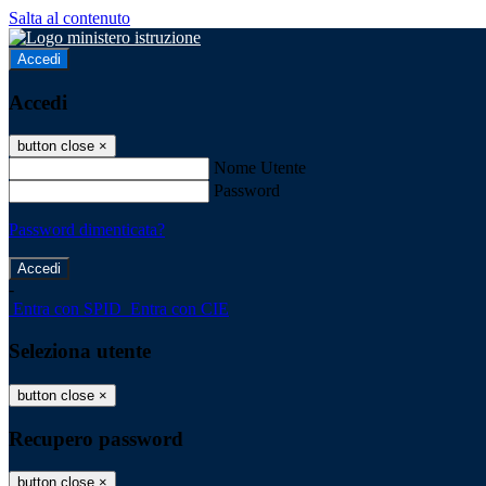
Salta al contenuto
Accedi
Accedi
button close
×
Nome Utente
Password
Password dimenticata?
-
Entra con SPID
Entra con CIE
Seleziona utente
button close
×
Recupero password
button close
×