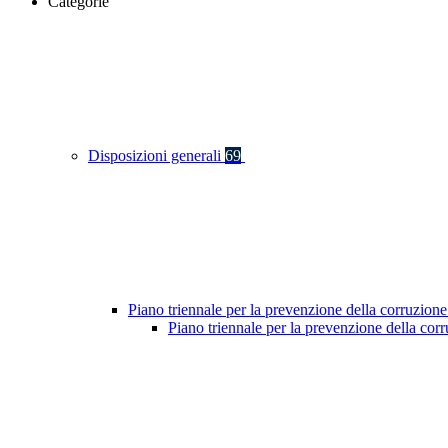
Categorie
Disposizioni generali
69
Piano triennale per la prevenzione della corruzione
Piano triennale per la prevenzione della co