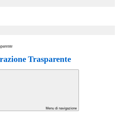
sparente
azione Trasparente
Menu di navigazione