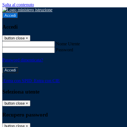
Salta al contenuto
Accedi
Accedi
button close
×
Nome Utente
Password
Password dimenticata?
-
Entra con SPID
Entra con CIE
Seleziona utente
button close
×
Recupero password
button close
×