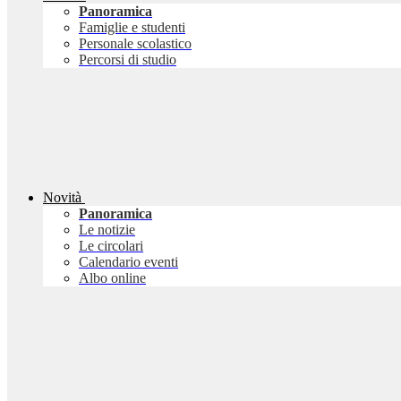
Panoramica
Famiglie e studenti
Personale scolastico
Percorsi di studio
Novità
Panoramica
Le notizie
Le circolari
Calendario eventi
Albo online