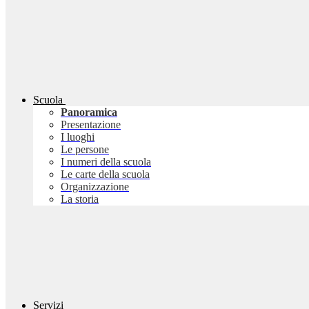
Scuola
Panoramica
Presentazione
I luoghi
Le persone
I numeri della scuola
Le carte della scuola
Organizzazione
La storia
Servizi