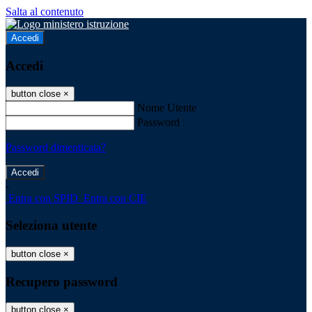
Salta al contenuto
Accedi
Accedi
button close
×
Nome Utente
Password
Password dimenticata?
-
Entra con SPID
Entra con CIE
Seleziona utente
button close
×
Recupero password
button close
×