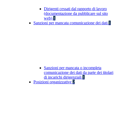
Dirigenti cessati dal rapporto di lavoro
(documentazione da pubblicare sul sito
web)
1
Sanzioni per mancata comunicazione dei dati
1
Sanzioni per mancata o incompleta
comunicazione dei dati da parte dei titolari
di incarichi dirigenziali
1
Posizioni organizzative
2