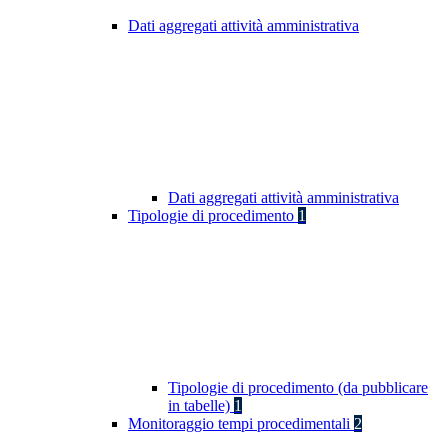
Dati aggregati attività amministrativa
Dati aggregati attività amministrativa
Tipologie di procedimento
1
Tipologie di procedimento (da pubblicare
in tabelle)
1
Monitoraggio tempi procedimentali
2