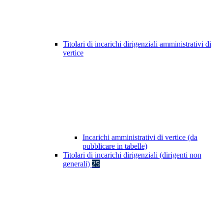
Titolari di incarichi dirigenziali amministrativi di
vertice
Incarichi amministrativi di vertice (da
pubblicare in tabelle)
Titolari di incarichi dirigenziali (dirigenti non
generali)
25