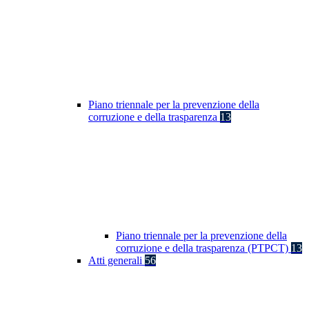
Piano triennale per la prevenzione della
corruzione e della trasparenza
13
Piano triennale per la prevenzione della
corruzione e della trasparenza (PTPCT)
13
Atti generali
56