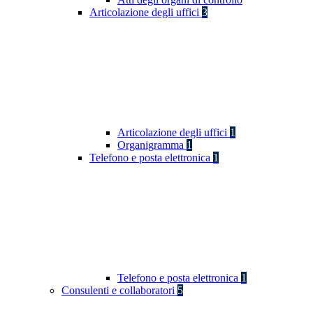
Articolazione degli uffici
3
Articolazione degli uffici
1
Organigramma
1
Telefono e posta elettronica
1
Telefono e posta elettronica
1
Consulenti e collaboratori
5