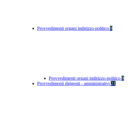
Provvedimenti organi indirizzo-politico
9
Provvedimenti organi indirizzo-politico
9
Provvedimenti dirigenti - amministrativi
21