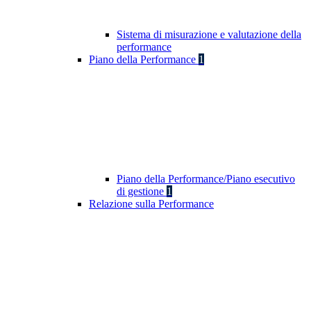
Sistema di misurazione e valutazione della
performance
Piano della Performance
1
Piano della Performance/Piano esecutivo
di gestione
1
Relazione sulla Performance