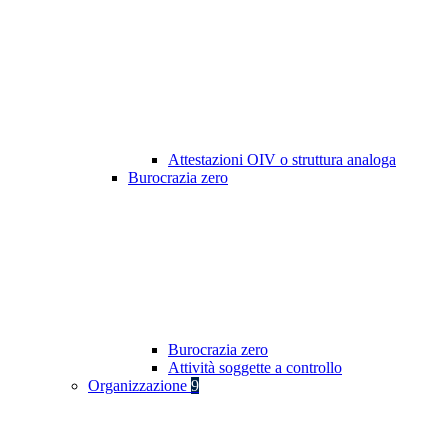
Attestazioni OIV o struttura analoga
Burocrazia zero
Burocrazia zero
Attività soggette a controllo
Organizzazione
9