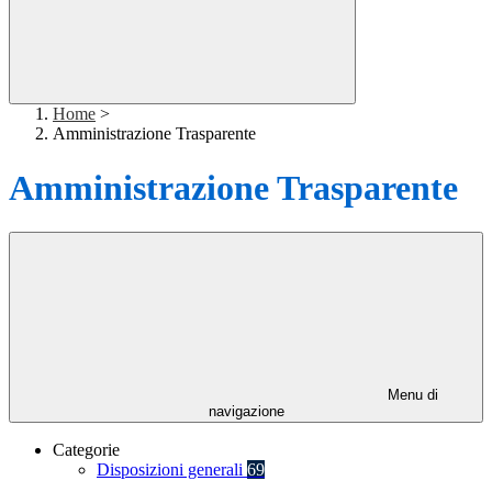
Home
>
Amministrazione Trasparente
Amministrazione Trasparente
Menu di
navigazione
Categorie
Disposizioni generali
69