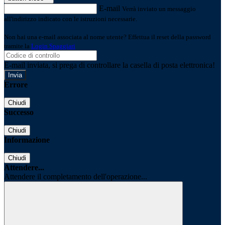
E-mail
Verrà inviato un messaggio
all'indirizzo indicato con le istruzioni necessarie.
Non hai una e-mail associata al nome utente? Effettua il reset della password
tramite la
Login Spaggiari
E-mail inviata, si prega di controllare la casella di posta elettronica!
Errore
Chiudi
Successo
Chiudi
Informazione
Chiudi
Attendere...
Attendere il completamento dell'operazione...