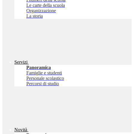
Le carte della scuola
Organizzazione
La storia
Servizi
Panoramica
Famiglie e studenti
Personale scolastico
Percorsi di studio
Novità