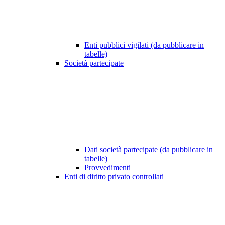
Enti pubblici vigilati (da pubblicare in
tabelle)
Società partecipate
Dati società partecipate (da pubblicare in
tabelle)
Provvedimenti
Enti di diritto privato controllati