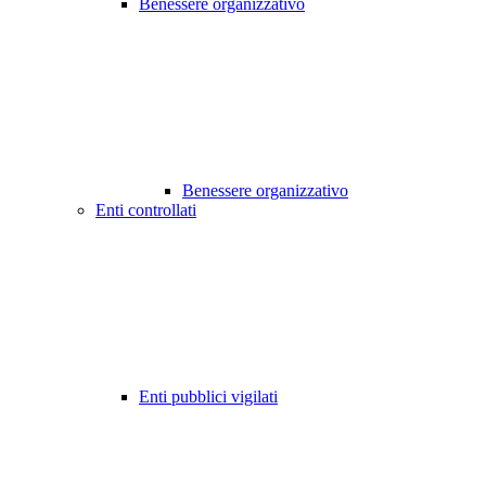
Benessere organizzativo
Benessere organizzativo
Enti controllati
Enti pubblici vigilati