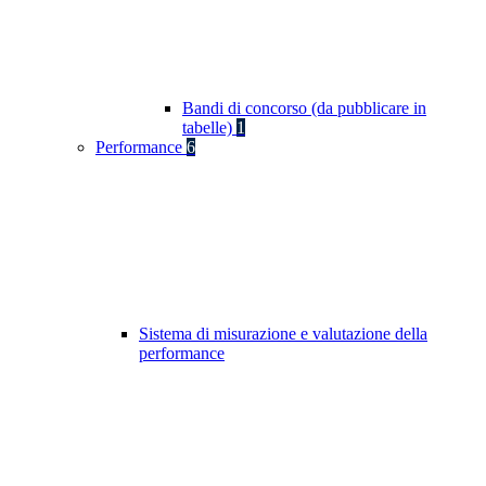
Bandi di concorso (da pubblicare in
tabelle)
1
Performance
6
Sistema di misurazione e valutazione della
performance