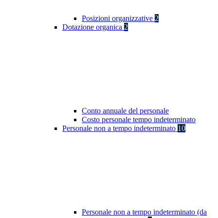
Posizioni organizzative
2
Dotazione organica
2
Conto annuale del personale
Costo personale tempo indeterminato
Personale non a tempo indeterminato
10
Personale non a tempo indeterminato (da