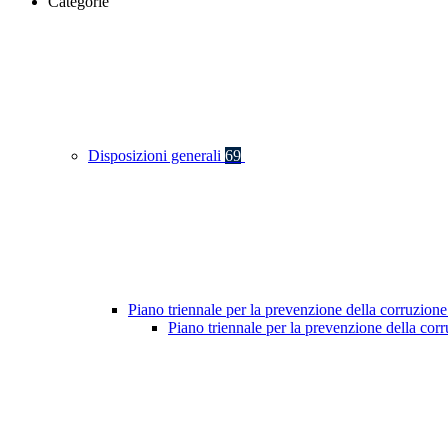
Categorie
Disposizioni generali
69
Piano triennale per la prevenzione della corruzione
Piano triennale per la prevenzione della co