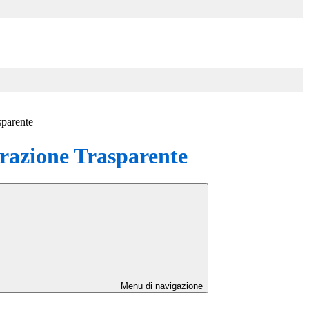
sparente
azione Trasparente
Menu di navigazione