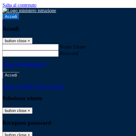
Salta al contenuto
Accedi
Accedi
button close
×
Nome Utente
Password
Password dimenticata?
-
Entra con SPID
Entra con CIE
Seleziona utente
button close
×
Recupero password
button close
×