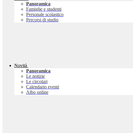
Panoramica
Famiglie e studenti
Personale scolastico
Percorsi di studio
Novità
Panoramica
Le notizie
Le circolari
Calendario eventi
Albo online