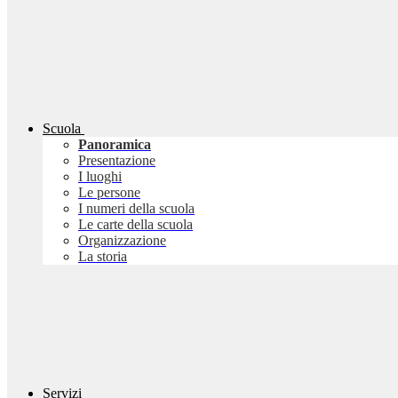
Scuola
Panoramica
Presentazione
I luoghi
Le persone
I numeri della scuola
Le carte della scuola
Organizzazione
La storia
Servizi