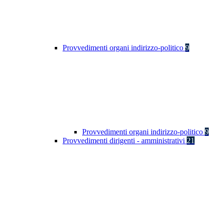
Provvedimenti organi indirizzo-politico
9
Provvedimenti organi indirizzo-politico
9
Provvedimenti dirigenti - amministrativi
21