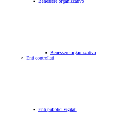
Benessere organizzativo
Benessere organizzativo
Enti controllati
Enti pubblici vigilati