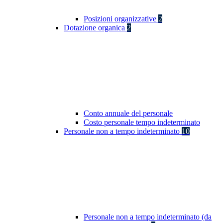
Posizioni organizzative
2
Dotazione organica
2
Conto annuale del personale
Costo personale tempo indeterminato
Personale non a tempo indeterminato
10
Personale non a tempo indeterminato (da