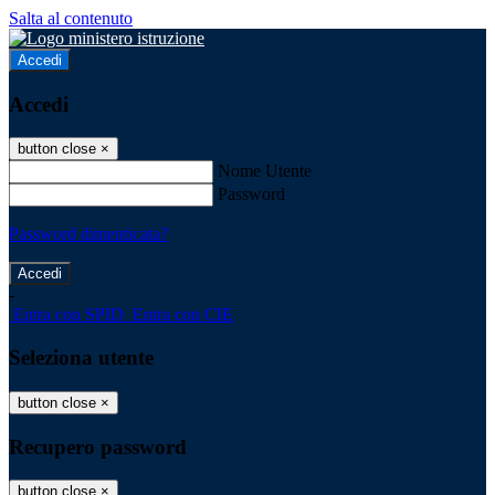
Salta al contenuto
Accedi
Accedi
button close
×
Nome Utente
Password
Password dimenticata?
-
Entra con SPID
Entra con CIE
Seleziona utente
button close
×
Recupero password
button close
×