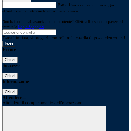
E-mail
Verrà inviato un messaggio
all'indirizzo indicato con le istruzioni necessarie.
Non hai una e-mail associata al nome utente? Effettua il reset della password
tramite la
Login Spaggiari
E-mail inviata, si prega di controllare la casella di posta elettronica!
Errore
Chiudi
Successo
Chiudi
Informazione
Chiudi
Attendere...
Attendere il completamento dell'operazione...