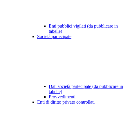
Enti pubblici vigilati (da pubblicare in
tabelle)
Società partecipate
Dati società partecipate (da pubblicare in
tabelle)
Provvedimenti
Enti di diritto privato controllati