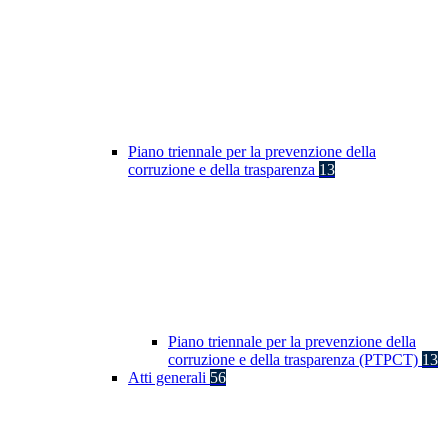
Piano triennale per la prevenzione della
corruzione e della trasparenza
13
Piano triennale per la prevenzione della
corruzione e della trasparenza (PTPCT)
13
Atti generali
56