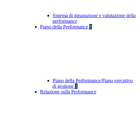
Sistema di misurazione e valutazione della
performance
Piano della Performance
1
Piano della Performance/Piano esecutivo
di gestione
1
Relazione sulla Performance