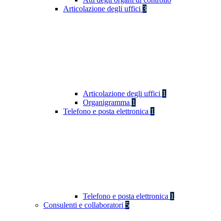
Articolazione degli uffici
3
Articolazione degli uffici
1
Organigramma
1
Telefono e posta elettronica
1
Telefono e posta elettronica
1
Consulenti e collaboratori
5