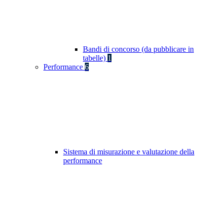
Bandi di concorso (da pubblicare in
tabelle)
1
Performance
6
Sistema di misurazione e valutazione della
performance