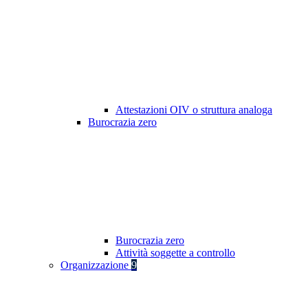
Attestazioni OIV o struttura analoga
Burocrazia zero
Burocrazia zero
Attività soggette a controllo
Organizzazione
9