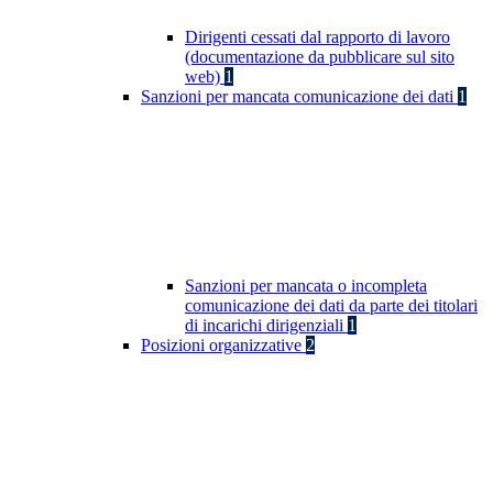
Dirigenti cessati dal rapporto di lavoro
(documentazione da pubblicare sul sito
web)
1
Sanzioni per mancata comunicazione dei dati
1
Sanzioni per mancata o incompleta
comunicazione dei dati da parte dei titolari
di incarichi dirigenziali
1
Posizioni organizzative
2