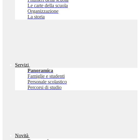
Le carte della scuola
Organizzazione
La storia
Servizi
Panoramica
Famiglie e studenti
Personale scolastico
Percorsi di studio
Novità