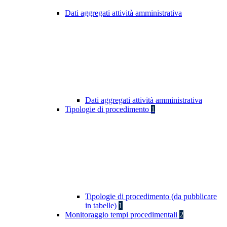
Dati aggregati attività amministrativa
Dati aggregati attività amministrativa
Tipologie di procedimento
1
Tipologie di procedimento (da pubblicare
in tabelle)
1
Monitoraggio tempi procedimentali
2