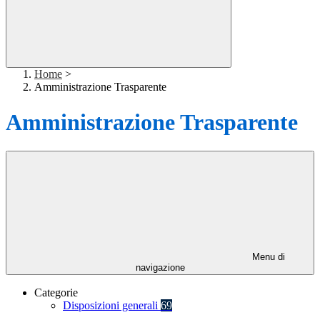
Home
>
Amministrazione Trasparente
Amministrazione Trasparente
Menu di
navigazione
Categorie
Disposizioni generali
69