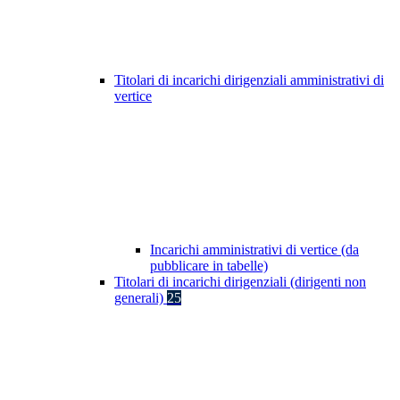
Titolari di incarichi dirigenziali amministrativi di
vertice
Incarichi amministrativi di vertice (da
pubblicare in tabelle)
Titolari di incarichi dirigenziali (dirigenti non
generali)
25