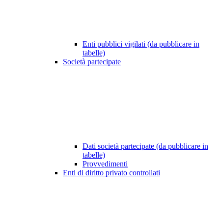
Enti pubblici vigilati (da pubblicare in
tabelle)
Società partecipate
Dati società partecipate (da pubblicare in
tabelle)
Provvedimenti
Enti di diritto privato controllati