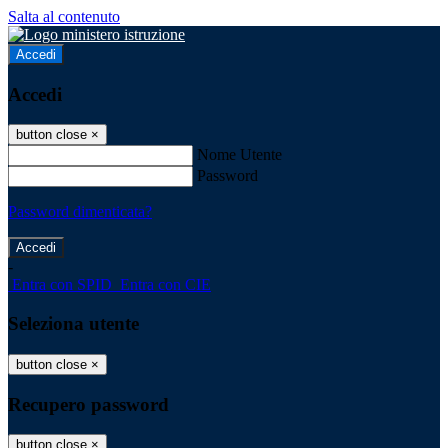
Salta al contenuto
Accedi
Accedi
button close
×
Nome Utente
Password
Password dimenticata?
-
Entra con SPID
Entra con CIE
Seleziona utente
button close
×
Recupero password
button close
×