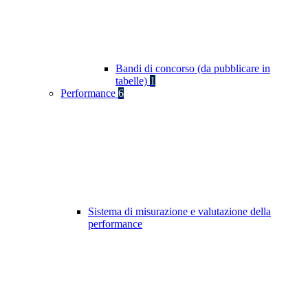
Bandi di concorso (da pubblicare in
tabelle)
1
Performance
6
Sistema di misurazione e valutazione della
performance