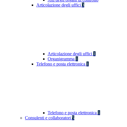
Articolazione degli uffici
3
Articolazione degli uffici
1
Organigramma
1
Telefono e posta elettronica
1
Telefono e posta elettronica
1
Consulenti e collaboratori
5