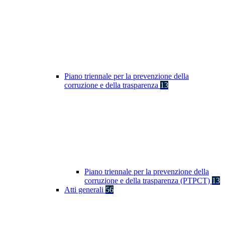
Piano triennale per la prevenzione della
corruzione e della trasparenza
13
Piano triennale per la prevenzione della
corruzione e della trasparenza (PTPCT)
13
Atti generali
56