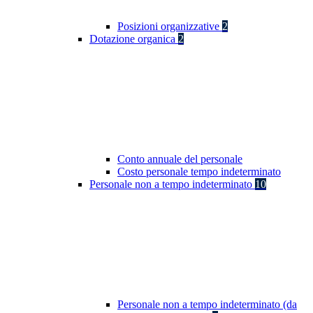
Posizioni organizzative
2
Dotazione organica
2
Conto annuale del personale
Costo personale tempo indeterminato
Personale non a tempo indeterminato
10
Personale non a tempo indeterminato (da