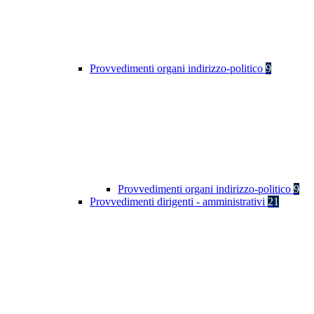
Provvedimenti organi indirizzo-politico
9
Provvedimenti organi indirizzo-politico
9
Provvedimenti dirigenti - amministrativi
21