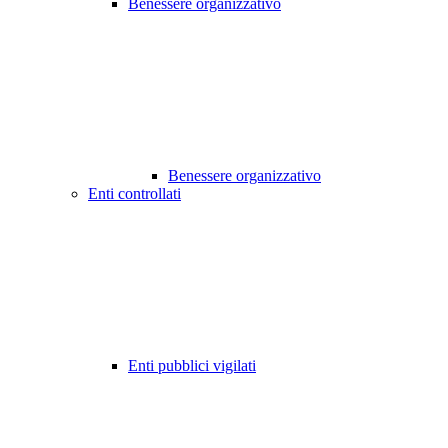
Benessere organizzativo
Benessere organizzativo
Enti controllati
Enti pubblici vigilati