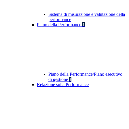
Sistema di misurazione e valutazione della
performance
Piano della Performance
1
Piano della Performance/Piano esecutivo
di gestione
1
Relazione sulla Performance