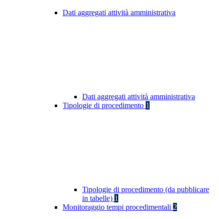
Dati aggregati attività amministrativa
Dati aggregati attività amministrativa
Tipologie di procedimento
1
Tipologie di procedimento (da pubblicare
in tabelle)
1
Monitoraggio tempi procedimentali
2