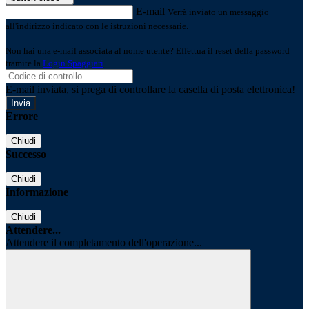
E-mail
Verrà inviato un messaggio
all'indirizzo indicato con le istruzioni necessarie.
Non hai una e-mail associata al nome utente? Effettua il reset della password
tramite la
Login Spaggiari
E-mail inviata, si prega di controllare la casella di posta elettronica!
Errore
Chiudi
Successo
Chiudi
Informazione
Chiudi
Attendere...
Attendere il completamento dell'operazione...