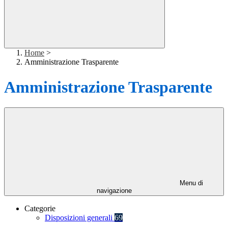
Home
>
Amministrazione Trasparente
Amministrazione Trasparente
Menu di
navigazione
Categorie
Disposizioni generali
69