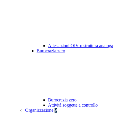
Attestazioni OIV o struttura analoga
Burocrazia zero
Burocrazia zero
Attività soggette a controllo
Organizzazione
9