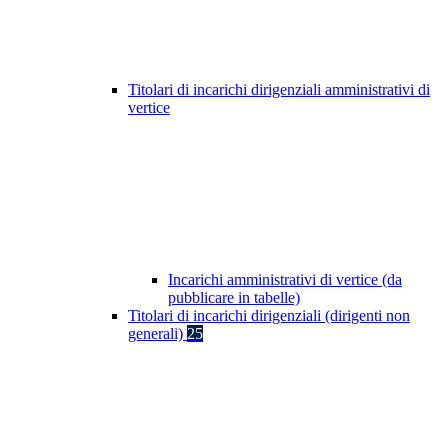
Titolari di incarichi dirigenziali amministrativi di
vertice
Incarichi amministrativi di vertice (da
pubblicare in tabelle)
Titolari di incarichi dirigenziali (dirigenti non
generali)
25