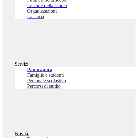
Le carte della scuola
Organizzazione
La storia
Servizi
Panoramica
Famiglie e studenti
Personale scolastico
Percorsi di studio
Novità