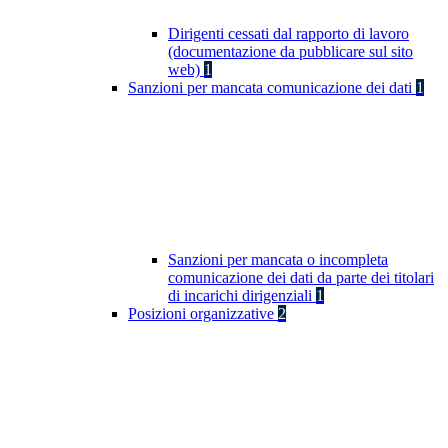
Dirigenti cessati dal rapporto di lavoro
(documentazione da pubblicare sul sito
web)
1
Sanzioni per mancata comunicazione dei dati
1
Sanzioni per mancata o incompleta
comunicazione dei dati da parte dei titolari
di incarichi dirigenziali
1
Posizioni organizzative
2