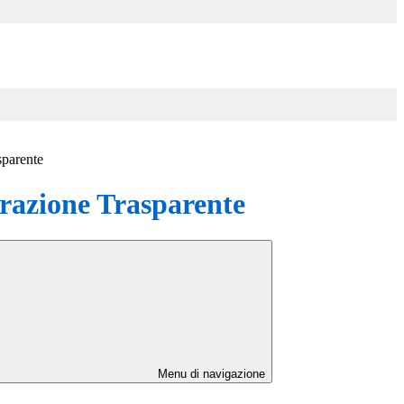
sparente
azione Trasparente
Menu di navigazione