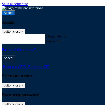
Salta al contenuto
Accedi
Accedi
button close
×
Nome Utente
Password
Password dimenticata?
-
Entra con SPID
Entra con CIE
Seleziona utente
button close
×
Recupero password
button close
×