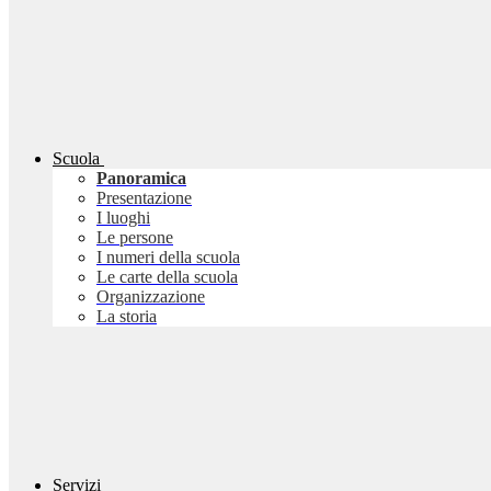
Scuola
Panoramica
Presentazione
I luoghi
Le persone
I numeri della scuola
Le carte della scuola
Organizzazione
La storia
Servizi