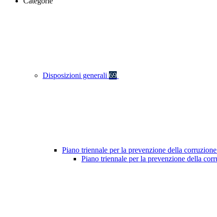
Categorie
Disposizioni generali
69
Piano triennale per la prevenzione della corruzione
Piano triennale per la prevenzione della co