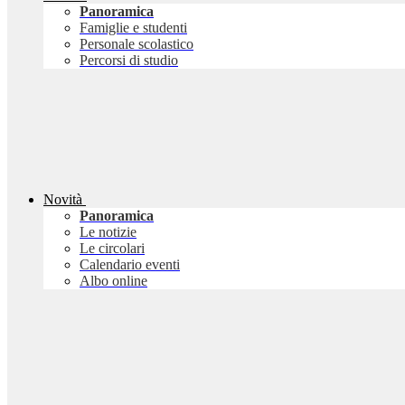
Panoramica
Famiglie e studenti
Personale scolastico
Percorsi di studio
Novità
Panoramica
Le notizie
Le circolari
Calendario eventi
Albo online