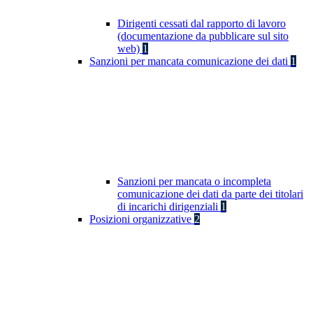
Dirigenti cessati dal rapporto di lavoro
(documentazione da pubblicare sul sito
web)
1
Sanzioni per mancata comunicazione dei dati
1
Sanzioni per mancata o incompleta
comunicazione dei dati da parte dei titolari
di incarichi dirigenziali
1
Posizioni organizzative
2