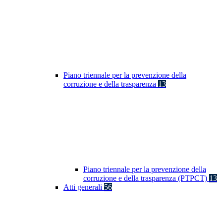
Piano triennale per la prevenzione della
corruzione e della trasparenza
13
Piano triennale per la prevenzione della
corruzione e della trasparenza (PTPCT)
13
Atti generali
56