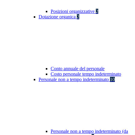
Posizioni organizzative
2
Dotazione organica
2
Conto annuale del personale
Costo personale tempo indeterminato
Personale non a tempo indeterminato
10
Personale non a tempo indeterminato (da