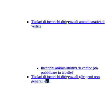
Titolari di incarichi dirigenziali amministrativi di
vertice
Incarichi amministrativi di vertice (da
pubblicare in tabelle)
Titolari di incarichi dirigenziali (dirigenti non
generali)
25