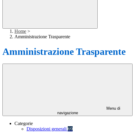
Home
>
Amministrazione Trasparente
Amministrazione Trasparente
Menu di
navigazione
Categorie
Disposizioni generali
69