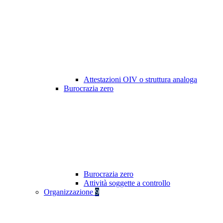
Attestazioni OIV o struttura analoga
Burocrazia zero
Burocrazia zero
Attività soggette a controllo
Organizzazione
9