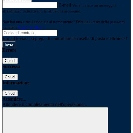
E-mail
Verrà inviato un messaggio
all'indirizzo indicato con le istruzioni necessarie.
Non hai una e-mail associata al nome utente? Effettua il reset della password
tramite la
Login Spaggiari
E-mail inviata, si prega di controllare la casella di posta elettronica!
Errore
Chiudi
Successo
Chiudi
Informazione
Chiudi
Attendere...
Attendere il completamento dell'operazione...