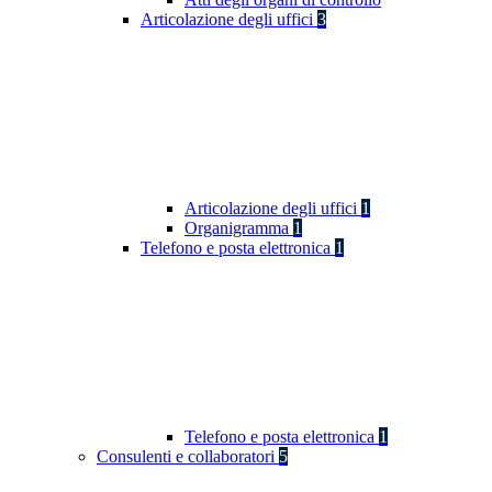
Articolazione degli uffici
3
Articolazione degli uffici
1
Organigramma
1
Telefono e posta elettronica
1
Telefono e posta elettronica
1
Consulenti e collaboratori
5