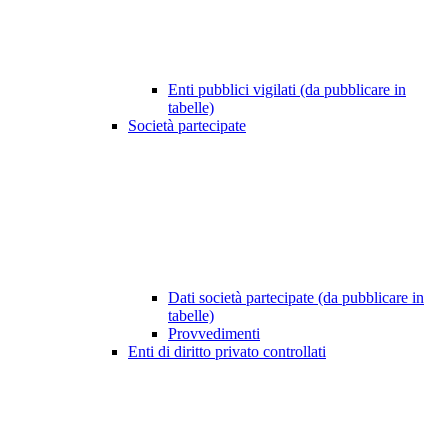
Enti pubblici vigilati (da pubblicare in
tabelle)
Società partecipate
Dati società partecipate (da pubblicare in
tabelle)
Provvedimenti
Enti di diritto privato controllati