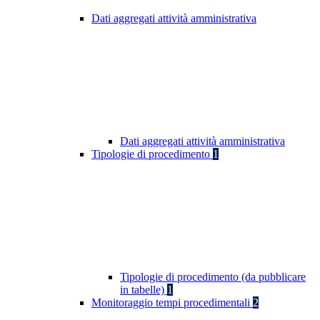
Dati aggregati attività amministrativa
Dati aggregati attività amministrativa
Tipologie di procedimento
1
Tipologie di procedimento (da pubblicare
in tabelle)
1
Monitoraggio tempi procedimentali
2