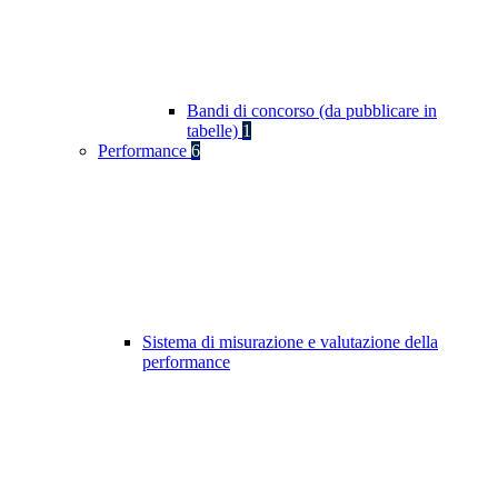
Bandi di concorso (da pubblicare in
tabelle)
1
Performance
6
Sistema di misurazione e valutazione della
performance