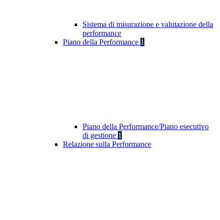
Sistema di misurazione e valutazione della
performance
Piano della Performance
1
Piano della Performance/Piano esecutivo
di gestione
1
Relazione sulla Performance