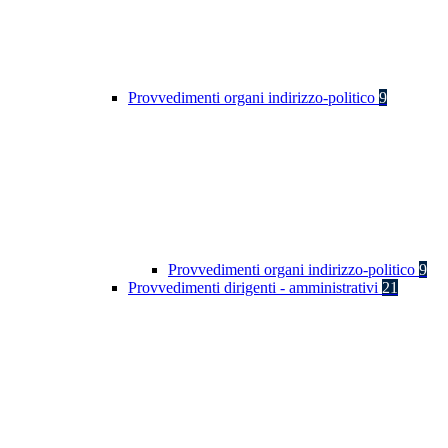
Provvedimenti organi indirizzo-politico
9
Provvedimenti organi indirizzo-politico
9
Provvedimenti dirigenti - amministrativi
21