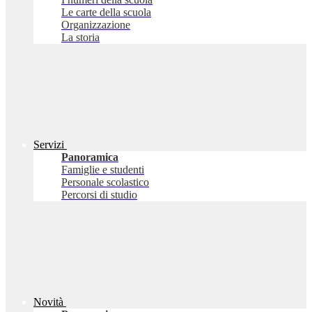
Le carte della scuola
Organizzazione
La storia
Servizi
Panoramica
Famiglie e studenti
Personale scolastico
Percorsi di studio
Novità