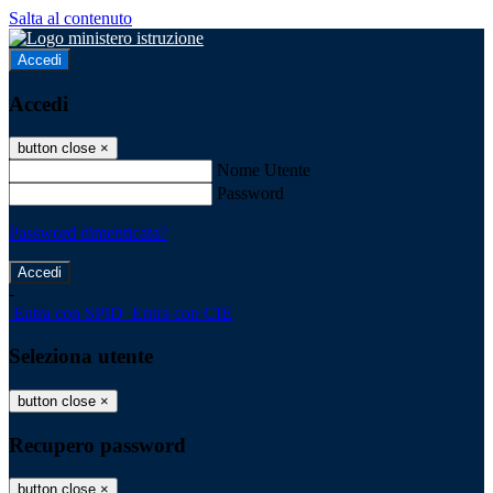
Salta al contenuto
Accedi
Accedi
button close
×
Nome Utente
Password
Password dimenticata?
-
Entra con SPID
Entra con CIE
Seleziona utente
button close
×
Recupero password
button close
×