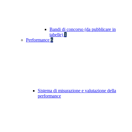
Bandi di concorso (da pubblicare in
tabelle)
1
Performance
6
Sistema di misurazione e valutazione della
performance