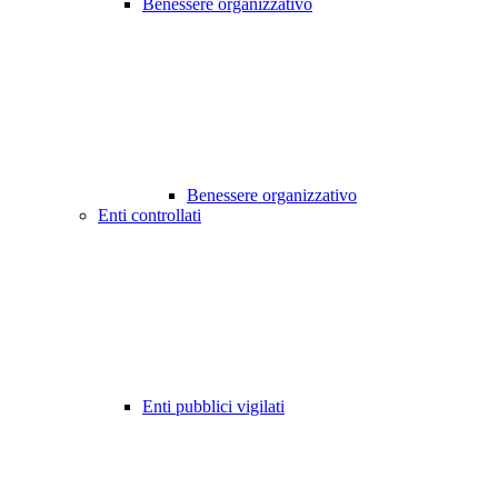
Benessere organizzativo
Benessere organizzativo
Enti controllati
Enti pubblici vigilati