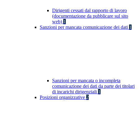
Dirigenti cessati dal rapporto di lavoro
(documentazione da pubblicare sul sito
web)
1
Sanzioni per mancata comunicazione dei dati
1
Sanzioni per mancata o incompleta
comunicazione dei dati da parte dei titolari
di incarichi dirigenziali
1
Posizioni organizzative
2