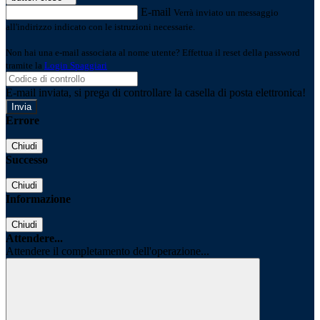
E-mail
Verrà inviato un messaggio
all'indirizzo indicato con le istruzioni necessarie.
Non hai una e-mail associata al nome utente? Effettua il reset della password
tramite la
Login Spaggiari
E-mail inviata, si prega di controllare la casella di posta elettronica!
Errore
Chiudi
Successo
Chiudi
Informazione
Chiudi
Attendere...
Attendere il completamento dell'operazione...