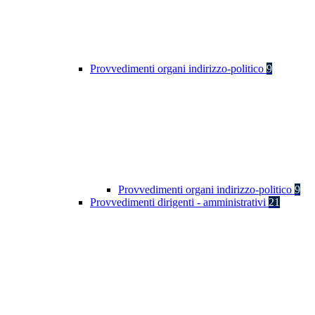
Provvedimenti organi indirizzo-politico
9
Provvedimenti organi indirizzo-politico
9
Provvedimenti dirigenti - amministrativi
21