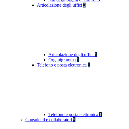
Articolazione degli uffici
3
Articolazione degli uffici
1
Organigramma
1
Telefono e posta elettronica
1
Telefono e posta elettronica
1
Consulenti e collaboratori
5