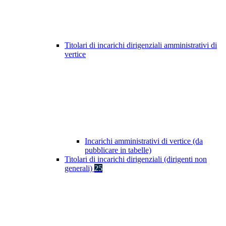
Titolari di incarichi dirigenziali amministrativi di
vertice
Incarichi amministrativi di vertice (da
pubblicare in tabelle)
Titolari di incarichi dirigenziali (dirigenti non
generali)
25