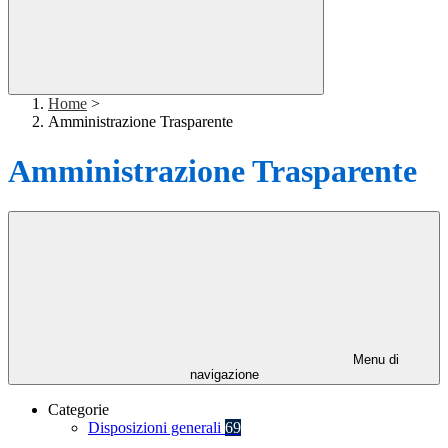
Home
>
Amministrazione Trasparente
Amministrazione Trasparente
Menu di
navigazione
Categorie
Disposizioni generali
69