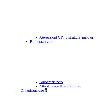
Attestazioni OIV o struttura analoga
Burocrazia zero
Burocrazia zero
Attività soggette a controllo
Organizzazione
9