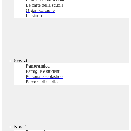
Le carte della scuola
Organizzazione
La storia
Servizi
Panoramica
Famiglie e studenti
Personale scolastico
Percorsi di studio
Novità