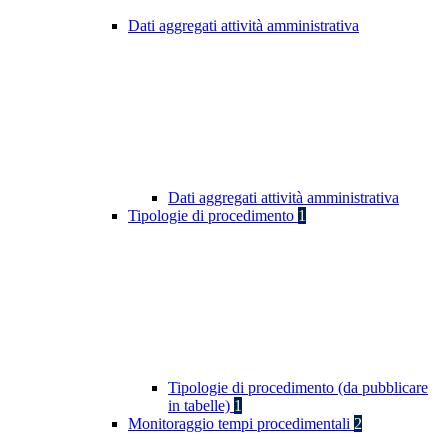
Dati aggregati attività amministrativa
Dati aggregati attività amministrativa
Tipologie di procedimento
1
Tipologie di procedimento (da pubblicare
in tabelle)
1
Monitoraggio tempi procedimentali
2