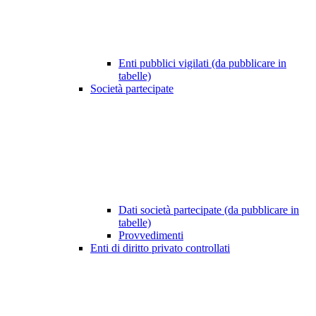
Enti pubblici vigilati (da pubblicare in
tabelle)
Società partecipate
Dati società partecipate (da pubblicare in
tabelle)
Provvedimenti
Enti di diritto privato controllati