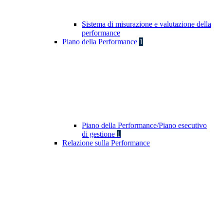
Sistema di misurazione e valutazione della
performance
Piano della Performance
1
Piano della Performance/Piano esecutivo
di gestione
1
Relazione sulla Performance