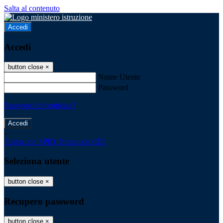
Salta al contenuto
Accedi
Accedi
button close
×
Nome Utente
Password
Password dimenticata?
-
Entra con SPID
Entra con CIE
Seleziona utente
button close
×
Recupero password
button close
×