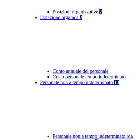
Posizioni organizzative
2
Dotazione organica
2
Conto annuale del personale
Costo personale tempo indeterminato
Personale non a tempo indeterminato
10
Personale non a tempo indeterminato (da