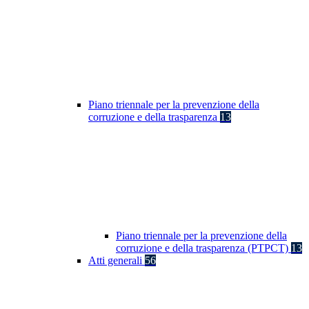
Piano triennale per la prevenzione della
corruzione e della trasparenza
13
Piano triennale per la prevenzione della
corruzione e della trasparenza (PTPCT)
13
Atti generali
56