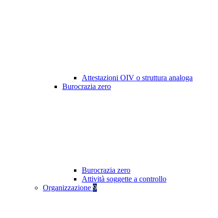
Attestazioni OIV o struttura analoga
Burocrazia zero
Burocrazia zero
Attività soggette a controllo
Organizzazione
9