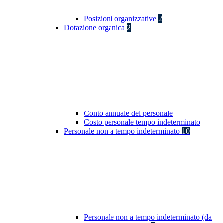
Posizioni organizzative
2
Dotazione organica
2
Conto annuale del personale
Costo personale tempo indeterminato
Personale non a tempo indeterminato
10
Personale non a tempo indeterminato (da