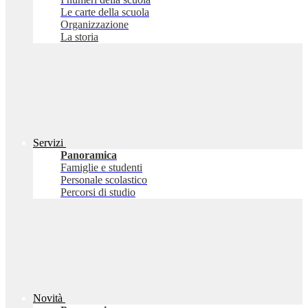
Le carte della scuola
Organizzazione
La storia
Servizi
Panoramica
Famiglie e studenti
Personale scolastico
Percorsi di studio
Novità