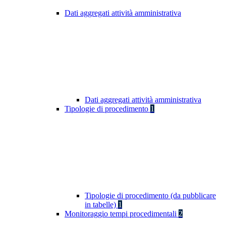
Dati aggregati attività amministrativa
Dati aggregati attività amministrativa
Tipologie di procedimento
1
Tipologie di procedimento (da pubblicare
in tabelle)
1
Monitoraggio tempi procedimentali
2