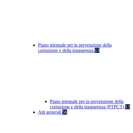
Piano triennale per la prevenzione della
corruzione e della trasparenza
13
Piano triennale per la prevenzione della
corruzione e della trasparenza (PTPCT)
13
Atti generali
56