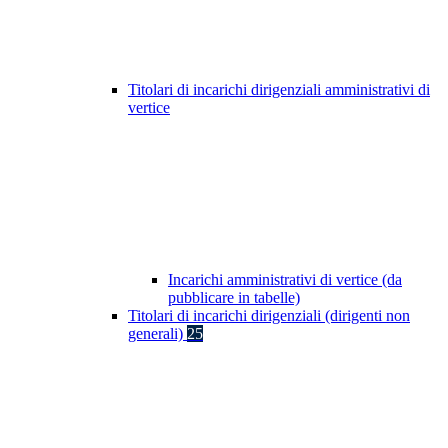
Titolari di incarichi dirigenziali amministrativi di
vertice
Incarichi amministrativi di vertice (da
pubblicare in tabelle)
Titolari di incarichi dirigenziali (dirigenti non
generali)
25