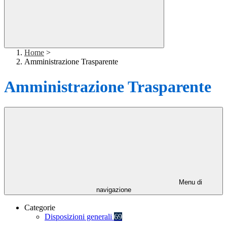
Home
>
Amministrazione Trasparente
Amministrazione Trasparente
Menu di
navigazione
Categorie
Disposizioni generali
69