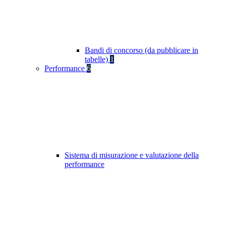
Bandi di concorso (da pubblicare in
tabelle)
1
Performance
6
Sistema di misurazione e valutazione della
performance