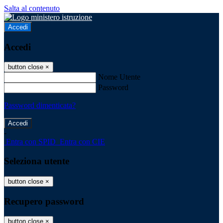
Salta al contenuto
Accedi
Accedi
button close
×
Nome Utente
Password
Password dimenticata?
-
Entra con SPID
Entra con CIE
Seleziona utente
button close
×
Recupero password
button close
×