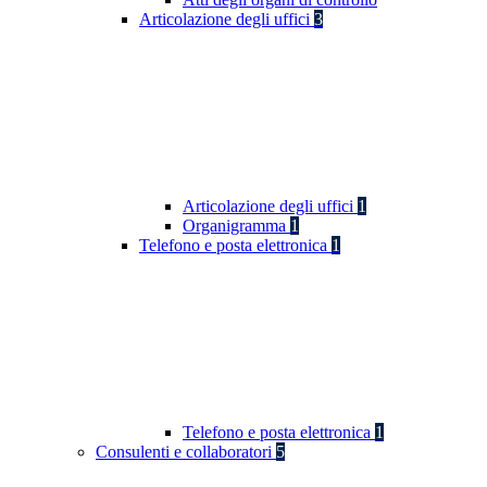
Articolazione degli uffici
3
Articolazione degli uffici
1
Organigramma
1
Telefono e posta elettronica
1
Telefono e posta elettronica
1
Consulenti e collaboratori
5