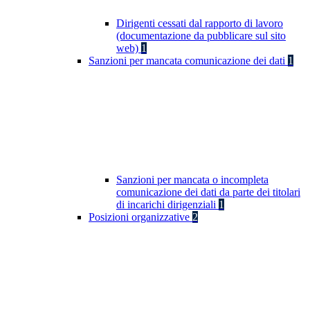
Dirigenti cessati dal rapporto di lavoro
(documentazione da pubblicare sul sito
web)
1
Sanzioni per mancata comunicazione dei dati
1
Sanzioni per mancata o incompleta
comunicazione dei dati da parte dei titolari
di incarichi dirigenziali
1
Posizioni organizzative
2