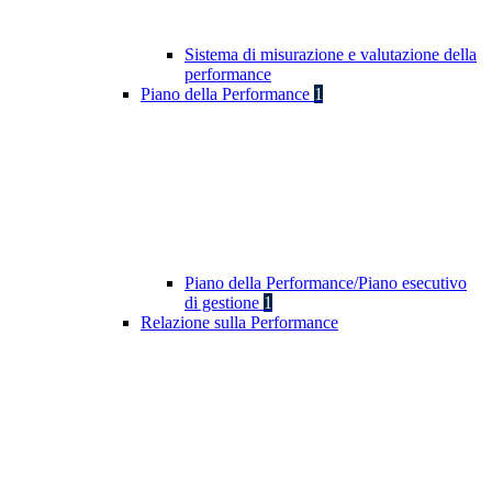
Sistema di misurazione e valutazione della
performance
Piano della Performance
1
Piano della Performance/Piano esecutivo
di gestione
1
Relazione sulla Performance