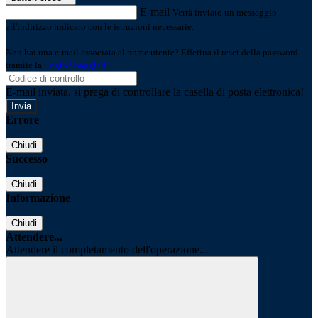
E-mail
Verrà inviato un messaggio
all'indirizzo indicato con le istruzioni necessarie.
Non hai una e-mail associata al nome utente? Effettua il reset della password
tramite la
Login Spaggiari
E-mail inviata, si prega di controllare la casella di posta elettronica!
Errore
Chiudi
Successo
Chiudi
Informazione
Chiudi
Attendere...
Attendere il completamento dell'operazione...