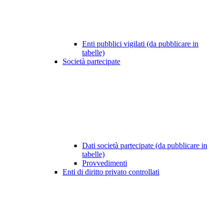
Enti pubblici vigilati (da pubblicare in
tabelle)
Società partecipate
Dati società partecipate (da pubblicare in
tabelle)
Provvedimenti
Enti di diritto privato controllati