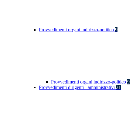
Provvedimenti organi indirizzo-politico
9
Provvedimenti organi indirizzo-politico
9
Provvedimenti dirigenti - amministrativi
21