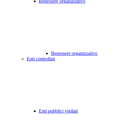
Benessere organizzativo
Benessere organizzativo
Enti controllati
Enti pubblici vigilati