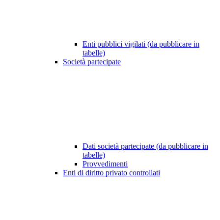
Enti pubblici vigilati (da pubblicare in
tabelle)
Società partecipate
Dati società partecipate (da pubblicare in
tabelle)
Provvedimenti
Enti di diritto privato controllati