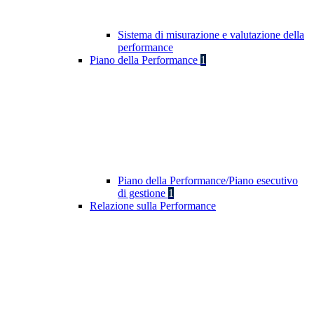
Sistema di misurazione e valutazione della
performance
Piano della Performance
1
Piano della Performance/Piano esecutivo
di gestione
1
Relazione sulla Performance