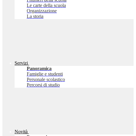
Le carte della scuola
Organizzazione
La storia
Servizi
Panoramica
Famiglie e studenti
Personale scolastico
Percorsi di studio
Novità