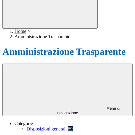
Home
>
Amministrazione Trasparente
Amministrazione Trasparente
Menu di
navigazione
Categorie
Disposizioni generali
69