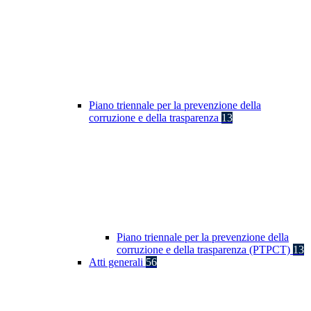
Piano triennale per la prevenzione della
corruzione e della trasparenza
13
Piano triennale per la prevenzione della
corruzione e della trasparenza (PTPCT)
13
Atti generali
56