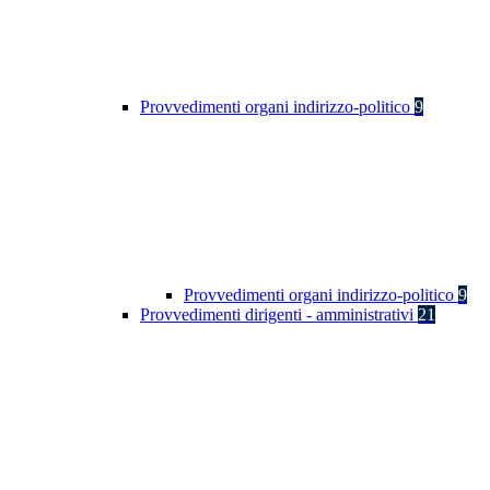
Provvedimenti organi indirizzo-politico
9
Provvedimenti organi indirizzo-politico
9
Provvedimenti dirigenti - amministrativi
21