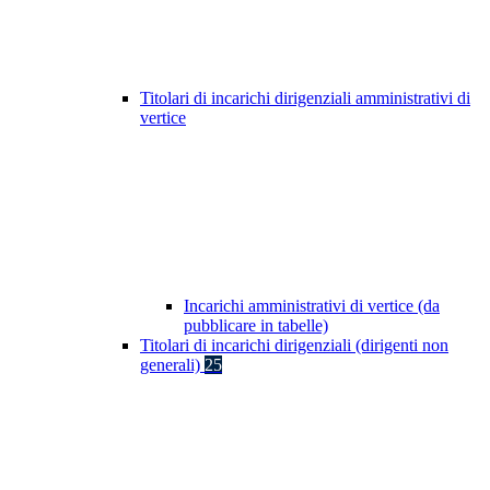
Titolari di incarichi dirigenziali amministrativi di
vertice
Incarichi amministrativi di vertice (da
pubblicare in tabelle)
Titolari di incarichi dirigenziali (dirigenti non
generali)
25