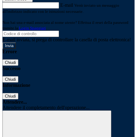
E-mail
Verrà inviato un messaggio
all'indirizzo indicato con le istruzioni necessarie.
Non hai una e-mail associata al nome utente? Effettua il reset della password
tramite la
Login Spaggiari
E-mail inviata, si prega di controllare la casella di posta elettronica!
Errore
Chiudi
Successo
Chiudi
Informazione
Chiudi
Attendere...
Attendere il completamento dell'operazione...