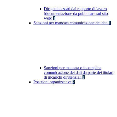
Dirigenti cessati dal rapporto di lavoro
(documentazione da pubblicare sul sito
web)
1
Sanzioni per mancata comunicazione dei dati
1
Sanzioni per mancata o incompleta
comunicazione dei dati da parte dei titolari
di incarichi dirigenziali
1
Posizioni organizzative
2