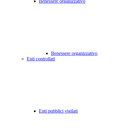
Benessere organizzativo
Benessere organizzativo
Enti controllati
Enti pubblici vigilati