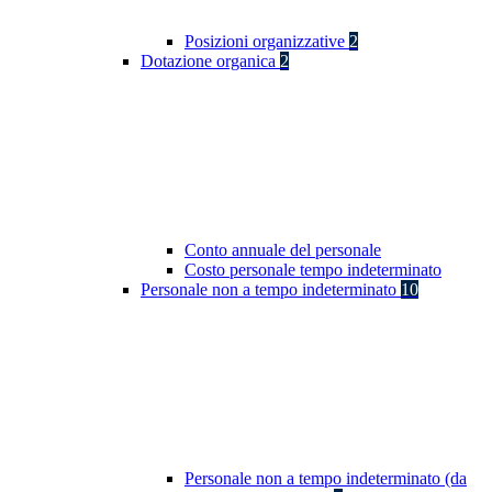
Posizioni organizzative
2
Dotazione organica
2
Conto annuale del personale
Costo personale tempo indeterminato
Personale non a tempo indeterminato
10
Personale non a tempo indeterminato (da