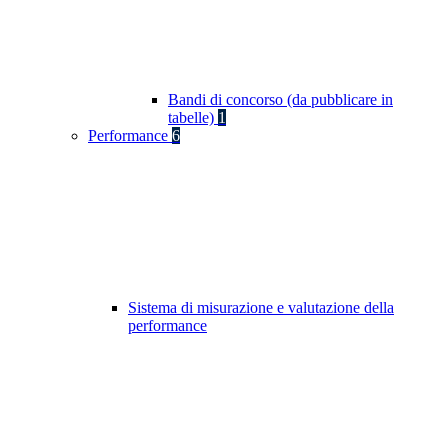
Bandi di concorso (da pubblicare in
tabelle)
1
Performance
6
Sistema di misurazione e valutazione della
performance