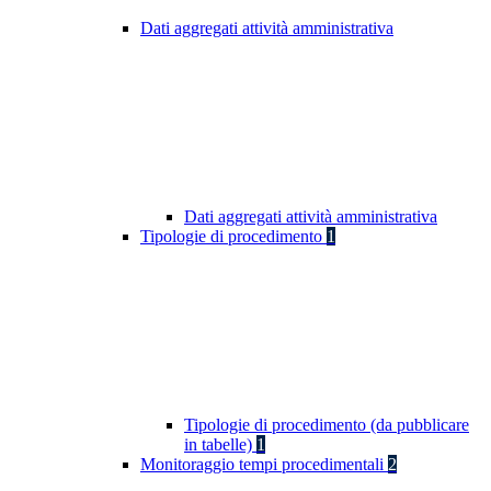
Dati aggregati attività amministrativa
Dati aggregati attività amministrativa
Tipologie di procedimento
1
Tipologie di procedimento (da pubblicare
in tabelle)
1
Monitoraggio tempi procedimentali
2