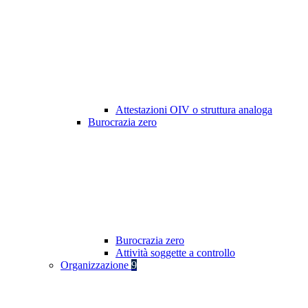
Attestazioni OIV o struttura analoga
Burocrazia zero
Burocrazia zero
Attività soggette a controllo
Organizzazione
9