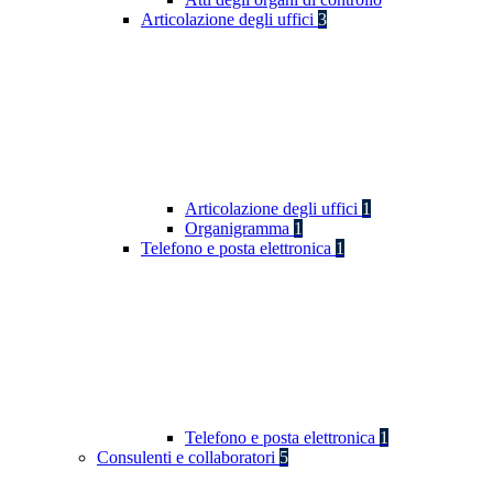
Articolazione degli uffici
3
Articolazione degli uffici
1
Organigramma
1
Telefono e posta elettronica
1
Telefono e posta elettronica
1
Consulenti e collaboratori
5