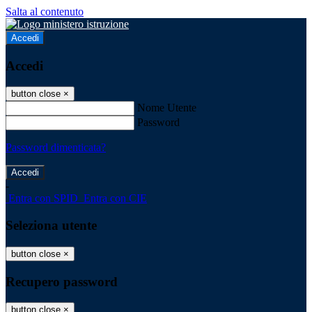
Salta al contenuto
Accedi
Accedi
button close
×
Nome Utente
Password
Password dimenticata?
-
Entra con SPID
Entra con CIE
Seleziona utente
button close
×
Recupero password
button close
×