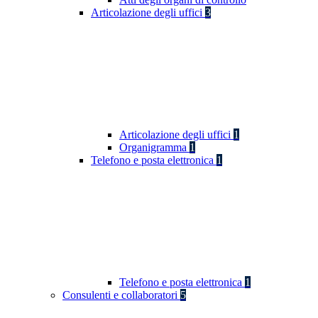
Articolazione degli uffici
3
Articolazione degli uffici
1
Organigramma
1
Telefono e posta elettronica
1
Telefono e posta elettronica
1
Consulenti e collaboratori
5