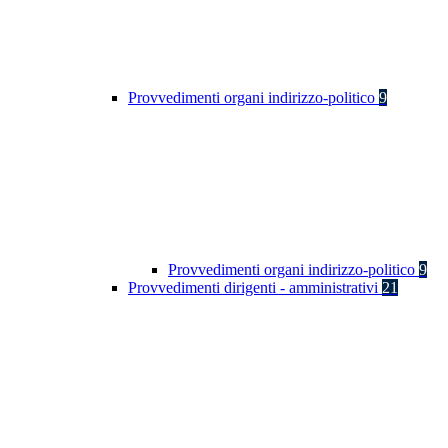
Provvedimenti organi indirizzo-politico
9
Provvedimenti organi indirizzo-politico
9
Provvedimenti dirigenti - amministrativi
21