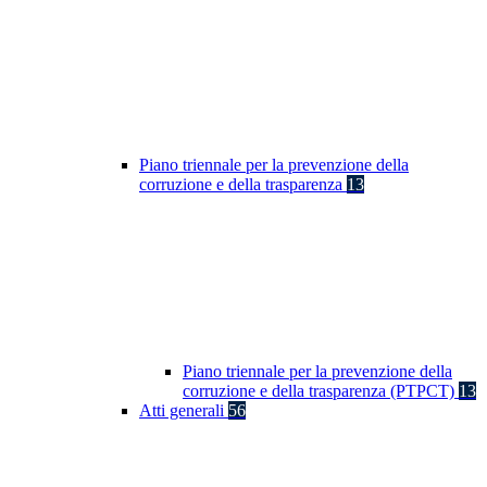
Piano triennale per la prevenzione della
corruzione e della trasparenza
13
Piano triennale per la prevenzione della
corruzione e della trasparenza (PTPCT)
13
Atti generali
56