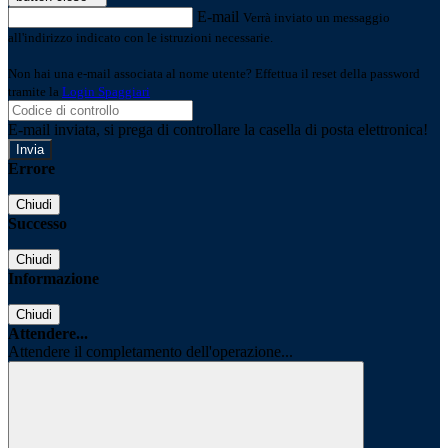
E-mail
Verrà inviato un messaggio
all'indirizzo indicato con le istruzioni necessarie.
Non hai una e-mail associata al nome utente? Effettua il reset della password
tramite la
Login Spaggiari
E-mail inviata, si prega di controllare la casella di posta elettronica!
Errore
Chiudi
Successo
Chiudi
Informazione
Chiudi
Attendere...
Attendere il completamento dell'operazione...