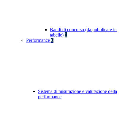
Bandi di concorso (da pubblicare in
tabelle)
1
Performance
6
Sistema di misurazione e valutazione della
performance