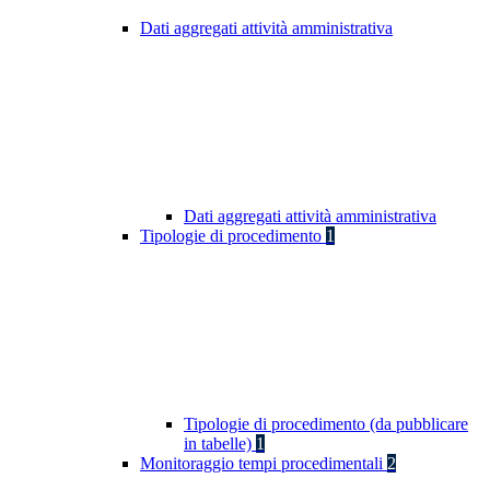
Dati aggregati attività amministrativa
Dati aggregati attività amministrativa
Tipologie di procedimento
1
Tipologie di procedimento (da pubblicare
in tabelle)
1
Monitoraggio tempi procedimentali
2