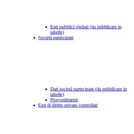
Enti pubblici vigilati (da pubblicare in
tabelle)
Società partecipate
Dati società partecipate (da pubblicare in
tabelle)
Provvedimenti
Enti di diritto privato controllati