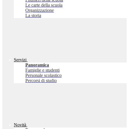
Le carte della scuola
Organizzazione
La storia
Servizi
Panoramica
Famiglie e studenti
Personale scolastico
Percorsi di studio
Novità