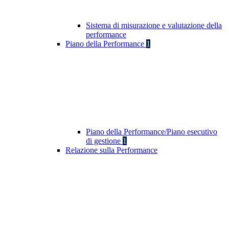
Sistema di misurazione e valutazione della
performance
Piano della Performance
1
Piano della Performance/Piano esecutivo
di gestione
1
Relazione sulla Performance