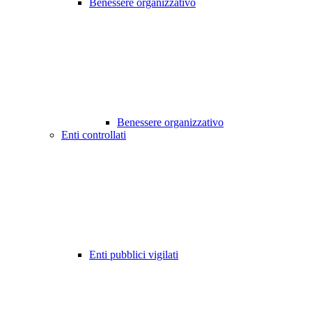
Benessere organizzativo
Benessere organizzativo
Enti controllati
Enti pubblici vigilati