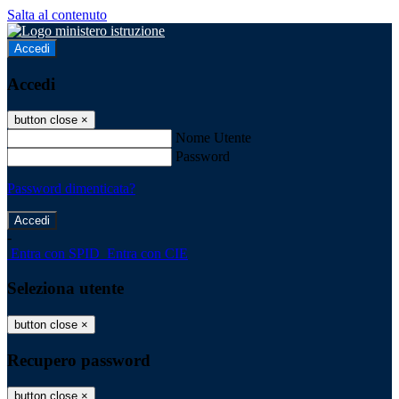
Salta al contenuto
Accedi
Accedi
button close
×
Nome Utente
Password
Password dimenticata?
-
Entra con SPID
Entra con CIE
Seleziona utente
button close
×
Recupero password
button close
×