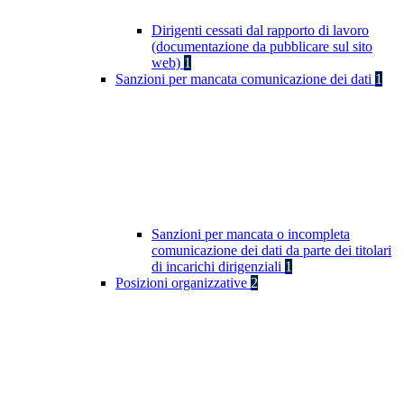
Dirigenti cessati dal rapporto di lavoro
(documentazione da pubblicare sul sito
web)
1
Sanzioni per mancata comunicazione dei dati
1
Sanzioni per mancata o incompleta
comunicazione dei dati da parte dei titolari
di incarichi dirigenziali
1
Posizioni organizzative
2