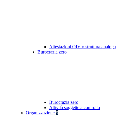
Attestazioni OIV o struttura analoga
Burocrazia zero
Burocrazia zero
Attività soggette a controllo
Organizzazione
9