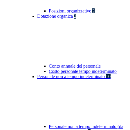
Posizioni organizzative
2
Dotazione organica
2
Conto annuale del personale
Costo personale tempo indeterminato
Personale non a tempo indeterminato
10
Personale non a tempo indeterminato (da