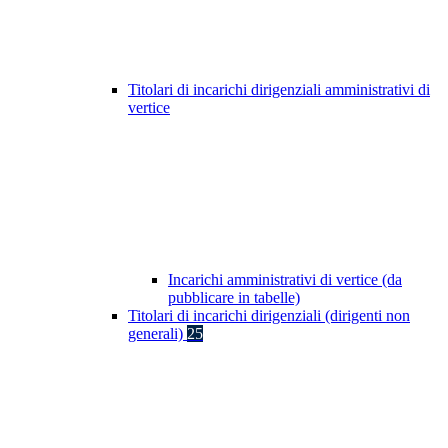
Titolari di incarichi dirigenziali amministrativi di
vertice
Incarichi amministrativi di vertice (da
pubblicare in tabelle)
Titolari di incarichi dirigenziali (dirigenti non
generali)
25