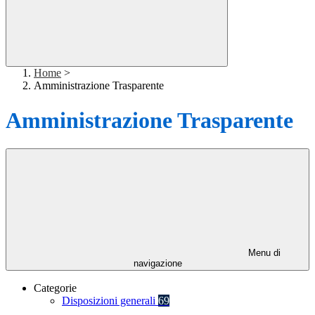
Home
>
Amministrazione Trasparente
Amministrazione Trasparente
Menu di
navigazione
Categorie
Disposizioni generali
69