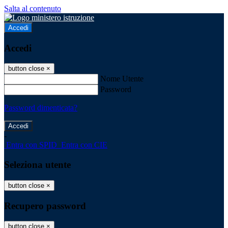
Salta al contenuto
Accedi
Accedi
button close
×
Nome Utente
Password
Password dimenticata?
-
Entra con SPID
Entra con CIE
Seleziona utente
button close
×
Recupero password
button close
×