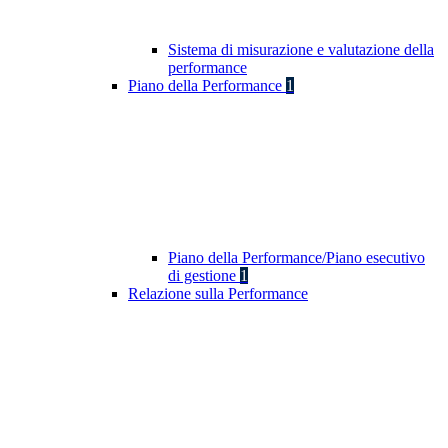
Sistema di misurazione e valutazione della
performance
Piano della Performance
1
Piano della Performance/Piano esecutivo
di gestione
1
Relazione sulla Performance