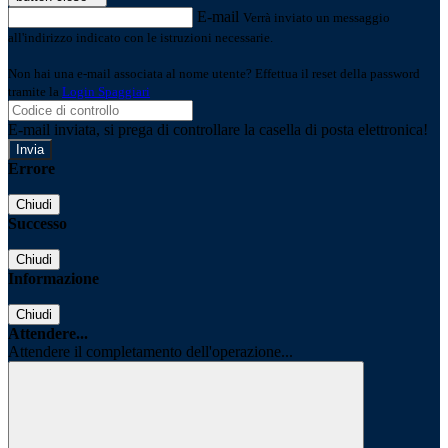
E-mail
Verrà inviato un messaggio
all'indirizzo indicato con le istruzioni necessarie.
Non hai una e-mail associata al nome utente? Effettua il reset della password
tramite la
Login Spaggiari
E-mail inviata, si prega di controllare la casella di posta elettronica!
Errore
Chiudi
Successo
Chiudi
Informazione
Chiudi
Attendere...
Attendere il completamento dell'operazione...