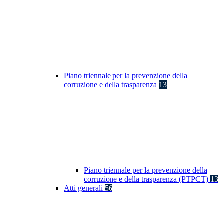
Piano triennale per la prevenzione della
corruzione e della trasparenza
13
Piano triennale per la prevenzione della
corruzione e della trasparenza (PTPCT)
13
Atti generali
56