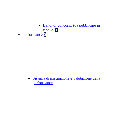
Bandi di concorso (da pubblicare in
tabelle)
1
Performance
6
Sistema di misurazione e valutazione della
performance