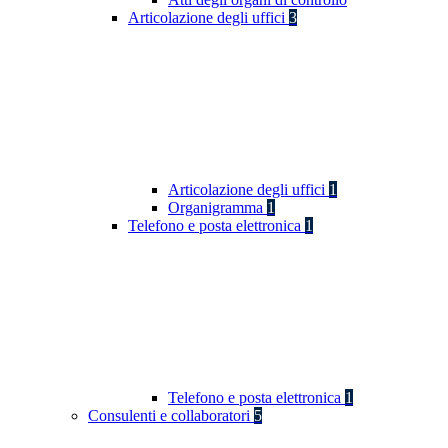
Articolazione degli uffici
3
Articolazione degli uffici
1
Organigramma
1
Telefono e posta elettronica
1
Telefono e posta elettronica
1
Consulenti e collaboratori
5