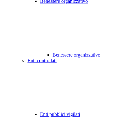
Benessere organizzativo
Benessere organizzativo
Enti controllati
Enti pubblici vigilati