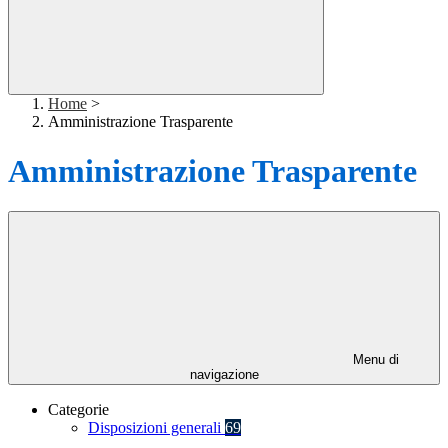
Home
>
Amministrazione Trasparente
Amministrazione Trasparente
Menu di
navigazione
Categorie
Disposizioni generali
69