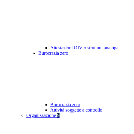
Attestazioni OIV o struttura analoga
Burocrazia zero
Burocrazia zero
Attività soggette a controllo
Organizzazione
9