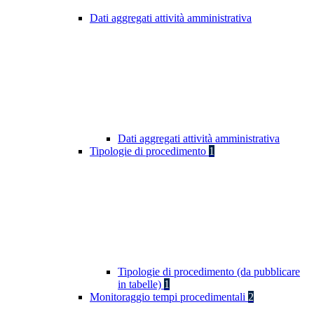
Dati aggregati attività amministrativa
Dati aggregati attività amministrativa
Tipologie di procedimento
1
Tipologie di procedimento (da pubblicare
in tabelle)
1
Monitoraggio tempi procedimentali
2