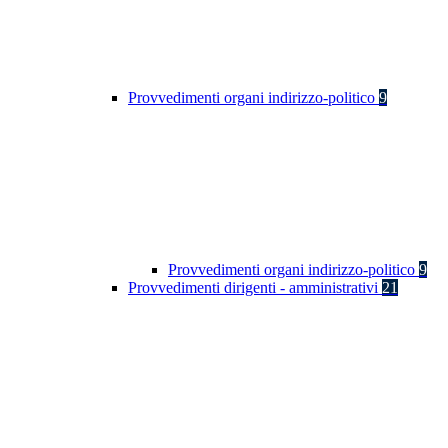
Provvedimenti organi indirizzo-politico
9
Provvedimenti organi indirizzo-politico
9
Provvedimenti dirigenti - amministrativi
21