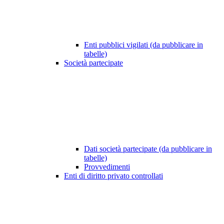
Enti pubblici vigilati (da pubblicare in
tabelle)
Società partecipate
Dati società partecipate (da pubblicare in
tabelle)
Provvedimenti
Enti di diritto privato controllati