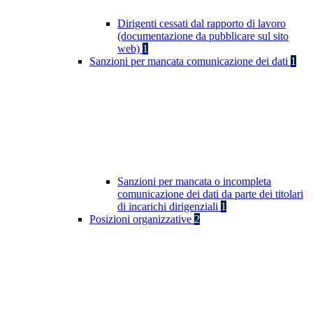
Dirigenti cessati dal rapporto di lavoro
(documentazione da pubblicare sul sito
web)
1
Sanzioni per mancata comunicazione dei dati
1
Sanzioni per mancata o incompleta
comunicazione dei dati da parte dei titolari
di incarichi dirigenziali
1
Posizioni organizzative
2