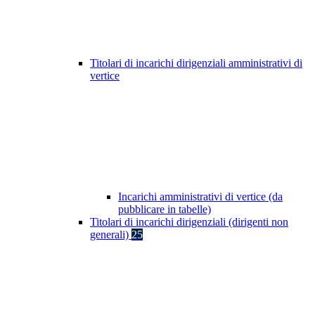
Titolari di incarichi dirigenziali amministrativi di
vertice
Incarichi amministrativi di vertice (da
pubblicare in tabelle)
Titolari di incarichi dirigenziali (dirigenti non
generali)
25