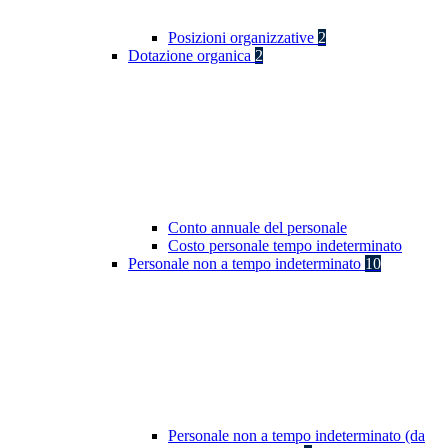
Posizioni organizzative
2
Dotazione organica
2
Conto annuale del personale
Costo personale tempo indeterminato
Personale non a tempo indeterminato
10
Personale non a tempo indeterminato (da