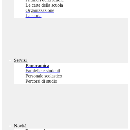
Le carte della scuola
Organizzazione
La storia
Servizi
Panoramica
Famiglie e studenti
Personale scolastico
Percorsi di studio
Novità