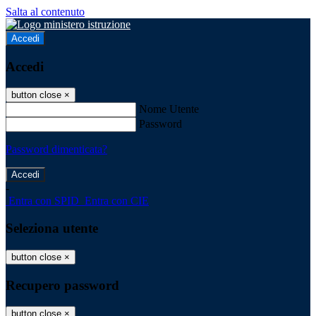
Salta al contenuto
Accedi
Accedi
button close
×
Nome Utente
Password
Password dimenticata?
-
Entra con SPID
Entra con CIE
Seleziona utente
button close
×
Recupero password
button close
×