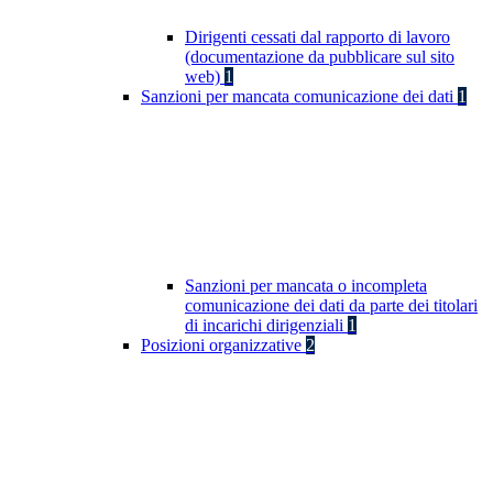
Dirigenti cessati dal rapporto di lavoro
(documentazione da pubblicare sul sito
web)
1
Sanzioni per mancata comunicazione dei dati
1
Sanzioni per mancata o incompleta
comunicazione dei dati da parte dei titolari
di incarichi dirigenziali
1
Posizioni organizzative
2