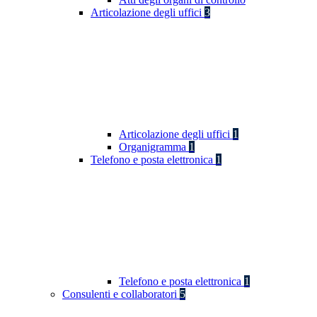
Articolazione degli uffici
3
Articolazione degli uffici
1
Organigramma
1
Telefono e posta elettronica
1
Telefono e posta elettronica
1
Consulenti e collaboratori
5