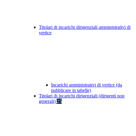
Titolari di incarichi dirigenziali amministrativi di
vertice
Incarichi amministrativi di vertice (da
pubblicare in tabelle)
Titolari di incarichi dirigenziali (dirigenti non
generali)
25