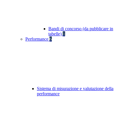
Bandi di concorso (da pubblicare in
tabelle)
1
Performance
6
Sistema di misurazione e valutazione della
performance