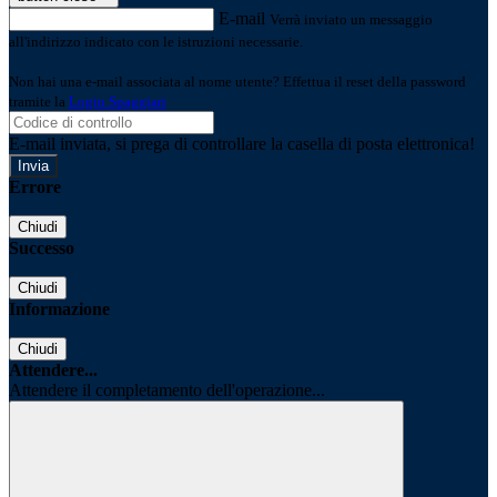
E-mail
Verrà inviato un messaggio
all'indirizzo indicato con le istruzioni necessarie.
Non hai una e-mail associata al nome utente? Effettua il reset della password
tramite la
Login Spaggiari
E-mail inviata, si prega di controllare la casella di posta elettronica!
Errore
Chiudi
Successo
Chiudi
Informazione
Chiudi
Attendere...
Attendere il completamento dell'operazione...