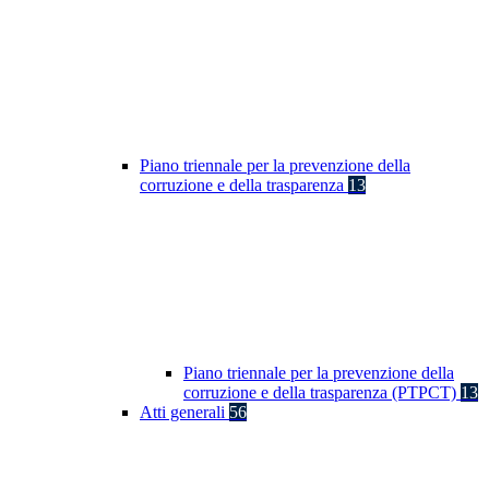
Piano triennale per la prevenzione della
corruzione e della trasparenza
13
Piano triennale per la prevenzione della
corruzione e della trasparenza (PTPCT)
13
Atti generali
56