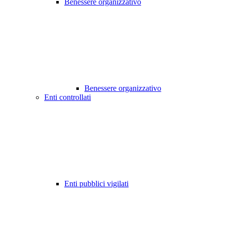
Benessere organizzativo
Benessere organizzativo
Enti controllati
Enti pubblici vigilati