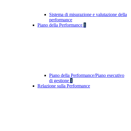
Sistema di misurazione e valutazione della
performance
Piano della Performance
1
Piano della Performance/Piano esecutivo
di gestione
1
Relazione sulla Performance