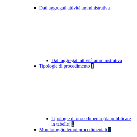
Dati aggregati attività amministrativa
Dati aggregati attività amministrativa
Tipologie di procedimento
1
Tipologie di procedimento (da pubblicare
in tabelle)
1
Monitoraggio tempi procedimentali
2