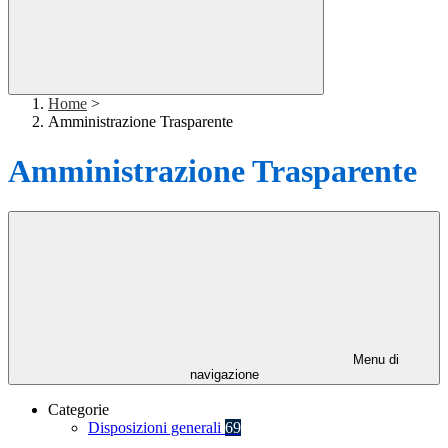
Home
>
Amministrazione Trasparente
Amministrazione Trasparente
Menu di
navigazione
Categorie
Disposizioni generali
69