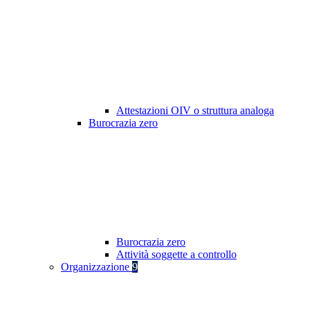
Attestazioni OIV o struttura analoga
Burocrazia zero
Burocrazia zero
Attività soggette a controllo
Organizzazione
9