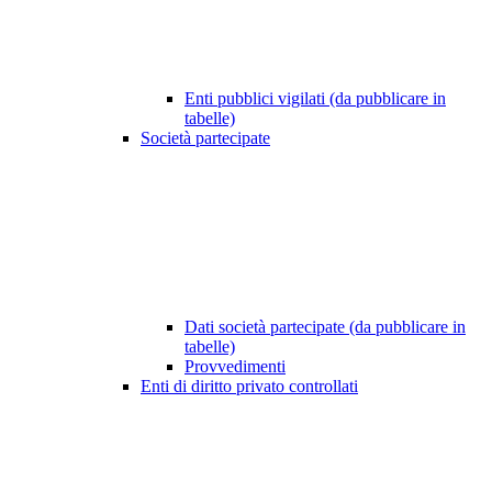
Enti pubblici vigilati (da pubblicare in
tabelle)
Società partecipate
Dati società partecipate (da pubblicare in
tabelle)
Provvedimenti
Enti di diritto privato controllati