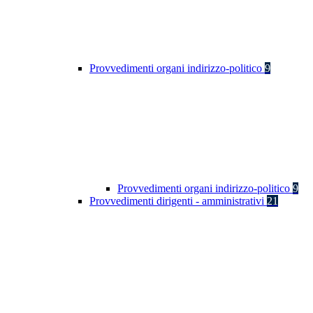
Provvedimenti organi indirizzo-politico
9
Provvedimenti organi indirizzo-politico
9
Provvedimenti dirigenti - amministrativi
21