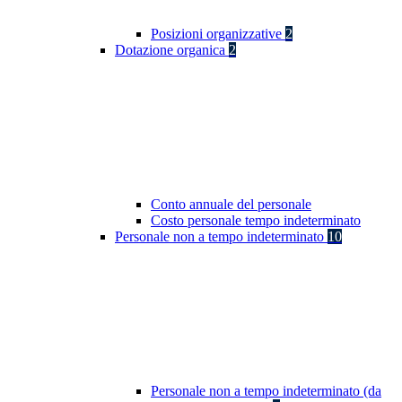
Posizioni organizzative
2
Dotazione organica
2
Conto annuale del personale
Costo personale tempo indeterminato
Personale non a tempo indeterminato
10
Personale non a tempo indeterminato (da