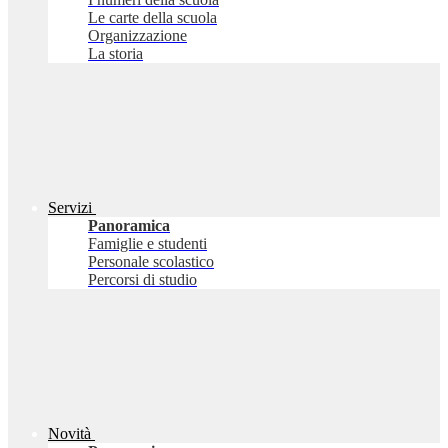
Le carte della scuola
Organizzazione
La storia
Servizi
Panoramica
Famiglie e studenti
Personale scolastico
Percorsi di studio
Novità