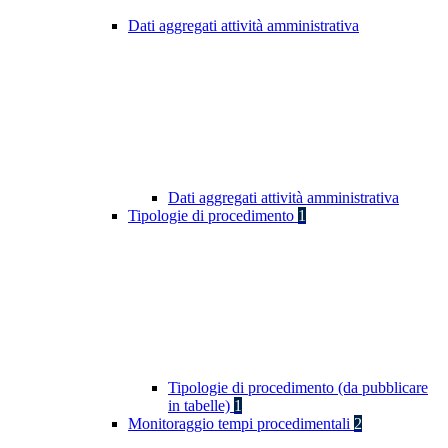
Dati aggregati attività amministrativa
Dati aggregati attività amministrativa
Tipologie di procedimento
1
Tipologie di procedimento (da pubblicare
in tabelle)
1
Monitoraggio tempi procedimentali
2