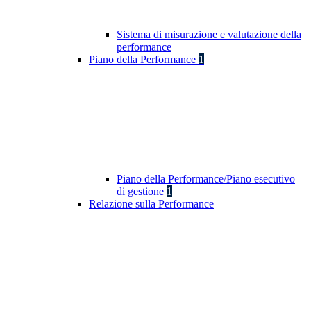
Sistema di misurazione e valutazione della
performance
Piano della Performance
1
Piano della Performance/Piano esecutivo
di gestione
1
Relazione sulla Performance