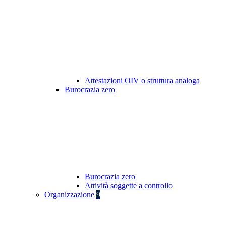
Attestazioni OIV o struttura analoga
Burocrazia zero
Burocrazia zero
Attività soggette a controllo
Organizzazione
9