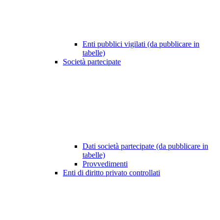
Enti pubblici vigilati (da pubblicare in
tabelle)
Società partecipate
Dati società partecipate (da pubblicare in
tabelle)
Provvedimenti
Enti di diritto privato controllati