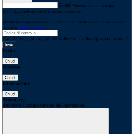
E-mail
Verrà inviato un messaggio
all'indirizzo indicato con le istruzioni necessarie.
Non hai una e-mail associata al nome utente? Effettua il reset della password
tramite la
Login Spaggiari
E-mail inviata, si prega di controllare la casella di posta elettronica!
Errore
Chiudi
Successo
Chiudi
Informazione
Chiudi
Attendere...
Attendere il completamento dell'operazione...