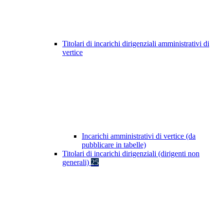
Titolari di incarichi dirigenziali amministrativi di
vertice
Incarichi amministrativi di vertice (da
pubblicare in tabelle)
Titolari di incarichi dirigenziali (dirigenti non
generali)
25