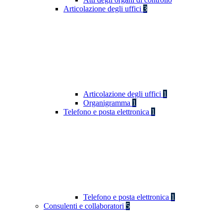
Articolazione degli uffici
3
Articolazione degli uffici
1
Organigramma
1
Telefono e posta elettronica
1
Telefono e posta elettronica
1
Consulenti e collaboratori
5