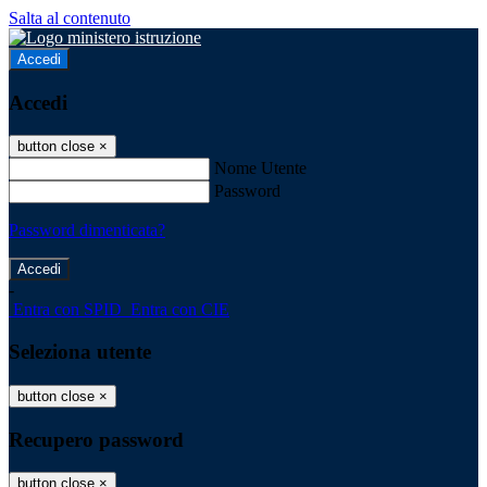
Salta al contenuto
Accedi
Accedi
button close
×
Nome Utente
Password
Password dimenticata?
-
Entra con SPID
Entra con CIE
Seleziona utente
button close
×
Recupero password
button close
×