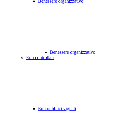
Benessere organizzativo
Benessere organizzativo
Enti controllati
Enti pubblici vigilati