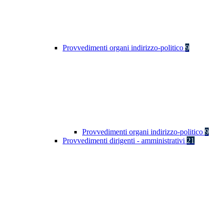
Provvedimenti organi indirizzo-politico
9
Provvedimenti organi indirizzo-politico
9
Provvedimenti dirigenti - amministrativi
21