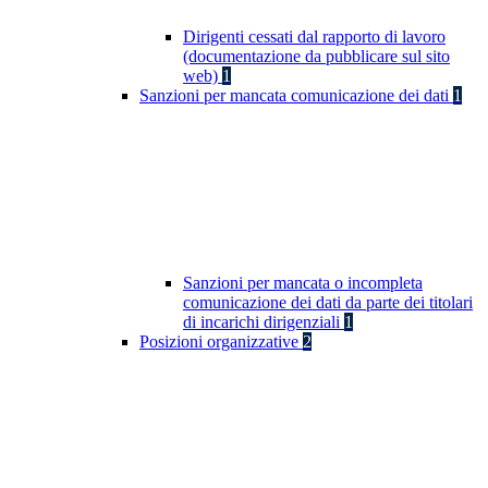
Dirigenti cessati dal rapporto di lavoro
(documentazione da pubblicare sul sito
web)
1
Sanzioni per mancata comunicazione dei dati
1
Sanzioni per mancata o incompleta
comunicazione dei dati da parte dei titolari
di incarichi dirigenziali
1
Posizioni organizzative
2