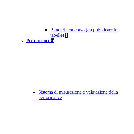
Bandi di concorso (da pubblicare in
tabelle)
1
Performance
6
Sistema di misurazione e valutazione della
performance