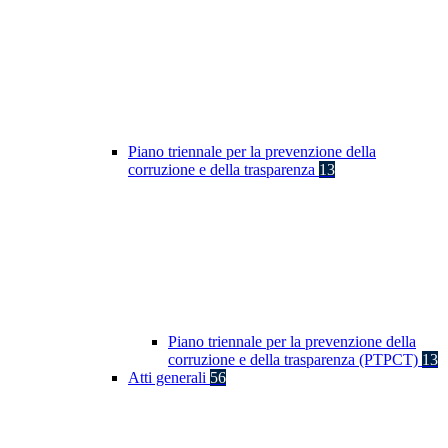
Piano triennale per la prevenzione della
corruzione e della trasparenza
13
Piano triennale per la prevenzione della
corruzione e della trasparenza (PTPCT)
13
Atti generali
56