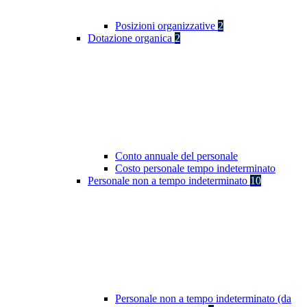
Posizioni organizzative
2
Dotazione organica
2
Conto annuale del personale
Costo personale tempo indeterminato
Personale non a tempo indeterminato
10
Personale non a tempo indeterminato (da