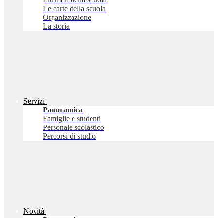
Le carte della scuola
Organizzazione
La storia
Servizi
Panoramica
Famiglie e studenti
Personale scolastico
Percorsi di studio
Novità