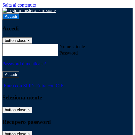
Salta al contenuto
Accedi
Accedi
button close
×
Nome Utente
Password
Password dimenticata?
-
Entra con SPID
Entra con CIE
Seleziona utente
button close
×
Recupero password
button close
×