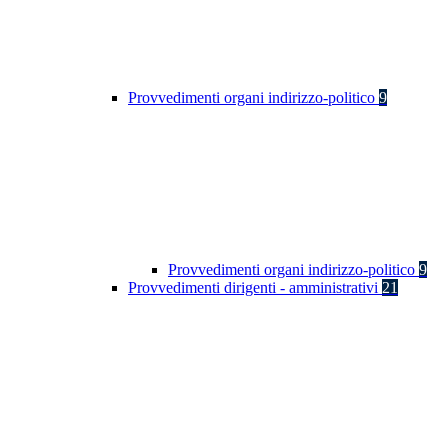
Provvedimenti organi indirizzo-politico
9
Provvedimenti organi indirizzo-politico
9
Provvedimenti dirigenti - amministrativi
21