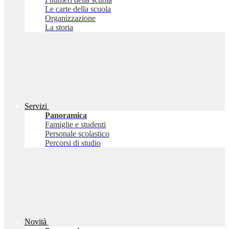
Le carte della scuola
Organizzazione
La storia
Servizi
Panoramica
Famiglie e studenti
Personale scolastico
Percorsi di studio
Novità