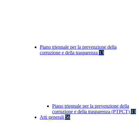
Piano triennale per la prevenzione della
corruzione e della trasparenza
13
Piano triennale per la prevenzione della
corruzione e della trasparenza (PTPCT)
13
Atti generali
56