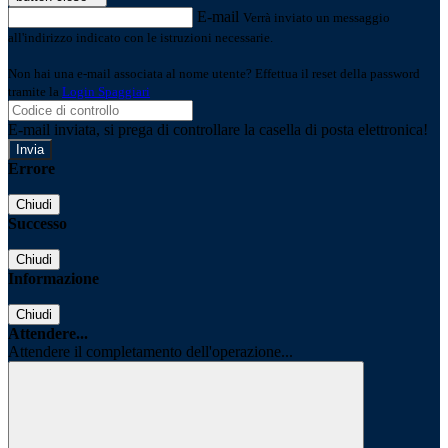
E-mail
Verrà inviato un messaggio
all'indirizzo indicato con le istruzioni necessarie.
Non hai una e-mail associata al nome utente? Effettua il reset della password
tramite la
Login Spaggiari
E-mail inviata, si prega di controllare la casella di posta elettronica!
Errore
Chiudi
Successo
Chiudi
Informazione
Chiudi
Attendere...
Attendere il completamento dell'operazione...