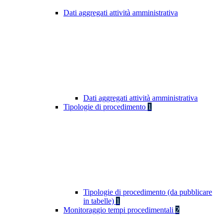
Dati aggregati attività amministrativa
Dati aggregati attività amministrativa
Tipologie di procedimento
1
Tipologie di procedimento (da pubblicare
in tabelle)
1
Monitoraggio tempi procedimentali
2