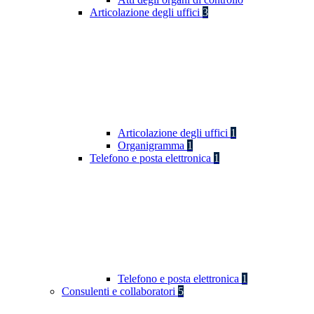
Articolazione degli uffici
3
Articolazione degli uffici
1
Organigramma
1
Telefono e posta elettronica
1
Telefono e posta elettronica
1
Consulenti e collaboratori
5