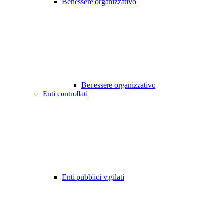
Benessere organizzativo
Benessere organizzativo
Enti controllati
Enti pubblici vigilati