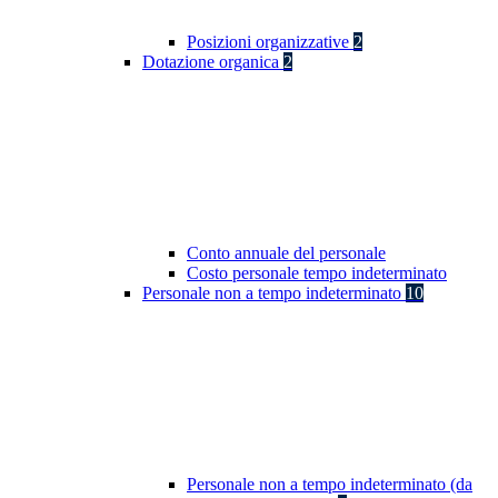
Posizioni organizzative
2
Dotazione organica
2
Conto annuale del personale
Costo personale tempo indeterminato
Personale non a tempo indeterminato
10
Personale non a tempo indeterminato (da