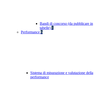
Bandi di concorso (da pubblicare in
tabelle)
1
Performance
6
Sistema di misurazione e valutazione della
performance