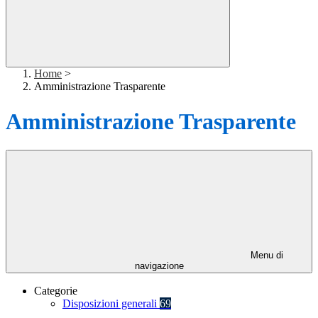
Home
>
Amministrazione Trasparente
Amministrazione Trasparente
Menu di
navigazione
Categorie
Disposizioni generali
69