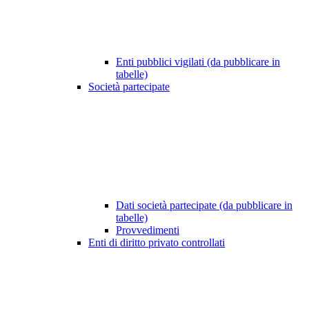
Enti pubblici vigilati (da pubblicare in
tabelle)
Società partecipate
Dati società partecipate (da pubblicare in
tabelle)
Provvedimenti
Enti di diritto privato controllati