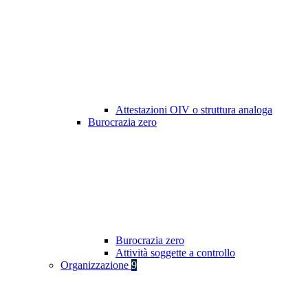
Attestazioni OIV o struttura analoga
Burocrazia zero
Burocrazia zero
Attività soggette a controllo
Organizzazione
9