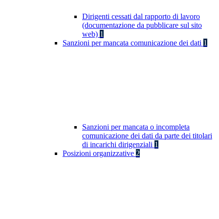
Dirigenti cessati dal rapporto di lavoro
(documentazione da pubblicare sul sito
web)
1
Sanzioni per mancata comunicazione dei dati
1
Sanzioni per mancata o incompleta
comunicazione dei dati da parte dei titolari
di incarichi dirigenziali
1
Posizioni organizzative
2