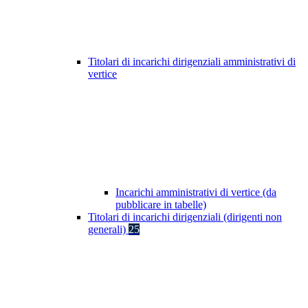
Titolari di incarichi dirigenziali amministrativi di
vertice
Incarichi amministrativi di vertice (da
pubblicare in tabelle)
Titolari di incarichi dirigenziali (dirigenti non
generali)
25