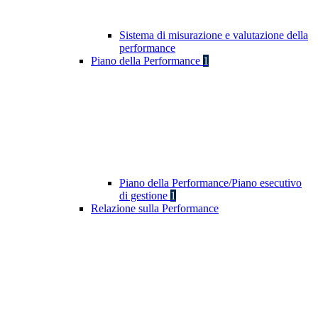
Sistema di misurazione e valutazione della
performance
Piano della Performance
1
Piano della Performance/Piano esecutivo
di gestione
1
Relazione sulla Performance